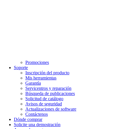
Promociones
Soporte
Inscripción del producto
Mis herramientas
Garantía
Servicentros y reparación
Búsqueda de publicaciones
Solicitud de catálogo
Avisos de seguridad
Actualizaciones de software
Contáctenos
Dónde comprar
Solicite una demostración