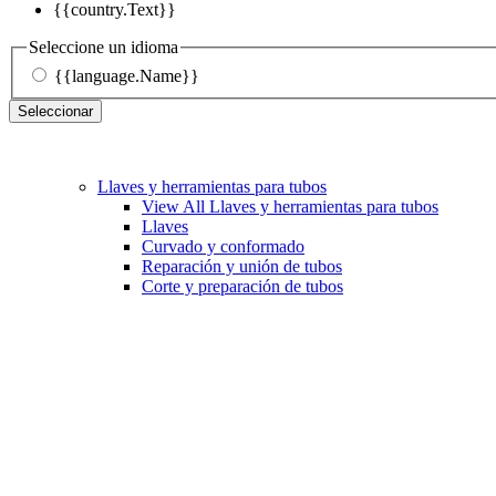
{{country.Text}}
Seleccione un idioma
{{language.Name}}
Seleccionar
Llaves y herramientas para tubos
View All Llaves y herramientas para tubos
Llaves
Curvado y conformado
Reparación y unión de tubos
Corte y preparación de tubos