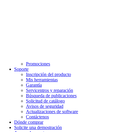
Promociones
Soporte
Inscripción del producto
Mis herramientas
Garantía
Servicentros y reparación
Búsqueda de publicaciones
Solicitud de catálogo
Avisos de seguridad
Actualizaciones de software
Contáctenos
Dónde comprar
Solicite una demostración