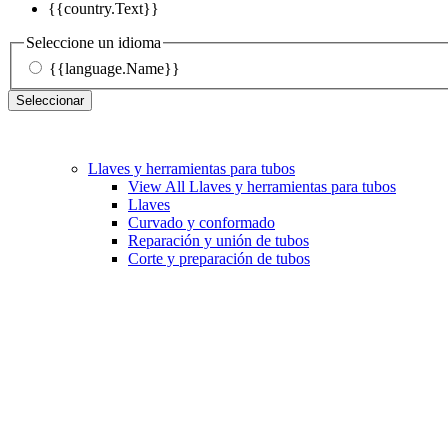
{{country.Text}}
Seleccione un idioma
{{language.Name}}
Seleccionar
Llaves y herramientas para tubos
View All Llaves y herramientas para tubos
Llaves
Curvado y conformado
Reparación y unión de tubos
Corte y preparación de tubos