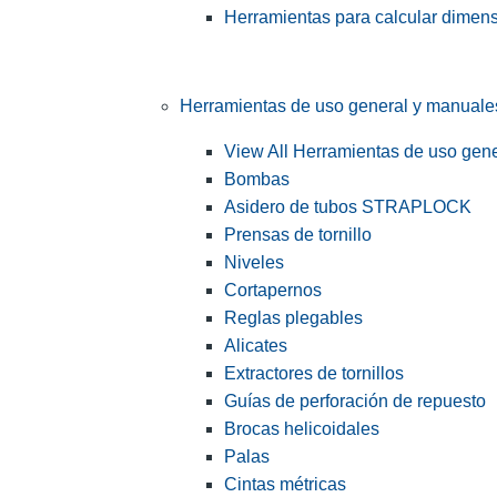
Herramientas para calcular dimen
Herramientas de uso general y manuale
View All Herramientas de uso gen
Bombas
Asidero de tubos STRAPLOCK
Prensas de tornillo
Niveles
Cortapernos
Reglas plegables
Alicates
Extractores de tornillos
Guías de perforación de repuesto
Brocas helicoidales
Palas
Cintas métricas