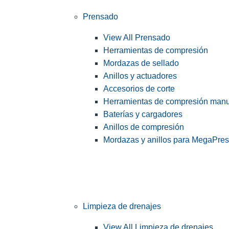
Prensado
View All Prensado
Herramientas de compresión
Mordazas de sellado
Anillos y actuadores
Accesorios de corte
Herramientas de compresión man
Baterías y cargadores
Anillos de compresión
Mordazas y anillos para MegaPre
Limpieza de drenajes
View All Limpieza de drenajes