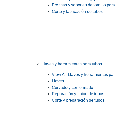
Prensas y soportes de tornillo par
Corte y fabricación de tubos
Llaves y herramientas para tubos
View All Llaves y herramientas pa
Llaves
Curvado y conformado
Reparación y unión de tubos
Corte y preparación de tubos