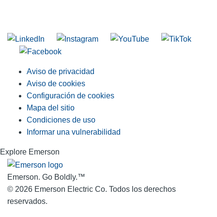
Unirse a nuestra lista de correo
Aviso de privacidad
Aviso de cookies
Configuración de cookies
Mapa del sitio
Condiciones de uso
Informar una vulnerabilidad
Explore Emerson
Emerson. Go Boldly.
™
© 2026 Emerson Electric Co. Todos los derechos
reservados.