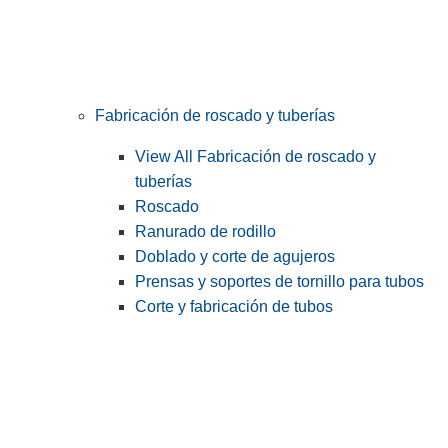
Fabricación de roscado y tuberías
View All Fabricación de roscado y
tuberías
Roscado
Ranurado de rodillo
Doblado y corte de agujeros
Prensas y soportes de tornillo para tubos
Corte y fabricación de tubos