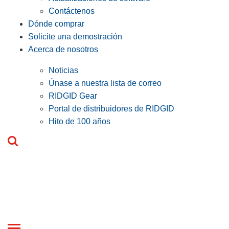
Contáctenos
Dónde comprar
Solicite una demostración
Acerca de nosotros
Noticias
Únase a nuestra lista de correo
RIDGID Gear
Portal de distribuidores de RIDGID
Hito de 100 años