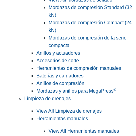
Mordazas de compresión Standard (32
kN)
Mordazas de compresión Compact (24
kN)
Mordazas de compresión de la serie
compacta
Anillos y actuadores
Accesorios de corte
Herramientas de compresión manuales
Baterías y cargadores
Anillos de compresión
®
Mordazas y anillos para MegaPress
Limpieza de drenajes
View All Limpieza de drenajes
Herramientas manuales
View All Herramientas manuales