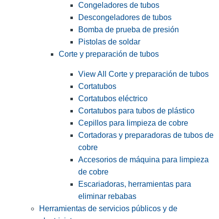
Congeladores de tubos
Descongeladores de tubos
Bomba de prueba de presión
Pistolas de soldar
Corte y preparación de tubos
View All Corte y preparación de tubos
Cortatubos
Cortatubos eléctrico
Cortatubos para tubos de plástico
Cepillos para limpieza de cobre
Cortadoras y preparadoras de tubos de
cobre
Accesorios de máquina para limpieza
de cobre
Escariadoras, herramientas para
eliminar rebabas
Herramientas de servicios públicos y de