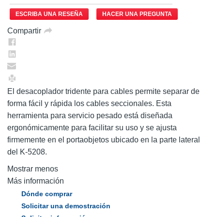
ESCRIBA UNA RESEÑA
HACER UNA PREGUNTA
Compartir
El desacoplador tridente para cables permite separar de
forma fácil y rápida los cables seccionales. Esta
herramienta para servicio pesado está diseñada
ergonómicamente para facilitar su uso y se ajusta
firmemente en el portaobjetos ubicado en la parte lateral
del K-5208.
Mostrar menos
Más información
Dónde comprar
Solicitar una demostración