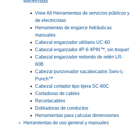
electricistas
View All Herramientas de servicios públicos y
de electricistas
Herramientas de engarce hidráulicas
manuales
Cabezal engarzador utilitario UC-60
Cabezal engarzador 4P-6 4PIN™, sin troquel
Cabezal engarzador redondo de retén LR-
60B
Cabezal punzonador sacabocados Swiv-L-
Punch™
Cabezal cortador tipo tijera SC-60C
Cortadoras de cables
Recortacables
Dobladoras de conductos
Herramientas para calcular dimensiones
Herramientas de uso general y manuales