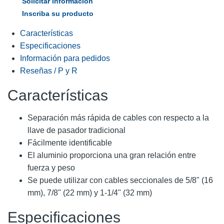
Solicitar información
Inscriba su producto
Características
Especificaciones
Información para pedidos
Reseñas / P y R
Características
Separación más rápida de cables con respecto a la
llave de pasador tradicional
Fácilmente identificable
El aluminio proporciona una gran relación entre
fuerza y peso
Se puede utilizar con cables seccionales de 5/8" (16
mm), 7/8" (22 mm) y 1-1/4" (32 mm)
Especificaciones