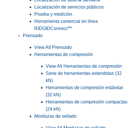
Localización de servicios públicos
Prueba y medición
Herramienta comercial en línea
RIDGIDConnect™
Prensado
View All Prensado
Herramientas de compresión
View All Herramientas de compresión
Serie de herramientas extendidas (32
kN)
Herramientas de compresión estándar
(32 kN)
Herramientas de compresión compactas
(24 kN)
Mordazas de sellado
View All Mordazas de sellado