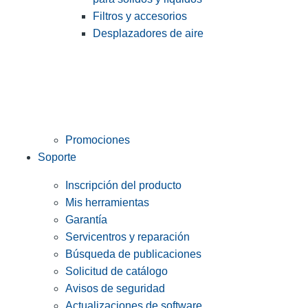
Filtros y accesorios
Desplazadores de aire
Promociones
Soporte
Inscripción del producto
Mis herramientas
Garantía
Servicentros y reparación
Búsqueda de publicaciones
Solicitud de catálogo
Avisos de seguridad
Actualizaciones de software