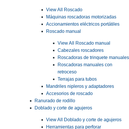
View All Roscado
Máquinas roscadoras motorizadas
Accionamientos eléctricos portátiles
Roscado manual
View All Roscado manual
Cabezales roscadores
Roscadoras de trinquete manuales
Roscadoras manuales con
retroceso
Terrajas para tubos
Mandriles nipleros y adaptadores
Accesorios de roscado
Ranurado de rodillo
Doblado y corte de agujeros
View All Doblado y corte de agujeros
Herramientas para perforar