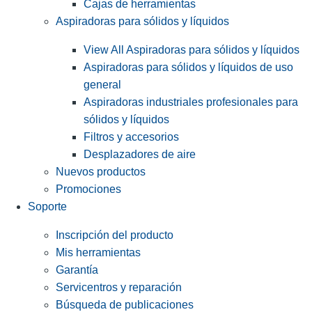
Cajas de herramientas
Aspiradoras para sólidos y líquidos
View All Aspiradoras para sólidos y líquidos
Aspiradoras para sólidos y líquidos de uso
general
Aspiradoras industriales profesionales para
sólidos y líquidos
Filtros y accesorios
Desplazadores de aire
Nuevos productos
Promociones
Soporte
Inscripción del producto
Mis herramientas
Garantía
Servicentros y reparación
Búsqueda de publicaciones