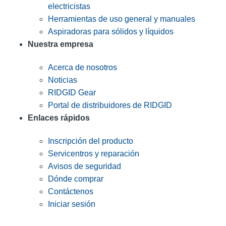
electricistas
Herramientas de uso general y manuales
Aspiradoras para sólidos y líquidos
Nuestra empresa
Acerca de nosotros
Noticias
RIDGID Gear
Portal de distribuidores de RIDGID
Enlaces rápidos
Inscripción del producto
Servicentros y reparación
Avisos de seguridad
Dónde comprar
Contáctenos
Iniciar sesión
INGRESE EN LA LISTA DE DIRECCIONES DE RIDGID