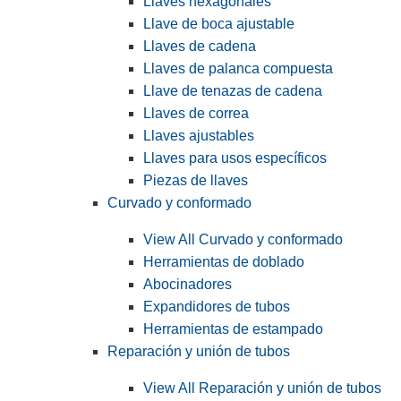
Llaves hexagonales
Llave de boca ajustable
Llaves de cadena
Llaves de palanca compuesta
Llave de tenazas de cadena
Llaves de correa
Llaves ajustables
Llaves para usos específicos
Piezas de llaves
Curvado y conformado
View All Curvado y conformado
Herramientas de doblado
Abocinadores
Expandidores de tubos
Herramientas de estampado
Reparación y unión de tubos
View All Reparación y unión de tubos