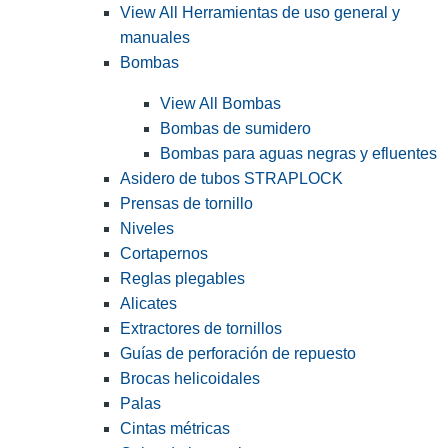
View All Herramientas de uso general y
manuales
Bombas
View All Bombas
Bombas de sumidero
Bombas para aguas negras y efluentes
Asidero de tubos STRAPLOCK
Prensas de tornillo
Niveles
Cortapernos
Reglas plegables
Alicates
Extractores de tornillos
Guías de perforación de repuesto
Brocas helicoidales
Palas
Cintas métricas