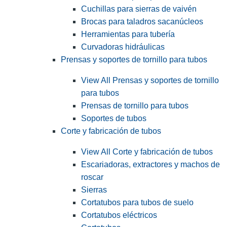
Cuchillas para sierras de vaivén
Brocas para taladros sacanúcleos
Herramientas para tubería
Curvadoras hidráulicas
Prensas y soportes de tornillo para tubos
View All Prensas y soportes de tornillo
para tubos
Prensas de tornillo para tubos
Soportes de tubos
Corte y fabricación de tubos
View All Corte y fabricación de tubos
Escariadoras, extractores y machos de
roscar
Sierras
Cortatubos para tubos de suelo
Cortatubos eléctricos