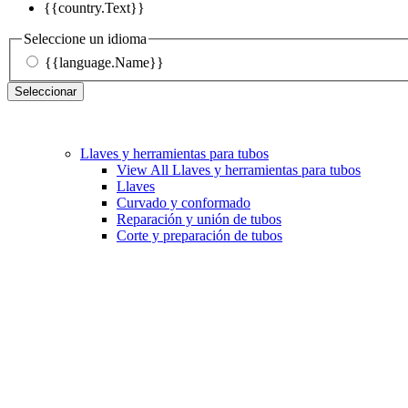
{{country.Text}}
Seleccione un idioma
{{language.Name}}
Seleccionar
Llaves y herramientas para tubos
View All Llaves y herramientas para tubos
Llaves
Curvado y conformado
Reparación y unión de tubos
Corte y preparación de tubos