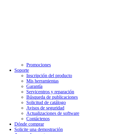
Promociones
Soporte
Inscripción del producto
Mis herramientas
Garantía
Servicentros y reparación
Búsqueda de publicaciones
Solicitud de catálogo
Avisos de seguridad
Actualizaciones de software
Contáctenos
Dónde comprar
Solicite una demostración