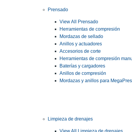
Prensado
View All Prensado
Herramientas de compresión
Mordazas de sellado
Anillos y actuadores
Accesorios de corte
Herramientas de compresión man
Baterías y cargadores
Anillos de compresión
Mordazas y anillos para MegaPre
Limpieza de drenajes
View All Limpieza de drenajes