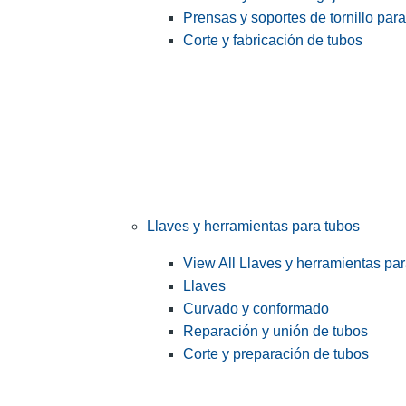
Prensas y soportes de tornillo par
Corte y fabricación de tubos
Llaves y herramientas para tubos
View All Llaves y herramientas pa
Llaves
Curvado y conformado
Reparación y unión de tubos
Corte y preparación de tubos