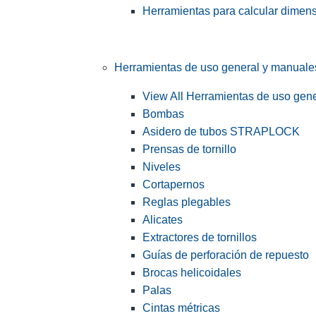
Herramientas para calcular dimen
Herramientas de uso general y manuale
View All Herramientas de uso gen
Bombas
Asidero de tubos STRAPLOCK
Prensas de tornillo
Niveles
Cortapernos
Reglas plegables
Alicates
Extractores de tornillos
Guías de perforación de repuesto
Brocas helicoidales
Palas
Cintas métricas