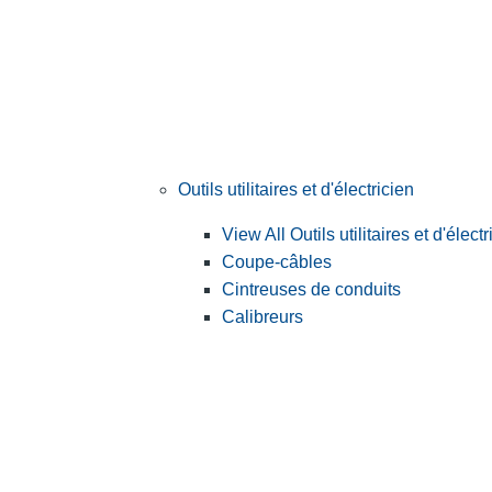
Outils utilitaires et d'électricien
View All Outils utilitaires et d'électr
Coupe-câbles
Cintreuses de conduits
Calibreurs