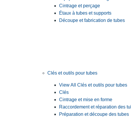
Cintrage et perçage
Étaux à tubes et supports
Découpe et fabrication de tubes
Clés et outils pour tubes
View All Clés et outils pour tubes
Clés
Cintrage et mise en forme
Raccordement et réparation des t
Préparation et découpe des tubes