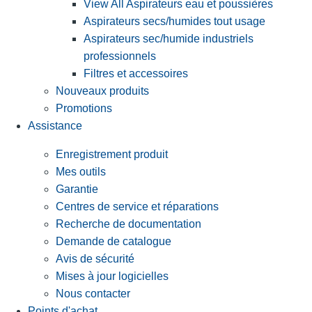
View All Aspirateurs eau et poussières
Aspirateurs secs/humides tout usage
Aspirateurs sec/humide industriels
professionnels
Filtres et accessoires
Nouveaux produits
Promotions
Assistance
Enregistrement produit
Mes outils
Garantie
Centres de service et réparations
Recherche de documentation
Demande de catalogue
Avis de sécurité
Mises à jour logicielles
Nous contacter
Points d'achat