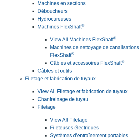
Machines en sections
Déboucheurs
Hydrocureuses
®
Machines FlexShaft
®
View All Machines FlexShaft
Machines de nettoyage de canalisations
®
FlexShaft
®
Câbles et accessoires FlexShaft
Câbles et outils
Filetage et fabrication de tuyaux
View All Filetage et fabrication de tuyaux
Chanfreinage de tuyau
Filetage
View All Filetage
Fileteuses électriques
Systèmes d’entraînement portables