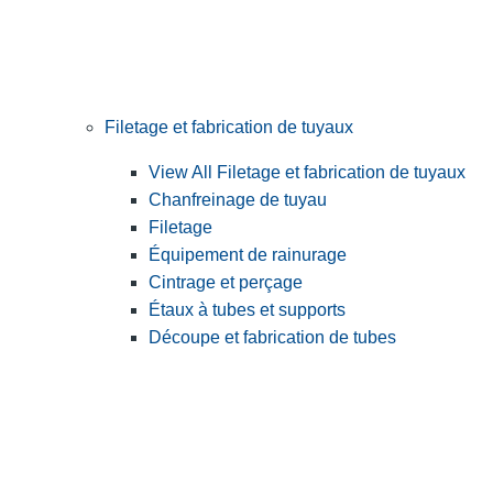
Filetage et fabrication de tuyaux
View All Filetage et fabrication de tuyaux
Chanfreinage de tuyau
Filetage
Équipement de rainurage
Cintrage et perçage
Étaux à tubes et supports
Découpe et fabrication de tubes