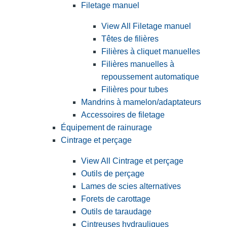
Filetage manuel
View All Filetage manuel
Têtes de filières
Filières à cliquet manuelles
Filières manuelles à
repoussement automatique
Filières pour tubes
Mandrins à mamelon/adaptateurs
Accessoires de filetage
Équipement de rainurage
Cintrage et perçage
View All Cintrage et perçage
Outils de perçage
Lames de scies alternatives
Forets de carottage
Outils de taraudage
Cintreuses hydrauliques