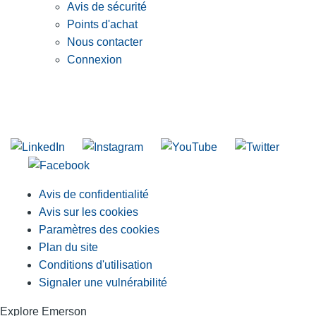
Avis de sécurité
Points d'achat
Nous contacter
Connexion
INSCRIVEZ-VOUS À LA LISTE DE DIFFUSION DE RIDGID
S'inscrire à notre liste de diffusion
Avis de confidentialité
Avis sur les cookies
Paramètres des cookies
Plan du site
Conditions d'utilisation
Signaler une vulnérabilité
Explore Emerson