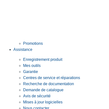
Promotions
Assistance
Enregistrement produit
Mes outils
Garantie
Centres de service et réparations
Recherche de documentation
Demande de catalogue
Avis de sécurité
Mises à jour logicielles
Nous contacter