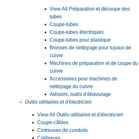
View All Préparation et découpe des
tubes
Coupe-tubes
Coupe-tubes électriques
Coupe-tubes pour plastique
Brosses de nettoyage pour tuyaux de
cuivre
Machines de préparation et de coupe du
cuivre
Accessoires pour machines de
nettoyage du cuivre
Alésoirs, outils d’ébavurage
Outils utilitaires et d'électricien
View All Outils utilitaires et d'électricien
Coupe-câbles
Cintreuses de conduits
Calibreurs