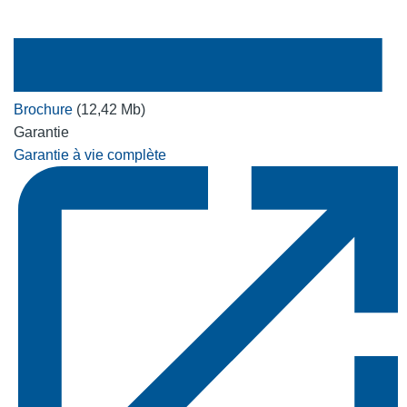
Brochure
(12,42 Mb)
Garantie
Garantie à vie complète