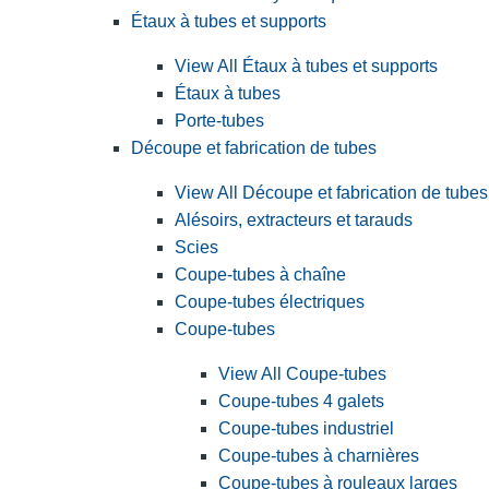
Étaux à tubes et supports
View All Étaux à tubes et supports
Étaux à tubes
Porte-tubes
Découpe et fabrication de tubes
View All Découpe et fabrication de tubes
Alésoirs, extracteurs et tarauds
Scies
Coupe-tubes à chaîne
Coupe-tubes électriques
Coupe-tubes
View All Coupe-tubes
Coupe-tubes 4 galets
Coupe-tubes industriel
Coupe-tubes à charnières
Coupe-tubes à rouleaux larges