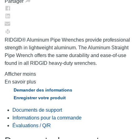
Partager
RIDGID® Aluminum Pipe Wrenches provide professional
strength in lightweight aluminum. The Aluminum Straight
Pipe Wrench offers the same durability and ease-of-use
found in all RIDGID heavy-duty wrenches.
Afficher moins
En savoir plus
Demander des informations
Enregistrer votre produit
Documents de support
Informations pour la commande
Évaluations / Q/R