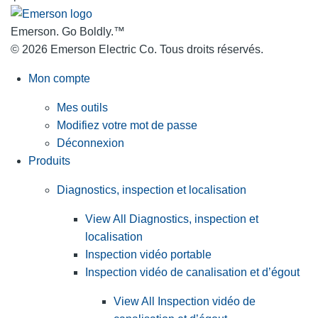
Emerson. Go Boldly.
™
© 2026 Emerson Electric Co. Tous droits réservés.
Mon compte
Mes outils
Modifiez votre mot de passe
Déconnexion
Produits
Diagnostics, inspection et localisation
View All Diagnostics, inspection et
localisation
Inspection vidéo portable
Inspection vidéo de canalisation et d’égout
View All Inspection vidéo de