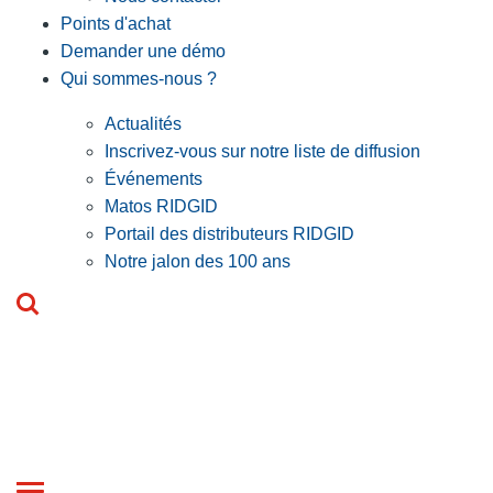
Points d'achat
Demander une démo
Qui sommes-nous ?
Actualités
Inscrivez-vous sur notre liste de diffusion
Événements
Matos RIDGID
Portail des distributeurs RIDGID
Notre jalon des 100 ans