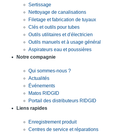
Sertissage
Nettoyage de canalisations
Filetage et fabrication de tuyaux
Clés et outils pour tubes
Outils utilitaires et d'électricien
Outils manuels et à usage général
Aspirateurs eau et poussières
Notre compagnie
Qui sommes-nous ?
Actualités
Événements
Matos RIDGID
Portail des distributeurs RIDGID
Liens rapides
Enregistrement produit
Centres de service et réparations