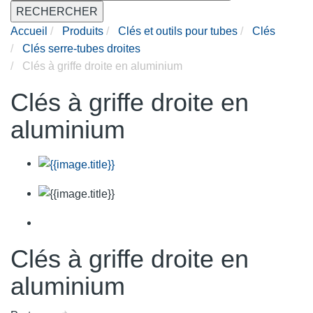
RECHERCHER
Accueil
Produits
Clés et outils pour tubes
Clés
Clés serre-tubes droites
Clés à griffe droite en aluminium
Clés à griffe droite en
aluminium
Clés à griffe droite en
aluminium