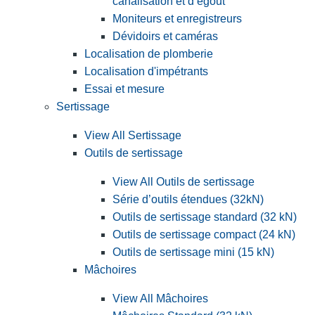
canalisation et d’égout
Moniteurs et enregistreurs
Dévidoirs et caméras
Localisation de plomberie
Localisation d'impétrants
Essai et mesure
Sertissage
View All Sertissage
Outils de sertissage
View All Outils de sertissage
Série d’outils étendues (32kN)
Outils de sertissage standard (32 kN)
Outils de sertissage compact (24 kN)
Outils de sertissage mini (15 kN)
Mâchoires
View All Mâchoires