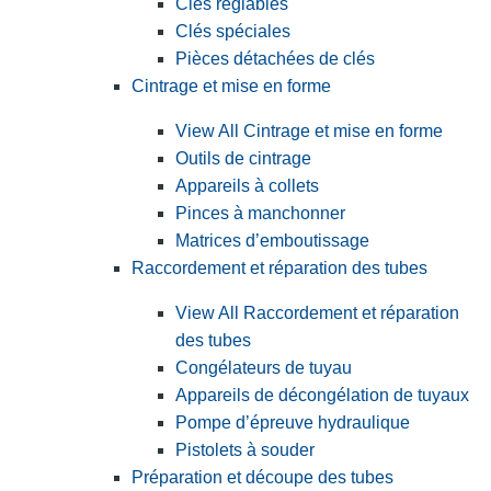
Clés réglables
Clés spéciales
Pièces détachées de clés
Cintrage et mise en forme
View All Cintrage et mise en forme
Outils de cintrage
Appareils à collets
Pinces à manchonner
Matrices d’emboutissage
Raccordement et réparation des tubes
View All Raccordement et réparation
des tubes
Congélateurs de tuyau
Appareils de décongélation de tuyaux
Pompe d’épreuve hydraulique
Pistolets à souder
Préparation et découpe des tubes