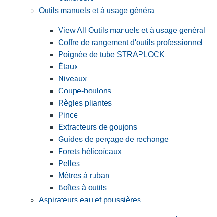
Outils manuels et à usage général
View All Outils manuels et à usage général
Coffre de rangement d'outils professionnel
Poignée de tube STRAPLOCK
Étaux
Niveaux
Coupe-boulons
Règles pliantes
Pince
Extracteurs de goujons
Guides de perçage de rechange
Forets hélicoïdaux
Pelles
Mètres à ruban
Boîtes à outils
Aspirateurs eau et poussières