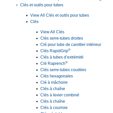
Clés et outils pour tubes
View All Clés et outils pour tubes
Clés
View All Clés
Clés serre-tubes droites
Clé pour tube de carottier intérieur
®
Clés RapidGrip
Clés à tubes d’extrémité
®
Clé Raprench
Clés serre-tubes coudées
Clés hexagonales
Clé à mâchoire
Clés à chaîne
Clés à levier combiné
Clés à chaîne
Clés à courroie