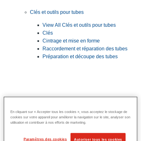
Clés et outils pour tubes
View All Clés et outils pour tubes
Clés
Cintrage et mise en forme
Raccordement et réparation des tubes
Préparation et découpe des tubes
En cliquant sur « Accepter tous les cookies », vous acceptez le stockage de
cookies sur votre appareil pour améliorer la navigation sur le site, analyser son
utilisation et contribuer à nos efforts de marketing.
Outils utilitaires et d'électricien
Paramètres des cookies
Autoriser tous les cookies