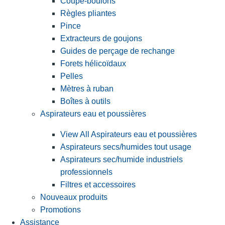
Coupe-boulons
Règles pliantes
Pince
Extracteurs de goujons
Guides de perçage de rechange
Forets hélicoïdaux
Pelles
Mètres à ruban
Boîtes à outils
Aspirateurs eau et poussières
View All Aspirateurs eau et poussières
Aspirateurs secs/humides tout usage
Aspirateurs sec/humide industriels
professionnels
Filtres et accessoires
Nouveaux produits
Promotions
Assistance