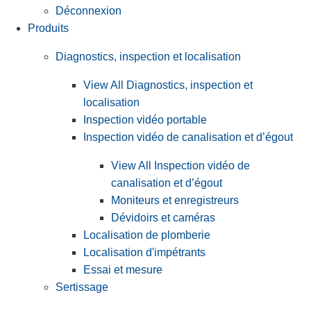
Déconnexion
Produits
Diagnostics, inspection et localisation
View All Diagnostics, inspection et
localisation
Inspection vidéo portable
Inspection vidéo de canalisation et d’égout
View All Inspection vidéo de
canalisation et d’égout
Moniteurs et enregistreurs
Dévidoirs et caméras
Localisation de plomberie
Localisation d'impétrants
Essai et mesure
Sertissage