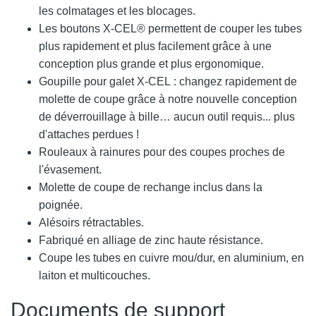
les colmatages et les blocages.
Les boutons X-CEL® permettent de couper les tubes
plus rapidement et plus facilement grâce à une
conception plus grande et plus ergonomique.
Goupille pour galet X-CEL : changez rapidement de
molette de coupe grâce à notre nouvelle conception
de déverrouillage à bille… aucun outil requis... plus
d'attaches perdues !
Rouleaux à rainures pour des coupes proches de
l'évasement.
Molette de coupe de rechange inclus dans la
poignée.
Alésoirs rétractables.
Fabriqué en alliage de zinc haute résistance.
Coupe les tubes en cuivre mou/dur, en aluminium, en
laiton et multicouches.
Documents de support