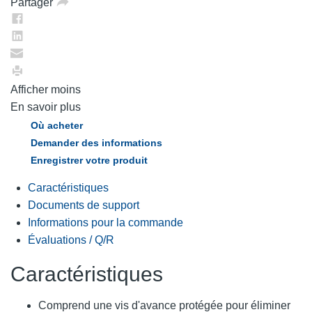
Partager
Afficher moins
En savoir plus
Où acheter
Demander des informations
Enregistrer votre produit
Caractéristiques
Documents de support
Informations pour la commande
Évaluations / Q/R
Caractéristiques
Comprend une vis d'avance protégée pour éliminer