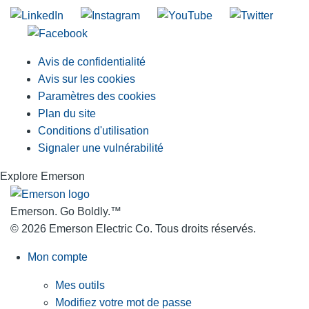
Avis de confidentialité
Avis sur les cookies
Paramètres des cookies
Plan du site
Conditions d'utilisation
Signaler une vulnérabilité
Explore Emerson
Emerson. Go Boldly.
™
© 2026 Emerson Electric Co. Tous droits réservés.
Mon compte
Mes outils
Modifiez votre mot de passe