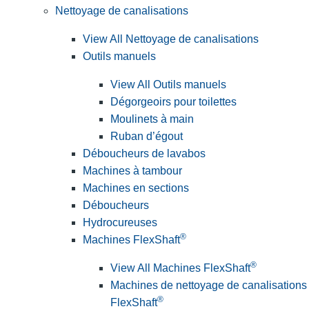
Nettoyage de canalisations
View All Nettoyage de canalisations
Outils manuels
View All Outils manuels
Dégorgeoirs pour toilettes
Moulinets à main
Ruban d’égout
Déboucheurs de lavabos
Machines à tambour
Machines en sections
Déboucheurs
Hydrocureuses
®
Machines FlexShaft
®
View All Machines FlexShaft
Machines de nettoyage de canalisations
®
FlexShaft