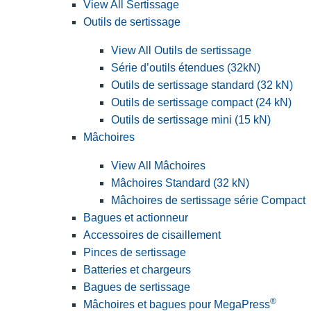
View All Sertissage
Outils de sertissage
View All Outils de sertissage
Série d’outils étendues (32kN)
Outils de sertissage standard (32 kN)
Outils de sertissage compact (24 kN)
Outils de sertissage mini (15 kN)
Mâchoires
View All Mâchoires
Mâchoires Standard (32 kN)
Mâchoires de sertissage série Compact
Bagues et actionneur
Accessoires de cisaillement
Pinces de sertissage
Batteries et chargeurs
Bagues de sertissage
®
Mâchoires et bagues pour MegaPress