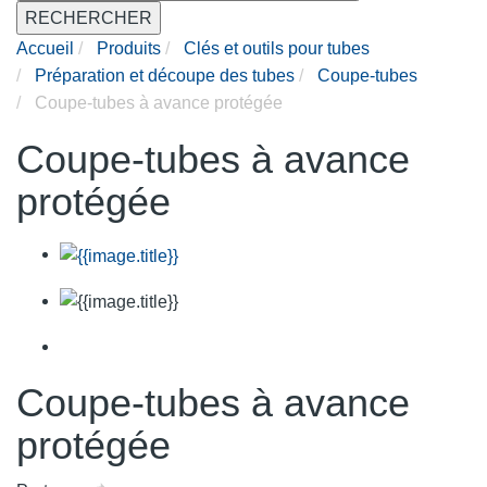
RECHERCHER
Accueil
Produits
Clés et outils pour tubes
Préparation et découpe des tubes
Coupe-tubes
Coupe-tubes à avance protégée
Coupe-tubes à avance
protégée
Coupe-tubes à avance
protégée