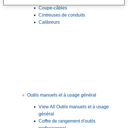
View All Outils utilitaires et d'électricien
Coupe-câbles
Cintreuses de conduits
Calibreurs
Outils manuels et à usage général
View All Outils manuels et à usage
général
Coffre de rangement d'outils