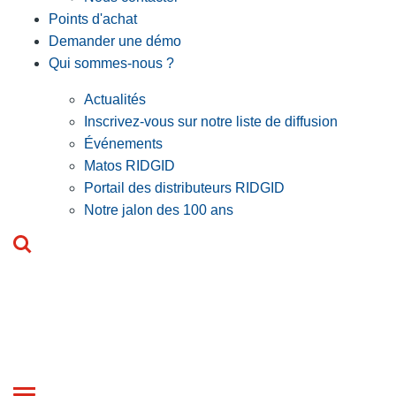
Points d'achat
Demander une démo
Qui sommes-nous ?
Actualités
Inscrivez-vous sur notre liste de diffusion
Événements
Matos RIDGID
Portail des distributeurs RIDGID
Notre jalon des 100 ans