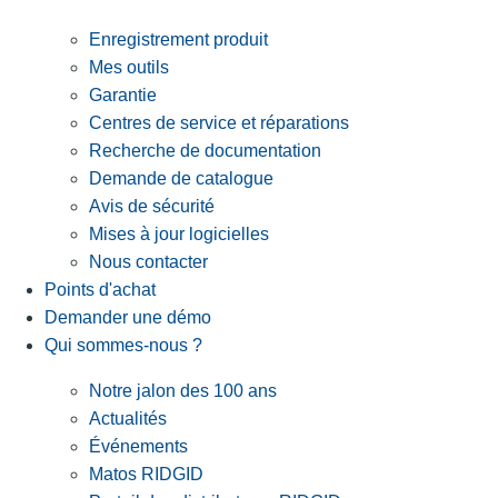
Enregistrement produit
Mes outils
Garantie
Centres de service et réparations
Recherche de documentation
Demande de catalogue
Avis de sécurité
Mises à jour logicielles
Nous contacter
Points d'achat
Demander une démo
Qui sommes-nous ?
Notre jalon des 100 ans
Actualités
Événements
Matos RIDGID