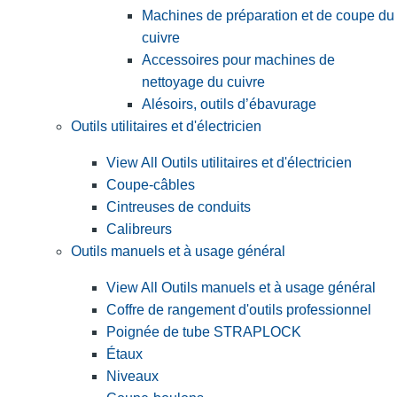
Machines de préparation et de coupe du
cuivre
Accessoires pour machines de
nettoyage du cuivre
Alésoirs, outils d’ébavurage
Outils utilitaires et d'électricien
View All Outils utilitaires et d'électricien
Coupe-câbles
Cintreuses de conduits
Calibreurs
Outils manuels et à usage général
View All Outils manuels et à usage général
Coffre de rangement d'outils professionnel
Poignée de tube STRAPLOCK
Étaux
Niveaux