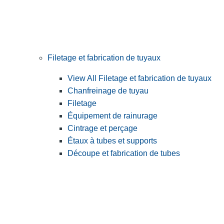
Filetage et fabrication de tuyaux
View All Filetage et fabrication de tuyaux
Chanfreinage de tuyau
Filetage
Équipement de rainurage
Cintrage et perçage
Étaux à tubes et supports
Découpe et fabrication de tubes