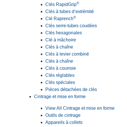
®
Clés RapidGrip
Clés à tubes d’extrémité
®
Clé Raprench
Clés serre-tubes coudées
Clés hexagonales
Clé à mâchoire
Clés à chaîne
Clés à levier combiné
Clés à chaîne
Clés à courroie
Clés réglables
Clés spéciales
Pièces détachées de clés
Cintrage et mise en forme
View All Cintrage et mise en forme
Outils de cintrage
Appareils à collets