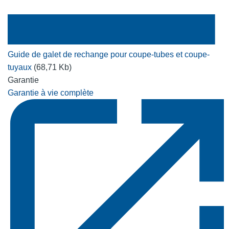
Guide de galet de rechange pour coupe-tubes et coupe-
tuyaux
(68,71 Kb)
Garantie
Garantie à vie complète