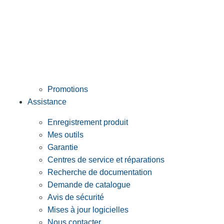
Promotions
Assistance
Enregistrement produit
Mes outils
Garantie
Centres de service et réparations
Recherche de documentation
Demande de catalogue
Avis de sécurité
Mises à jour logicielles
Nous contacter