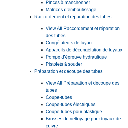
Pinces à manchonner
Matrices d’emboutissage
Raccordement et réparation des tubes
View All Raccordement et réparation
des tubes
Congélateurs de tuyau
Appareils de décongélation de tuyaux
Pompe d’épreuve hydraulique
Pistolets à souder
Préparation et découpe des tubes
View All Préparation et découpe des
tubes
Coupe-tubes
Coupe-tubes électriques
Coupe-tubes pour plastique
Brosses de nettoyage pour tuyaux de
cuivre