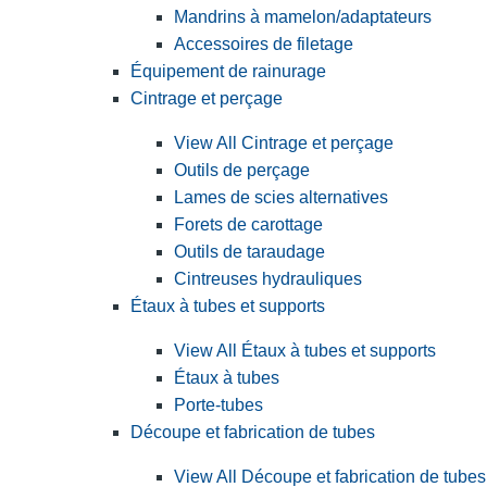
Mandrins à mamelon/adaptateurs
Accessoires de filetage
Équipement de rainurage
Cintrage et perçage
View All Cintrage et perçage
Outils de perçage
Lames de scies alternatives
Forets de carottage
Outils de taraudage
Cintreuses hydrauliques
Étaux à tubes et supports
View All Étaux à tubes et supports
Étaux à tubes
Porte-tubes
Découpe et fabrication de tubes
View All Découpe et fabrication de tubes