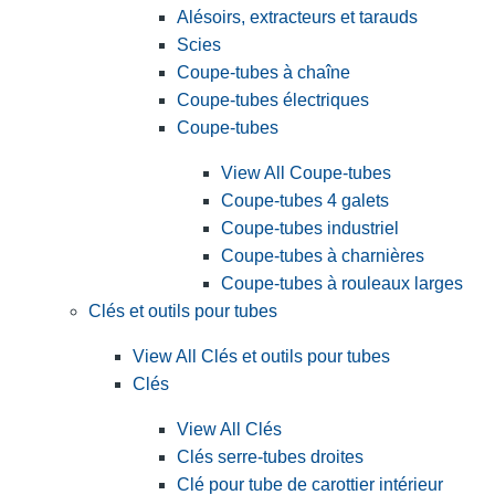
Alésoirs, extracteurs et tarauds
Scies
Coupe-tubes à chaîne
Coupe-tubes électriques
Coupe-tubes
View All Coupe-tubes
Coupe-tubes 4 galets
Coupe-tubes industriel
Coupe-tubes à charnières
Coupe-tubes à rouleaux larges
Clés et outils pour tubes
View All Clés et outils pour tubes
Clés
View All Clés
Clés serre-tubes droites
Clé pour tube de carottier intérieur