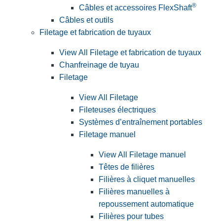
®
Câbles et accessoires FlexShaft
Câbles et outils
Filetage et fabrication de tuyaux
View All Filetage et fabrication de tuyaux
Chanfreinage de tuyau
Filetage
View All Filetage
Fileteuses électriques
Systèmes d’entraînement portables
Filetage manuel
View All Filetage manuel
Têtes de filières
Filières à cliquet manuelles
Filières manuelles à
repoussement automatique
Filières pour tubes