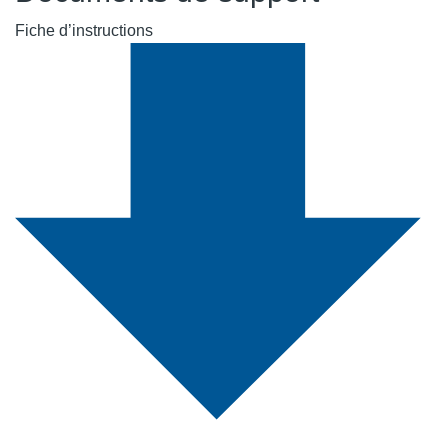
Fiche d’instructions