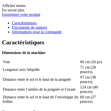
Afficher moins
En savoir plus
Enregistrer votre produit
Caractéristiques
Documents de support
Informations pour la commande
Caractéristiques
Dimensions de la machine
Voie
66 cm (26 po)
71 cm (28
Longueur avec béquille
pouces).
97 cm (38
Distance entre le sol et le haut de la poignée
pouces).
124 cm (49
Distance entre l’arrière de la poignée et l’avant
pouces).
Distance entre le sol et le haut de l’enveloppe du
60 cm (27
boîtier
pouces).