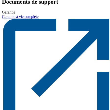
Documents de support
Garantie
Garantie à vie complète