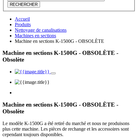
RECHERCHER
Accueil
Produits
Nettoyage de canalisations
Machines en sections
Machine en sections K-1500G - OBSOLÈTE
Machine en sections K-1500G - OBSOLÈTE -
Obsolète
Machine en sections K-1500G - OBSOLÈTE -
Obsolète
Le modèle K-1500G a été retiré du marché et nous ne produisons
plus cette machine. Les pièces de rechange et les accessoires sont
cependant toujours disponibles.