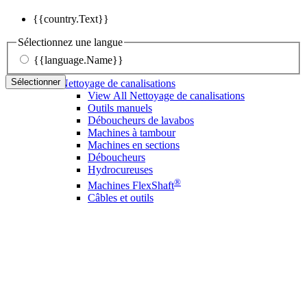
{{country.Text}}
Sélectionnez une langue
{{language.Name}}
Sélectionner
Nettoyage de canalisations
View All Nettoyage de canalisations
Outils manuels
Déboucheurs de lavabos
Machines à tambour
Machines en sections
Déboucheurs
Hydrocureuses
®
Machines FlexShaft
Câbles et outils