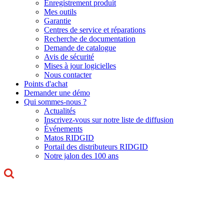
Enregistrement produit
Mes outils
Garantie
Centres de service et réparations
Recherche de documentation
Demande de catalogue
Avis de sécurité
Mises à jour logicielles
Nous contacter
Points d'achat
Demander une démo
Qui sommes-nous ?
Actualités
Inscrivez-vous sur notre liste de diffusion
Événements
Matos RIDGID
Portail des distributeurs RIDGID
Notre jalon des 100 ans