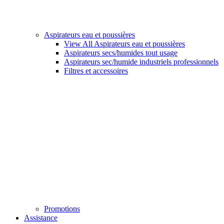
Aspirateurs eau et poussières
View All Aspirateurs eau et poussières
Aspirateurs secs/humides tout usage
Aspirateurs sec/humide industriels professionnels
Filtres et accessoires
Promotions
Assistance