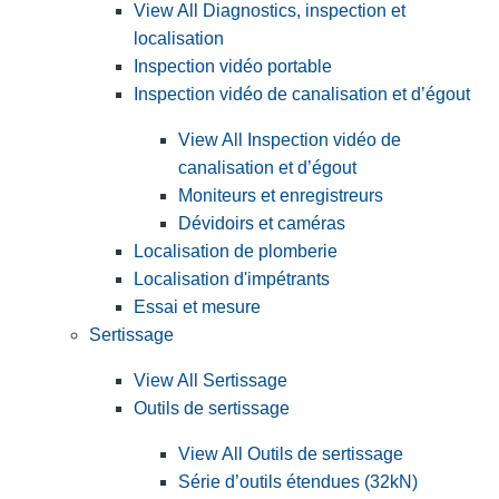
View All Diagnostics, inspection et
localisation
Inspection vidéo portable
Inspection vidéo de canalisation et d’égout
View All Inspection vidéo de
canalisation et d’égout
Moniteurs et enregistreurs
Dévidoirs et caméras
Localisation de plomberie
Localisation d'impétrants
Essai et mesure
Sertissage
View All Sertissage
Outils de sertissage
View All Outils de sertissage
Série d’outils étendues (32kN)