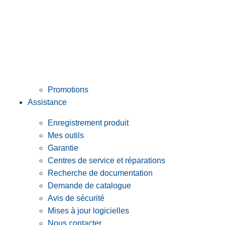
Promotions
Assistance
Enregistrement produit
Mes outils
Garantie
Centres de service et réparations
Recherche de documentation
Demande de catalogue
Avis de sécurité
Mises à jour logicielles
Nous contacter