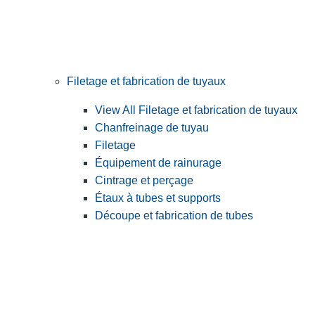
Filetage et fabrication de tuyaux
View All Filetage et fabrication de tuyaux
Chanfreinage de tuyau
Filetage
Équipement de rainurage
Cintrage et perçage
Étaux à tubes et supports
Découpe et fabrication de tubes