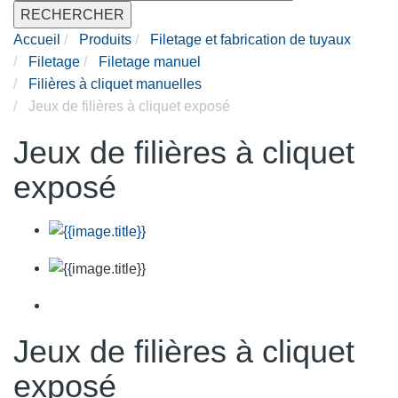
RECHERCHER
Accueil
Produits
Filetage et fabrication de tuyaux
Filetage
Filetage manuel
Filières à cliquet manuelles
Jeux de filières à cliquet exposé
Jeux de filières à cliquet
exposé
Jeux de filières à cliquet
exposé