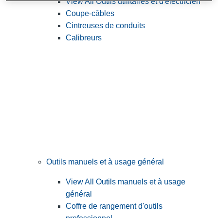
View All Outils utilitaires et d'électricien
Coupe-câbles
Cintreuses de conduits
Calibreurs
Outils manuels et à usage général
View All Outils manuels et à usage
général
Coffre de rangement d'outils