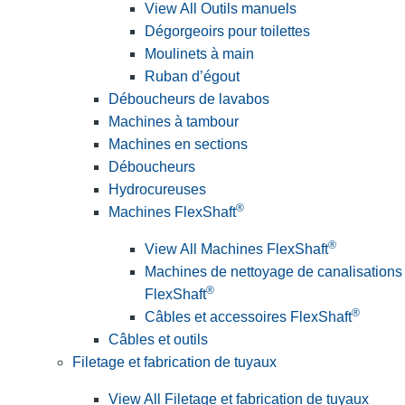
View All Outils manuels
Dégorgeoirs pour toilettes
Moulinets à main
Ruban d’égout
Déboucheurs de lavabos
Machines à tambour
Machines en sections
Déboucheurs
Hydrocureuses
®
Machines FlexShaft
®
View All Machines FlexShaft
Machines de nettoyage de canalisations
®
FlexShaft
®
Câbles et accessoires FlexShaft
Câbles et outils
Filetage et fabrication de tuyaux
View All Filetage et fabrication de tuyaux