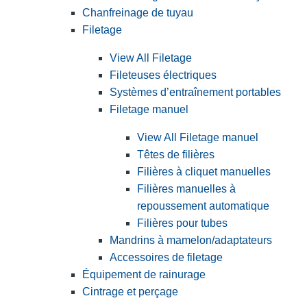
Chanfreinage de tuyau
Filetage
View All Filetage
Fileteuses électriques
Systèmes d’entraînement portables
Filetage manuel
View All Filetage manuel
Têtes de filières
Filières à cliquet manuelles
Filières manuelles à
repoussement automatique
Filières pour tubes
Mandrins à mamelon/adaptateurs
Accessoires de filetage
Équipement de rainurage
Cintrage et perçage