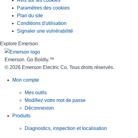
Avis sur les cookies
Paramètres des cookies
Plan du site
Conditions d'utilisation
Signaler une vulnérabilité
Explore Emerson
Emerson. Go Boldly.
™
© 2026 Emerson Electric Co. Tous droits réservés.
Mon compte
Mes outils
Modifiez votre mot de passe
Déconnexion
Produits
Diagnostics, inspection et localisation