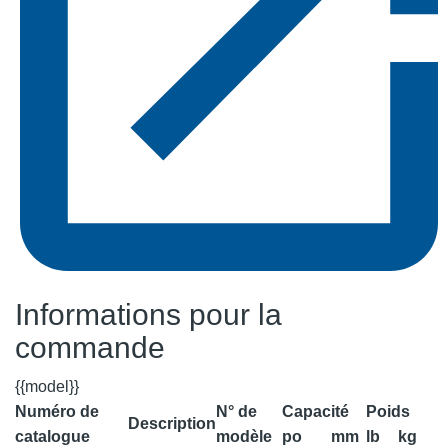
Informations pour la
commande
{{model}}
Numéro de
N° de
Capacité
Poids
Description
catalogue
modèle
po
mm
lb
kg