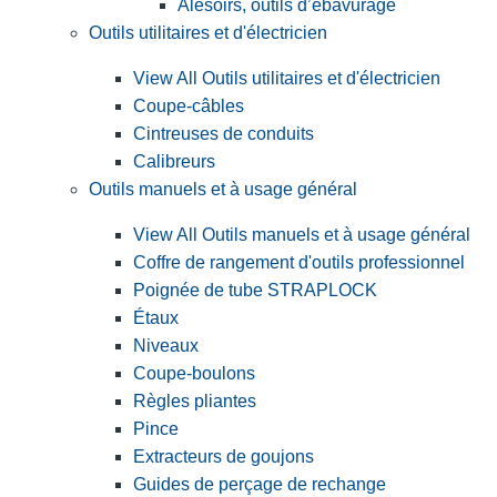
Alésoirs, outils d’ébavurage
Outils utilitaires et d'électricien
View All Outils utilitaires et d'électricien
Coupe-câbles
Cintreuses de conduits
Calibreurs
Outils manuels et à usage général
View All Outils manuels et à usage général
Coffre de rangement d'outils professionnel
Poignée de tube STRAPLOCK
Étaux
Niveaux
Coupe-boulons
Règles pliantes
Pince
Extracteurs de goujons
Guides de perçage de rechange