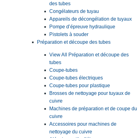
des tubes
Congélateurs de tuyau
Appareils de décongélation de tuyaux
Pompe d’épreuve hydraulique
Pistolets à souder
Préparation et découpe des tubes
View All Préparation et découpe des
tubes
Coupe-tubes
Coupe-tubes électriques
Coupe-tubes pour plastique
Brosses de nettoyage pour tuyaux de
cuivre
Machines de préparation et de coupe du
cuivre
Accessoires pour machines de
nettoyage du cuivre