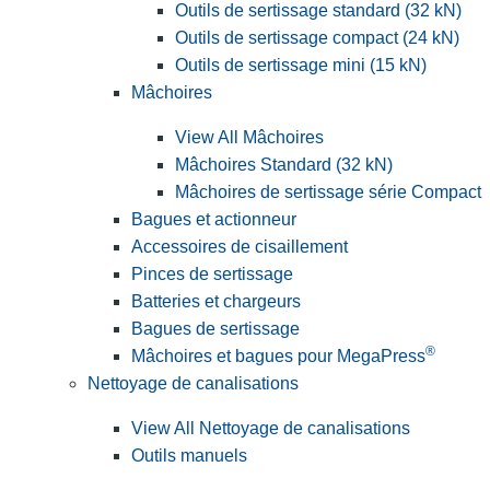
Outils de sertissage standard (32 kN)
Outils de sertissage compact (24 kN)
Outils de sertissage mini (15 kN)
Mâchoires
View All Mâchoires
Mâchoires Standard (32 kN)
Mâchoires de sertissage série Compact
Bagues et actionneur
Accessoires de cisaillement
Pinces de sertissage
Batteries et chargeurs
Bagues de sertissage
®
Mâchoires et bagues pour MegaPress
Nettoyage de canalisations
View All Nettoyage de canalisations
Outils manuels