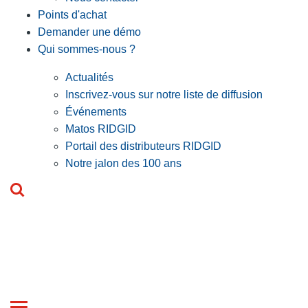
Points d'achat
Demander une démo
Qui sommes-nous ?
Actualités
Inscrivez-vous sur notre liste de diffusion
Événements
Matos RIDGID
Portail des distributeurs RIDGID
Notre jalon des 100 ans