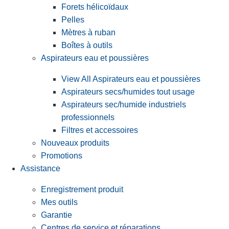
Forets hélicoïdaux
Pelles
Mètres à ruban
Boîtes à outils
Aspirateurs eau et poussières
View All Aspirateurs eau et poussières
Aspirateurs secs/humides tout usage
Aspirateurs sec/humide industriels
professionnels
Filtres et accessoires
Nouveaux produits
Promotions
Assistance
Enregistrement produit
Mes outils
Garantie
Centres de service et réparations