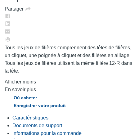
Partager
Tous les jeux de filières comprennent des têtes de filières,
un cliquet, une poignée à cliquet et des filières en alliage.
Tous les jeux de filières utilisent la même filière 12-R dans
la tête.
Afficher moins
En savoir plus
Où acheter
Enregistrer votre produit
Caractéristiques
Documents de support
Informations pour la commande