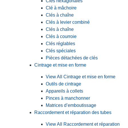
Clés hexagonales
Clé à mâchoire
Clés à chaîne
Clés à levier combiné
Clés à chaîne
Clés à courroie
Clés réglables
Clés spéciales
Pièces détachées de clés
Cintrage et mise en forme
View All Cintrage et mise en forme
Outils de cintrage
Appareils à collets
Pinces à manchonner
Matrices d’emboutissage
Raccordement et réparation des tubes
View All Raccordement et réparation