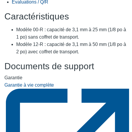
Évaluations / Q/R
Caractéristiques
Modèle 00-R : capacité de 3,1 mm à 25 mm (1/8 po à
1 po) sans coffret de transport.
Modèle 12-R : capacité de 3,1 mm à 50 mm (1/8 po à
2 po) avec coffret de transport.
Documents de support
Garantie
Garantie à vie complète