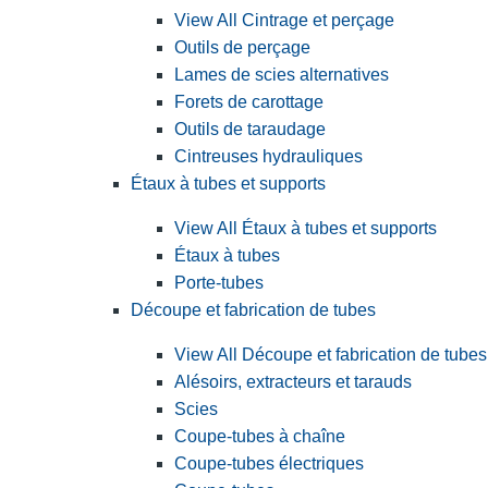
View All Cintrage et perçage
Outils de perçage
Lames de scies alternatives
Forets de carottage
Outils de taraudage
Cintreuses hydrauliques
Étaux à tubes et supports
View All Étaux à tubes et supports
Étaux à tubes
Porte-tubes
Découpe et fabrication de tubes
View All Découpe et fabrication de tubes
Alésoirs, extracteurs et tarauds
Scies
Coupe-tubes à chaîne
Coupe-tubes électriques