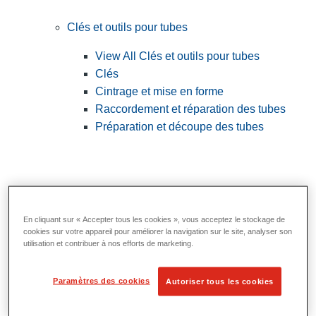
Clés et outils pour tubes
View All Clés et outils pour tubes
Clés
Cintrage et mise en forme
Raccordement et réparation des tubes
Préparation et découpe des tubes
En cliquant sur « Accepter tous les cookies », vous acceptez le stockage de
cookies sur votre appareil pour améliorer la navigation sur le site, analyser son
utilisation et contribuer à nos efforts de marketing.
Paramètres des cookies
Autoriser tous les cookies
Outils utilitaires et d'électricien