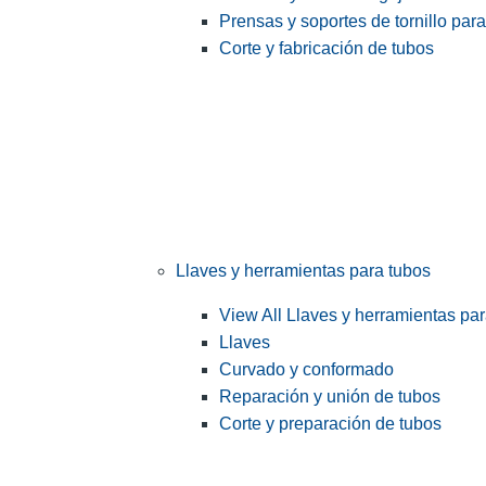
Prensas y soportes de tornillo par
Corte y fabricación de tubos
Llaves y herramientas para tubos
View All Llaves y herramientas pa
Llaves
Curvado y conformado
Reparación y unión de tubos
Corte y preparación de tubos