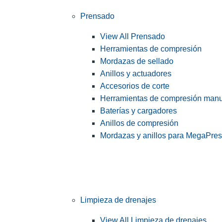
Prensado
View All Prensado
Herramientas de compresión
Mordazas de sellado
Anillos y actuadores
Accesorios de corte
Herramientas de compresión man
Baterías y cargadores
Anillos de compresión
Mordazas y anillos para MegaPre
Limpieza de drenajes
View All Limpieza de drenajes