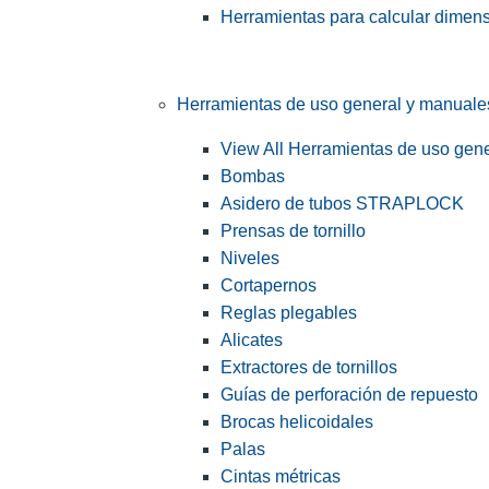
Herramientas para calcular dimen
Herramientas de uso general y manuale
View All Herramientas de uso gen
Bombas
Asidero de tubos STRAPLOCK
Prensas de tornillo
Niveles
Cortapernos
Reglas plegables
Alicates
Extractores de tornillos
Guías de perforación de repuesto
Brocas helicoidales
Palas
Cintas métricas