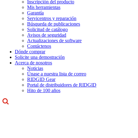
Inscripción del producto
Mis herramientas
Garantía
Servicentros y reparación
Búsqueda de publicaciones
Solicitud de catálogo
Avisos de seguridad
Actualizaciones de software
Contáctenos
Dónde comprar
Solicite una demostración
Acerca de nosotros
Noticias
Únase a nuestra lista de correo
RIDGID Gear
Portal de distribuidores de RIDGID
Hito de 100 años