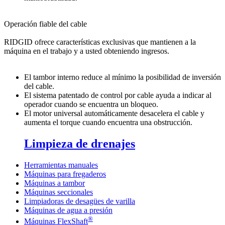
Operación fiable del cable
RIDGID ofrece características exclusivas que mantienen a la
máquina en el trabajo y a usted obteniendo ingresos.
El tambor interno reduce al mínimo la posibilidad de inversión
del cable.
El sistema patentado de control por cable ayuda a indicar al
operador cuando se encuentra un bloqueo.
El motor universal automáticamente desacelera el cable y
aumenta el torque cuando encuentra una obstrucción.
Limpieza de drenajes
Herramientas manuales
Máquinas para fregaderos
Máquinas a tambor
Máquinas seccionales
Limpiadoras de desagües de varilla
Máquinas de agua a presión
®
Máquinas FlexShaft