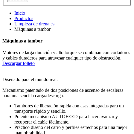
Inicio
Productos
Limpieza de drenajes
Máquinas a tambor
Máquinas a tambor
Motores de larga duración y alto torque se combinan con cortadores
y cables duraderos para atravesar cualquier tipo de obstrucción.
Descargar folleto
Diseñado para el mundo real.
Mecanismo patentado de dos posiciones de ascenso de escaleras
para una sencilla carga/descarga.
Tambores de liberación rápida con asas integradas para un
transporte rápido y sencillo.
Potente mecanismo AUTOFEED para hacer avanzar y
recuperar el cable fácilmente.
Práctico diseño del carro y perfiles estrechos para una mejor
maniobrabilidad.