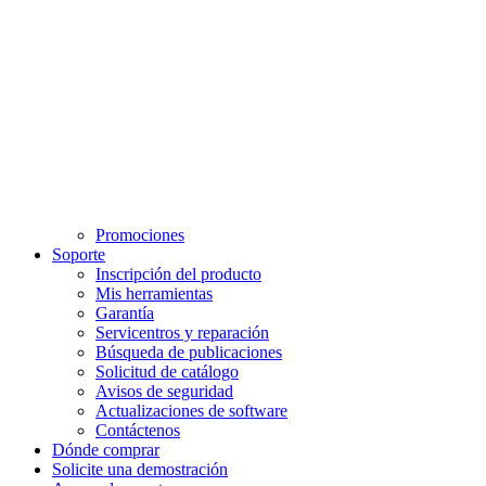
Promociones
Soporte
Inscripción del producto
Mis herramientas
Garantía
Servicentros y reparación
Búsqueda de publicaciones
Solicitud de catálogo
Avisos de seguridad
Actualizaciones de software
Contáctenos
Dónde comprar
Solicite una demostración