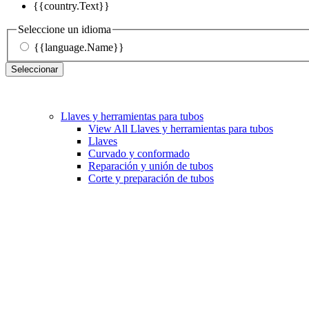
{{country.Text}}
Seleccione un idioma
{{language.Name}}
Seleccionar
Llaves y herramientas para tubos
View All Llaves y herramientas para tubos
Llaves
Curvado y conformado
Reparación y unión de tubos
Corte y preparación de tubos