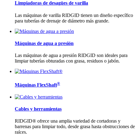
Limpiadoras de desagües de varilla
Las máquinas de varilla RIDGID tienen un diseño específico
para tuberías de drenaje de diámetro más grande.
Máquinas de agua a presión
Las máquinas de agua a presión RIDGID son ideales para
limpiar tuberías obturadas con grasa, residuos o jabón.
®
Máquinas FlexShaft
Cables y herramientas
RIDGID® ofrece una amplia variedad de cortadoras y
barrenas para limpiar todo, desde grasa hasta obstrucciones de
raíces.