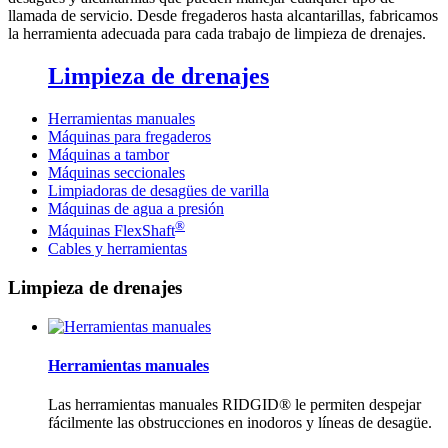
llamada de servicio. Desde fregaderos hasta alcantarillas, fabricamos
la herramienta adecuada para cada trabajo de limpieza de drenajes.
Limpieza de drenajes
Herramientas manuales
Máquinas para fregaderos
Máquinas a tambor
Máquinas seccionales
Limpiadoras de desagües de varilla
Máquinas de agua a presión
®
Máquinas FlexShaft
Cables y herramientas
Limpieza de drenajes
Herramientas manuales
Las herramientas manuales RIDGID® le permiten despejar
fácilmente las obstrucciones en inodoros y líneas de desagüe.