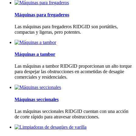
Máquinas para fregaderos
Las máquinas para fregaderos RIDGID son portátiles,
compactas y ligeras, pero potentes.
Máquinas a tambor
Las máquinas a tambor RIDGID proporcionan un alto torque
para despejar las obstrucciones en acometidas de desagüe
comerciales y residenciales.
Máquinas seccionales
Las máquinas seccionales RIDGID cuentan con una acción
de corte rápido para atravesar obstrucciones.