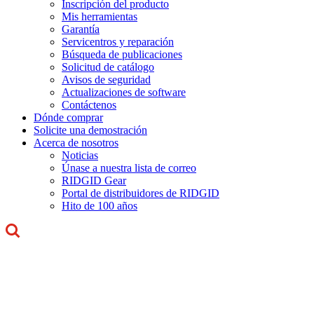
Inscripción del producto
Mis herramientas
Garantía
Servicentros y reparación
Búsqueda de publicaciones
Solicitud de catálogo
Avisos de seguridad
Actualizaciones de software
Contáctenos
Dónde comprar
Solicite una demostración
Acerca de nosotros
Noticias
Únase a nuestra lista de correo
RIDGID Gear
Portal de distribuidores de RIDGID
Hito de 100 años