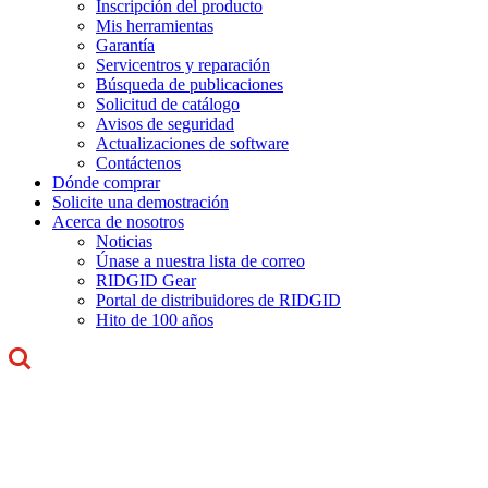
Inscripción del producto
Mis herramientas
Garantía
Servicentros y reparación
Búsqueda de publicaciones
Solicitud de catálogo
Avisos de seguridad
Actualizaciones de software
Contáctenos
Dónde comprar
Solicite una demostración
Acerca de nosotros
Noticias
Únase a nuestra lista de correo
RIDGID Gear
Portal de distribuidores de RIDGID
Hito de 100 años