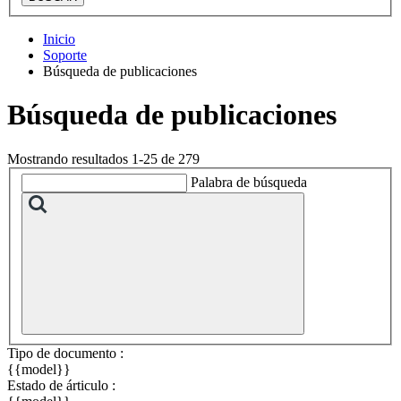
Inicio
Soporte
Búsqueda de publicaciones
Búsqueda de publicaciones
Mostrando resultados 1-25 de 279
Palabra de búsqueda
Tipo de documento :
{{model}}
Estado de árticulo :