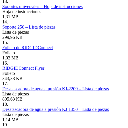
13.
Soportes universales – Hoja de instrucciones
Hoja de instrucciones
1,31 MB
14.
Soporte 250 – Lista de piezas
Lista de piezas
299,96 KB
15.
Folleto de RIDGIDConnect
Folleto
1,02 MB
16.
RIDGIDConnect Flyer
Folleto
343,33 KB
17.
Desatascadora de agua a presión KJ-2200 – Lista de piezas
Lista de piezas
805,63 KB
18.
Desatascadora de agua a presión KJ-1350 – Lista de piezas
Lista de piezas
1,14 MB
19.