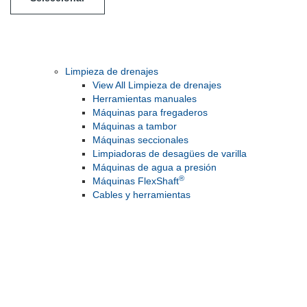
Limpieza de drenajes
View All Limpieza de drenajes
Herramientas manuales
Máquinas para fregaderos
Máquinas a tambor
Máquinas seccionales
Limpiadoras de desagües de varilla
Máquinas de agua a presión
®
Máquinas FlexShaft
Cables y herramientas