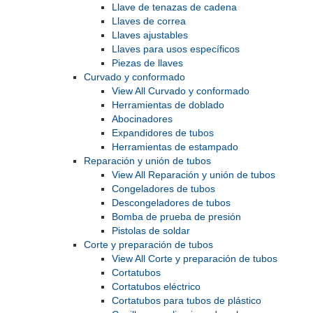
Llave de tenazas de cadena
Llaves de correa
Llaves ajustables
Llaves para usos específicos
Piezas de llaves
Curvado y conformado
View All Curvado y conformado
Herramientas de doblado
Abocinadores
Expandidores de tubos
Herramientas de estampado
Reparación y unión de tubos
View All Reparación y unión de tubos
Congeladores de tubos
Descongeladores de tubos
Bomba de prueba de presión
Pistolas de soldar
Corte y preparación de tubos
View All Corte y preparación de tubos
Cortatubos
Cortatubos eléctrico
Cortatubos para tubos de plástico