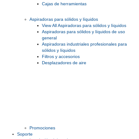
Cajas de herramientas
Aspiradoras para sólidos y líquidos
View All Aspiradoras para sólidos y líquidos
Aspiradoras para sólidos y líquidos de uso
general
Aspiradoras industriales profesionales para
sólidos y líquidos
Filtros y accesorios
Desplazadores de aire
Promociones
Soporte