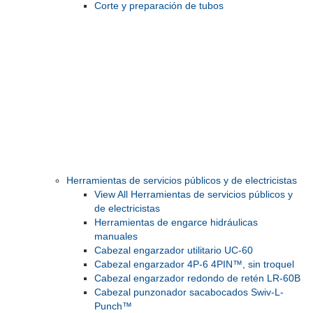
Corte y preparación de tubos
Herramientas de servicios públicos y de electricistas
View All Herramientas de servicios públicos y
de electricistas
Herramientas de engarce hidráulicas
manuales
Cabezal engarzador utilitario UC-60
Cabezal engarzador 4P-6 4PIN™, sin troquel
Cabezal engarzador redondo de retén LR-60B
Cabezal punzonador sacabocados Swiv-L-
Punch™