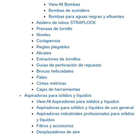
View All Bombas
Bombas de sumidero
Bombas para aguas negras y efluentes
Asidero de tubos STRAPLOCK
Prensas de tornillo
Niveles
Cortapernos
Reglas plegables
Alicates
Extractores de tornillos
Guías de perforación de repuesto
Brocas helicoidales
Palas
Cintas métricas
Cajas de herramientas
Aspiradoras para sólidos y líquidos
View All Aspiradoras para sólidos y líquidos
Aspiradoras para sólidos y líquidos de uso general
Aspiradoras industriales profesionales para sólidos
y líquidos
Filtros y accesorios
Desplazadores de aire