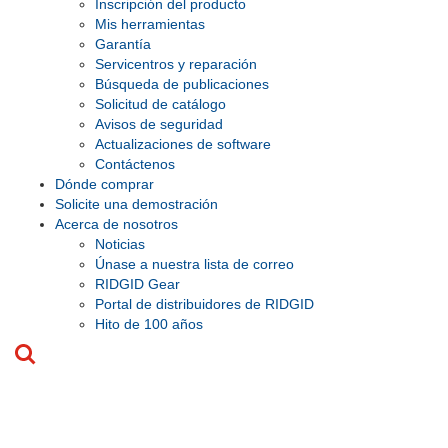
Inscripción del producto
Mis herramientas
Garantía
Servicentros y reparación
Búsqueda de publicaciones
Solicitud de catálogo
Avisos de seguridad
Actualizaciones de software
Contáctenos
Dónde comprar
Solicite una demostración
Acerca de nosotros
Noticias
Únase a nuestra lista de correo
RIDGID Gear
Portal de distribuidores de RIDGID
Hito de 100 años