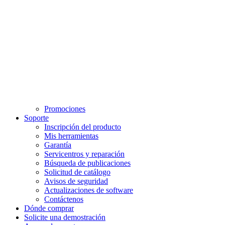
Promociones
Soporte
Inscripción del producto
Mis herramientas
Garantía
Servicentros y reparación
Búsqueda de publicaciones
Solicitud de catálogo
Avisos de seguridad
Actualizaciones de software
Contáctenos
Dónde comprar
Solicite una demostración