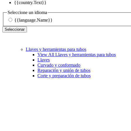
{{country.Text}}
Seleccione un idioma
{{language.Name}}
Seleccionar
Llaves y herramientas para tubos
View All Llaves y herramientas para tubos
Llaves
Curvado y conformado
Reparación y unión de tubos
Corte y preparación de tubos