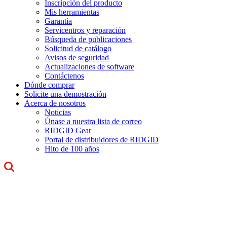
Inscripción del producto
Mis herramientas
Garantía
Servicentros y reparación
Búsqueda de publicaciones
Solicitud de catálogo
Avisos de seguridad
Actualizaciones de software
Contáctenos
Dónde comprar
Solicite una demostración
Acerca de nosotros
Noticias
Únase a nuestra lista de correo
RIDGID Gear
Portal de distribuidores de RIDGID
Hito de 100 años