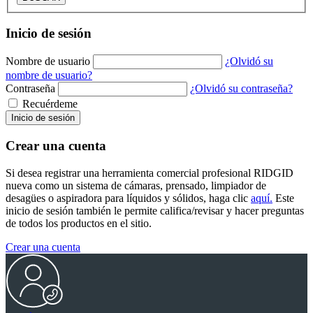
Inicio de sesión
Nombre de usuario
¿Olvidó su
nombre de usuario?
Contraseña
¿Olvidó su contraseña?
Recuérdeme
Inicio de sesión
Crear una cuenta
Si desea registrar una herramienta comercial profesional RIDGID
nueva como un sistema de cámaras, prensado, limpiador de
desagües o aspiradora para líquidos y sólidos, haga clic
aquí.
Este
inicio de sesión también le permite califica/revisar y hacer preguntas
de todos los productos en el sitio.
Crear una cuenta