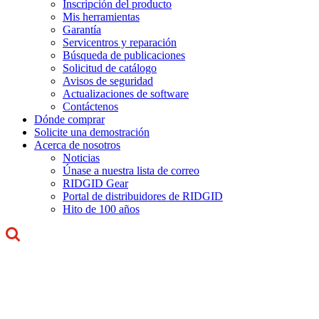
Inscripción del producto
Mis herramientas
Garantía
Servicentros y reparación
Búsqueda de publicaciones
Solicitud de catálogo
Avisos de seguridad
Actualizaciones de software
Contáctenos
Dónde comprar
Solicite una demostración
Acerca de nosotros
Noticias
Únase a nuestra lista de correo
RIDGID Gear
Portal de distribuidores de RIDGID
Hito de 100 años