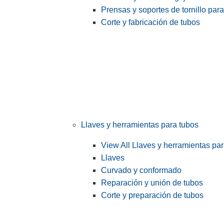
Prensas y soportes de tornillo par
Corte y fabricación de tubos
Llaves y herramientas para tubos
View All Llaves y herramientas pa
Llaves
Curvado y conformado
Reparación y unión de tubos
Corte y preparación de tubos