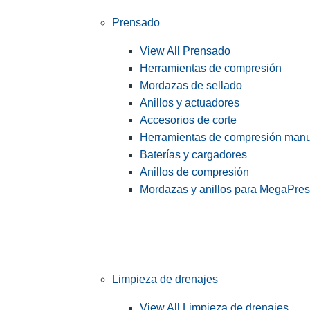
Prensado
View All Prensado
Herramientas de compresión
Mordazas de sellado
Anillos y actuadores
Accesorios de corte
Herramientas de compresión man
Baterías y cargadores
Anillos de compresión
Mordazas y anillos para MegaPre
Limpieza de drenajes
View All Limpieza de drenajes