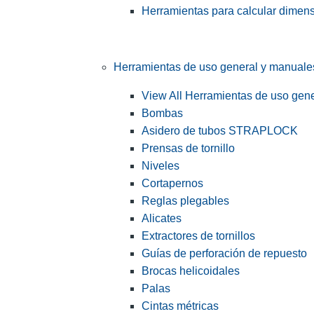
Herramientas para calcular dimen
Herramientas de uso general y manuale
View All Herramientas de uso gen
Bombas
Asidero de tubos STRAPLOCK
Prensas de tornillo
Niveles
Cortapernos
Reglas plegables
Alicates
Extractores de tornillos
Guías de perforación de repuesto
Brocas helicoidales
Palas
Cintas métricas