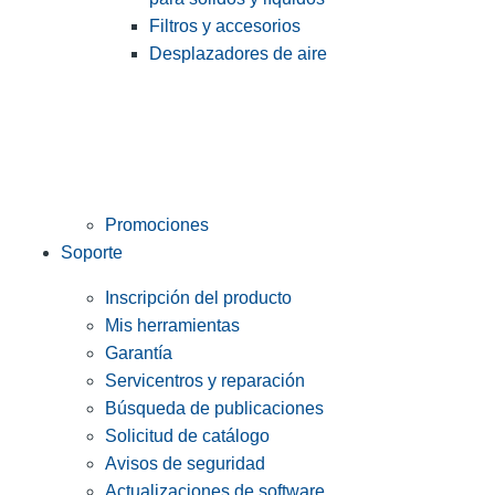
Filtros y accesorios
Desplazadores de aire
Promociones
Soporte
Inscripción del producto
Mis herramientas
Garantía
Servicentros y reparación
Búsqueda de publicaciones
Solicitud de catálogo
Avisos de seguridad
Actualizaciones de software