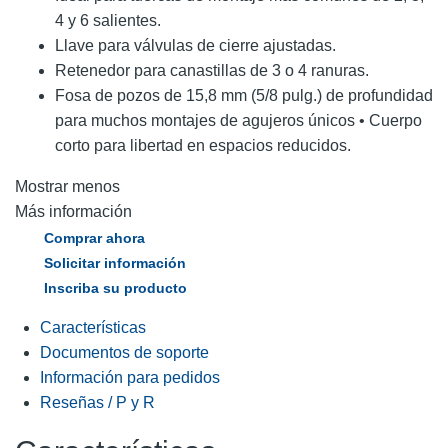
4 y 6 salientes.
Llave para válvulas de cierre ajustadas.
Retenedor para canastillas de 3 o 4 ranuras.
Fosa de pozos de 15,8 mm (5/8 pulg.) de profundidad
para muchos montajes de agujeros únicos • Cuerpo
corto para libertad en espacios reducidos.
Mostrar menos
Más información
Comprar ahora
Solicitar información
Inscriba su producto
Características
Documentos de soporte
Información para pedidos
Reseñas / P y R