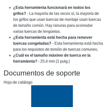
¿Esta herramienta funcionará en todos los
grifos?
- La mayoría de las veces sí, la mayoría de
los grifos que usan tuercas de montaje usan tuercas
de tamaño común. Hay ranuras para acomodar
varias tuercas de lengüetas.
¿Esta herramienta está hecha para remover
tuercas congeladas?
- Esta herramienta está hecha
para los requisitos de torsión de tuercas comunes.
¿Cuál es el tamaño máximo de tuerca en la
herramienta?
- 25,4 mm (1 pulg.)
Documentos de soporte
Hoja de catálogo