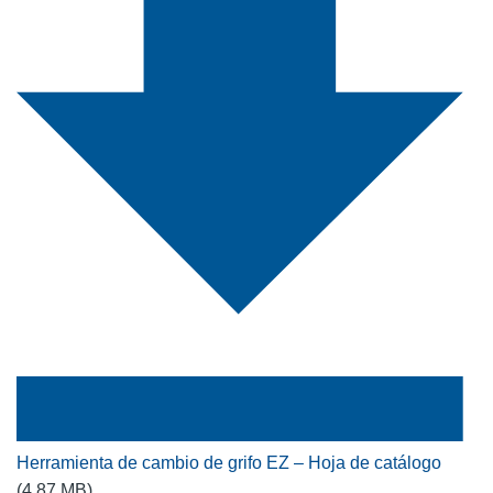
Herramienta de cambio de grifo EZ – Hoja de catálogo
(4,87 MB)