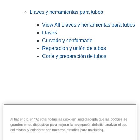
Llaves y herramientas para tubos
View All Llaves y herramientas para tubos
Llaves
Curvado y conformado
Reparación y unión de tubos
Corte y preparación de tubos
Al hacer clic en “Aceptar todas las cookies”, usted acepta que las cookies se
guarden en su dispositivo para mejorar la navegación del sitio, analizar el uso
Herramientas de servicios públicos y de
del mismo, y colaborar con nuestros estudios para marketing.
electricistas