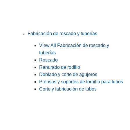
Fabricación de roscado y tuberías
View All Fabricación de roscado y
tuberías
Roscado
Ranurado de rodillo
Doblado y corte de agujeros
Prensas y soportes de tornillo para tubos
Corte y fabricación de tubos