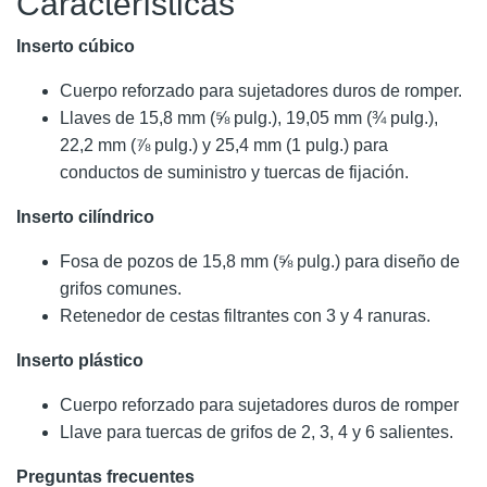
Características
Inserto cúbico
Cuerpo reforzado para sujetadores duros de romper.
Llaves de 15,8 mm (⅝ pulg.), 19,05 mm (¾ pulg.),
22,2 mm (⅞ pulg.) y 25,4 mm (1 pulg.) para
conductos de suministro y tuercas de fijación.
Inserto cilíndrico
Fosa de pozos de 15,8 mm (⅝ pulg.) para diseño de
grifos comunes.
Retenedor de cestas filtrantes con 3 y 4 ranuras.
Inserto plástico
Cuerpo reforzado para sujetadores duros de romper
Llave para tuercas de grifos de 2, 3, 4 y 6 salientes.
Preguntas frecuentes