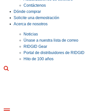
Contáctenos
Dónde comprar
Solicite una demostración
Acerca de nosotros
Noticias
Únase a nuestra lista de correo
RIDGID Gear
Portal de distribuidores de RIDGID
Hito de 100 años