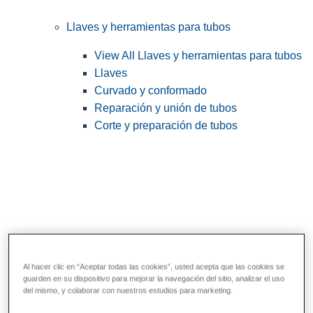
Llaves y herramientas para tubos
View All Llaves y herramientas para tubos
Llaves
Curvado y conformado
Reparación y unión de tubos
Corte y preparación de tubos
Al hacer clic en “Aceptar todas las cookies”, usted acepta que las cookies se
guarden en su dispositivo para mejorar la navegación del sitio, analizar el uso
Herramientas de servicios públicos y de
del mismo, y colaborar con nuestros estudios para marketing.
electricistas