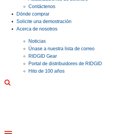
Contáctenos
Dónde comprar
Solicite una demostración
Acerca de nosotros
Noticias
Únase a nuestra lista de correo
RIDGID Gear
Portal de distribuidores de RIDGID
Hito de 100 años