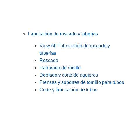
Fabricación de roscado y tuberías
View All Fabricación de roscado y
tuberías
Roscado
Ranurado de rodillo
Doblado y corte de agujeros
Prensas y soportes de tornillo para tubos
Corte y fabricación de tubos