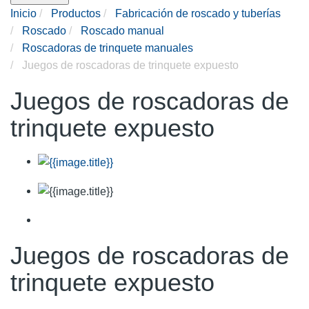
Inicio
Productos
Fabricación de roscado y tuberías
Roscado
Roscado manual
Roscadoras de trinquete manuales
Juegos de roscadoras de trinquete expuesto
Juegos de roscadoras de
trinquete expuesto
Juegos de roscadoras de
trinquete expuesto