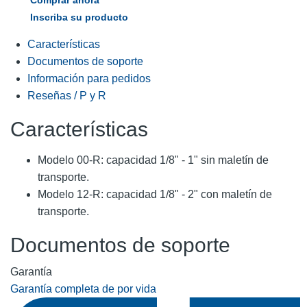
Inscriba su producto
Características
Documentos de soporte
Información para pedidos
Reseñas / P y R
Características
Modelo 00-R: capacidad 1/8" - 1" sin maletín de
transporte.
Modelo 12-R: capacidad 1/8" - 2" con maletín de
transporte.
Documentos de soporte
Garantía
Garantía completa de por vida