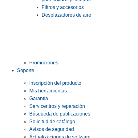
Filtros y accesorios
Desplazadores de aire
Promociones
Soporte
Inscripción del producto
Mis herramientas
Garantía
Servicentros y reparación
Búsqueda de publicaciones
Solicitud de catálogo
Avisos de seguridad
Actualizaciones de software