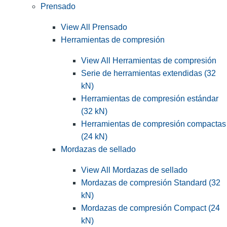
Prensado
View All Prensado
Herramientas de compresión
View All Herramientas de compresión
Serie de herramientas extendidas (32
kN)
Herramientas de compresión estándar
(32 kN)
Herramientas de compresión compactas
(24 kN)
Mordazas de sellado
View All Mordazas de sellado
Mordazas de compresión Standard (32
kN)
Mordazas de compresión Compact (24
kN)