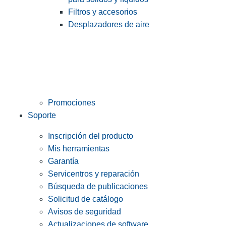
Filtros y accesorios
Desplazadores de aire
Promociones
Soporte
Inscripción del producto
Mis herramientas
Garantía
Servicentros y reparación
Búsqueda de publicaciones
Solicitud de catálogo
Avisos de seguridad
Actualizaciones de software