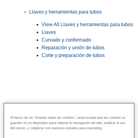
Llaves y herramientas para tubos
View All Llaves y herramientas para tubos
Llaves
Curvado y conformado
Reparación y unión de tubos
Corte y preparación de tubos
Al hacer clic en “Aceptar todas las cookies”, usted acepta que las cookies se
guarden en su dispositivo para mejorar la navegación del sitio, analizar el uso
Herramientas de servicios públicos y de
del mismo, y colaborar con nuestros estudios para marketing.
electricistas