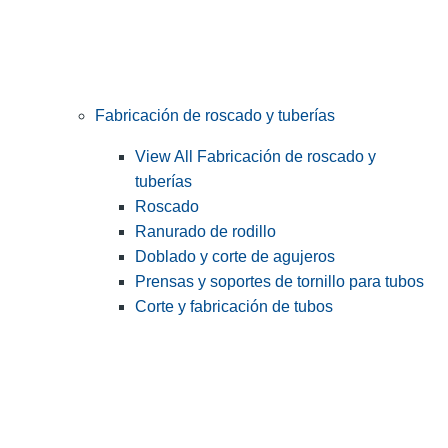
Fabricación de roscado y tuberías
View All Fabricación de roscado y
tuberías
Roscado
Ranurado de rodillo
Doblado y corte de agujeros
Prensas y soportes de tornillo para tubos
Corte y fabricación de tubos