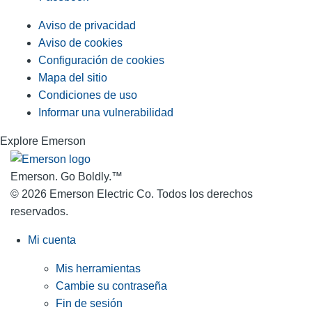
Aviso de privacidad
Aviso de cookies
Configuración de cookies
Mapa del sitio
Condiciones de uso
Informar una vulnerabilidad
Explore Emerson
Emerson. Go Boldly.
™
© 2026 Emerson Electric Co. Todos los derechos
reservados.
Mi cuenta
Mis herramientas
Cambie su contraseña
Fin de sesión