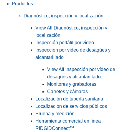
Productos
Diagnóstico, inspección y localización
View All Diagnóstico, inspección y
localización
Inspección portátil por vídeo
Inspección por vídeo de desagües y
alcantarillado
View All Inspección por vídeo de
desagües y alcantarillado
Monitores y grabadoras
Carretes y cámaras
Localización de tubería sanitaria
Localización de servicios públicos
Prueba y medición
Herramienta comercial en línea
RIDGIDConnect™