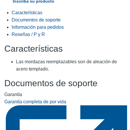
Inscriba su producto
Características
Documentos de soporte
Información para pedidos
Reseñas / P y R
Características
Las mordazas reemplazables son de aleación de
acero templado.
Documentos de soporte
Garantía
Garantía completa de por vida