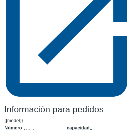
Información para pedidos
{{model}}
Número
capacidad