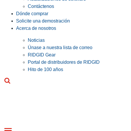
Contáctenos
Dónde comprar
Solicite una demostración
Acerca de nosotros
Noticias
Únase a nuestra lista de correo
RIDGID Gear
Portal de distribuidores de RIDGID
Hito de 100 años