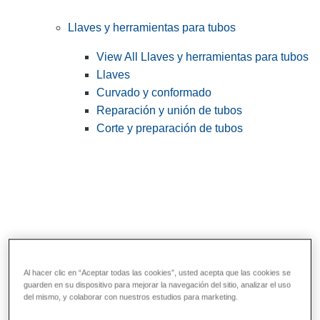
Llaves y herramientas para tubos
View All Llaves y herramientas para tubos
Llaves
Curvado y conformado
Reparación y unión de tubos
Corte y preparación de tubos
Al hacer clic en “Aceptar todas las cookies”, usted acepta que las cookies se
guarden en su dispositivo para mejorar la navegación del sitio, analizar el uso
Herramientas de servicios públicos y de
del mismo, y colaborar con nuestros estudios para marketing.
electricistas