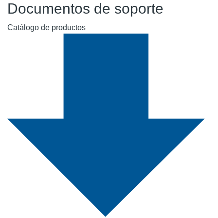
Documentos de soporte
Catálogo de productos