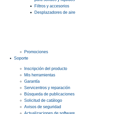
Filtros y accesorios
Desplazadores de aire
Promociones
Soporte
Inscripción del producto
Mis herramientas
Garantía
Servicentros y reparación
Búsqueda de publicaciones
Solicitud de catálogo
Avisos de seguridad
Actualizaciones de software