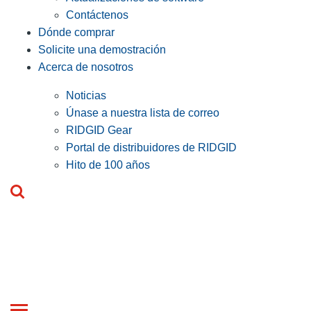
Contáctenos
Dónde comprar
Solicite una demostración
Acerca de nosotros
Noticias
Únase a nuestra lista de correo
RIDGID Gear
Portal de distribuidores de RIDGID
Hito de 100 años