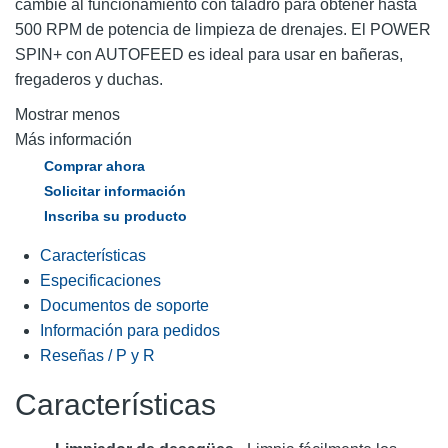
cambie al funcionamiento con taladro para obtener hasta
500 RPM de potencia de limpieza de drenajes. El POWER
SPIN+ con AUTOFEED es ideal para usar en bañeras,
fregaderos y duchas.
Mostrar menos
Más información
Comprar ahora
Solicitar información
Inscriba su producto
Características
Especificaciones
Documentos de soporte
Información para pedidos
Reseñas / P y R
Características