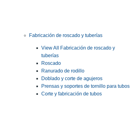
Fabricación de roscado y tuberías
View All Fabricación de roscado y
tuberías
Roscado
Ranurado de rodillo
Doblado y corte de agujeros
Prensas y soportes de tornillo para tubos
Corte y fabricación de tubos