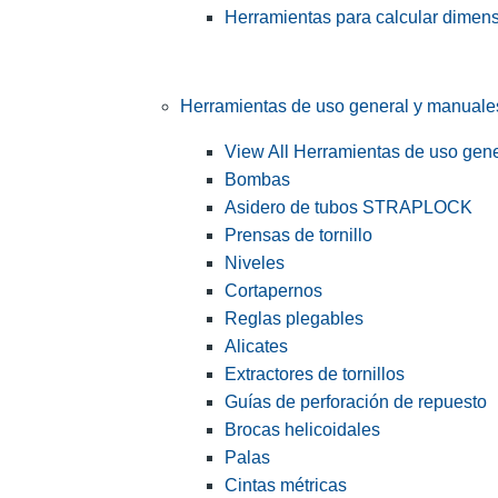
Herramientas para calcular dimen
Herramientas de uso general y manuale
View All Herramientas de uso gen
Bombas
Asidero de tubos STRAPLOCK
Prensas de tornillo
Niveles
Cortapernos
Reglas plegables
Alicates
Extractores de tornillos
Guías de perforación de repuesto
Brocas helicoidales
Palas
Cintas métricas