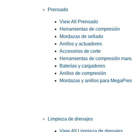
Prensado
View All Prensado
Herramientas de compresión
Mordazas de sellado
Anillos y actuadores
Accesorios de corte
Herramientas de compresión man
Baterías y cargadores
Anillos de compresión
Mordazas y anillos para MegaPre
Limpieza de drenajes
View All Limpieza de drenajes