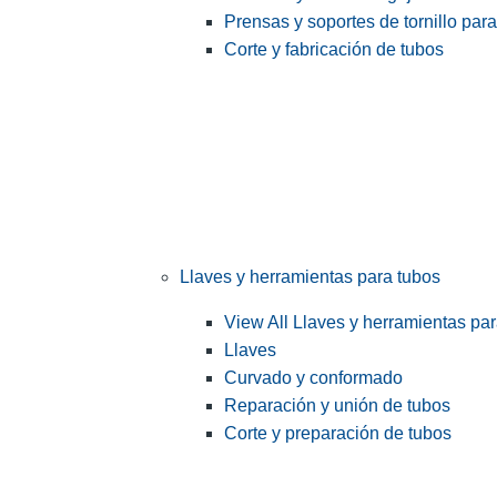
Prensas y soportes de tornillo par
Corte y fabricación de tubos
Llaves y herramientas para tubos
View All Llaves y herramientas pa
Llaves
Curvado y conformado
Reparación y unión de tubos
Corte y preparación de tubos