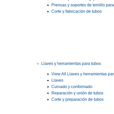
Prensas y soportes de tornillo par
Corte y fabricación de tubos
Llaves y herramientas para tubos
View All Llaves y herramientas pa
Llaves
Curvado y conformado
Reparación y unión de tubos
Corte y preparación de tubos