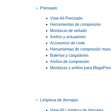
Prensado
View All Prensado
Herramientas de compresión
Mordazas de sellado
Anillos y actuadores
Accesorios de corte
Herramientas de compresión man
Baterías y cargadores
Anillos de compresión
Mordazas y anillos para MegaPre
Limpieza de drenajes
View All Limpieza de drenajes