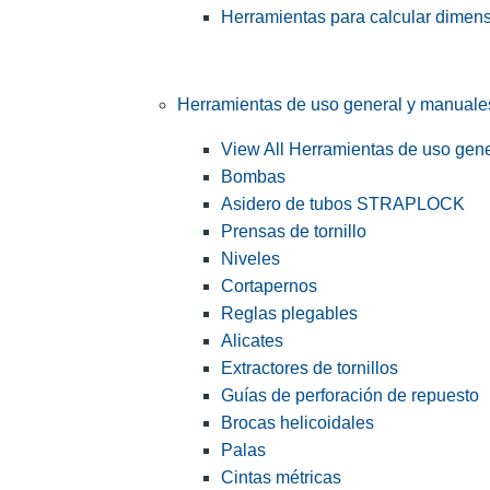
Herramientas para calcular dimen
Herramientas de uso general y manuale
View All Herramientas de uso gen
Bombas
Asidero de tubos STRAPLOCK
Prensas de tornillo
Niveles
Cortapernos
Reglas plegables
Alicates
Extractores de tornillos
Guías de perforación de repuesto
Brocas helicoidales
Palas
Cintas métricas