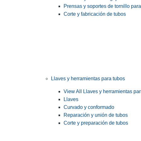
Prensas y soportes de tornillo par
Corte y fabricación de tubos
Llaves y herramientas para tubos
View All Llaves y herramientas pa
Llaves
Curvado y conformado
Reparación y unión de tubos
Corte y preparación de tubos