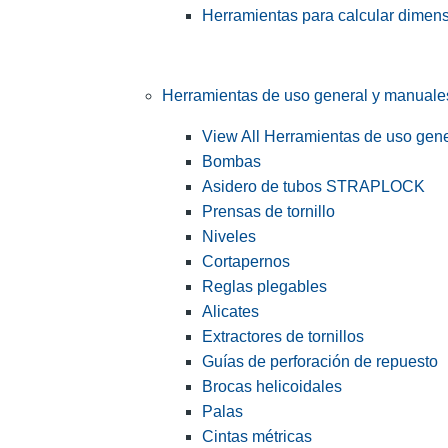
Herramientas para calcular dimen
Herramientas de uso general y manuale
View All Herramientas de uso gen
Bombas
Asidero de tubos STRAPLOCK
Prensas de tornillo
Niveles
Cortapernos
Reglas plegables
Alicates
Extractores de tornillos
Guías de perforación de repuesto
Brocas helicoidales
Palas
Cintas métricas