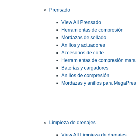
Prensado
View All Prensado
Herramientas de compresión
Mordazas de sellado
Anillos y actuadores
Accesorios de corte
Herramientas de compresión man
Baterías y cargadores
Anillos de compresión
Mordazas y anillos para MegaPre
Limpieza de drenajes
View All Limpieza de drenajes