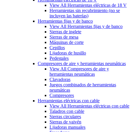
View All Herramientas eléctricas de 18 V
Herramientas sin recubrimiento (no se
incluyen las baterías)
Herramientas fijas y de banco
View All Herramientas fijas y de banco
Sierras de inglete
Sierras de mesa
Máquinas de corte
Cepillos
Lijadoras de husillo
Pedestales
Compresores de aire y herramientas neumáticas
View All Compresores de aire y
herramientas neumáticas
Clavadoras
Juegos combinados de herramientas
neumáticas
Compresores
Herramientas eléctricas con cable
View All Herramientas eléctricas con cable
Taladros con cable
Sierras circulares
Sierras de vaivén
Lijadoras manuales