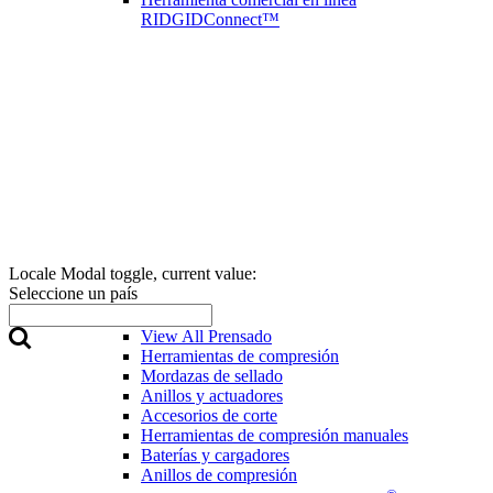
RIDGIDConnect™
Locale Modal toggle, current value:
Seleccione un país
Prensado
View All Prensado
Herramientas de compresión
Mordazas de sellado
Anillos y actuadores
Accesorios de corte
Herramientas de compresión manuales
Baterías y cargadores
Anillos de compresión