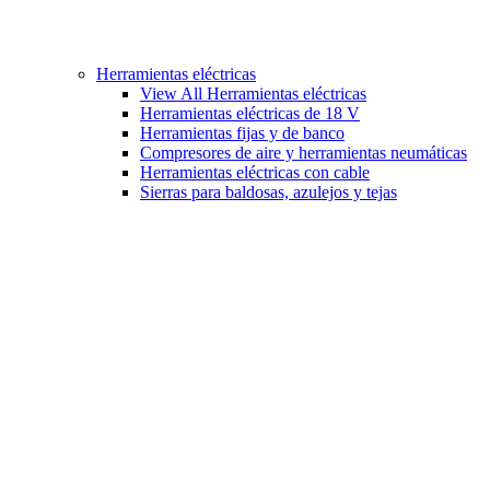
Herramientas eléctricas
View All Herramientas eléctricas
Herramientas eléctricas de 18 V
Herramientas fijas y de banco
Compresores de aire y herramientas neumáticas
Herramientas eléctricas con cable
Sierras para baldosas, azulejos y tejas