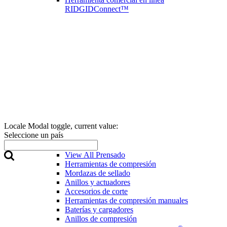
RIDGIDConnect™
Locale Modal toggle, current value:
Seleccione un país
Prensado
View All Prensado
Herramientas de compresión
Mordazas de sellado
Anillos y actuadores
Accesorios de corte
Herramientas de compresión manuales
Baterías y cargadores
Anillos de compresión