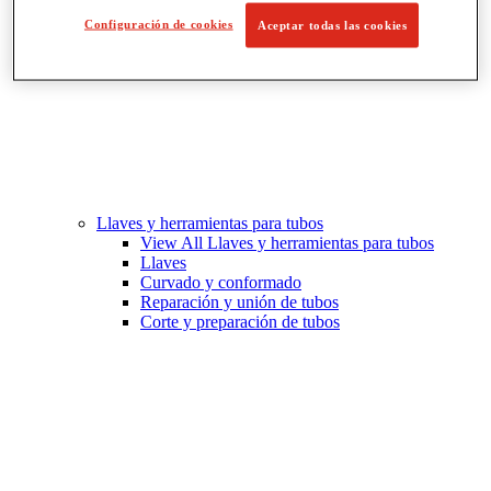
Configuración de cookies
Aceptar todas las cookies
Llaves y herramientas para tubos
View All Llaves y herramientas para tubos
Llaves
Curvado y conformado
Reparación y unión de tubos
Corte y preparación de tubos