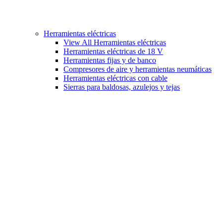
Herramientas eléctricas
View All Herramientas eléctricas
Herramientas eléctricas de 18 V
Herramientas fijas y de banco
Compresores de aire y herramientas neumáticas
Herramientas eléctricas con cable
Sierras para baldosas, azulejos y tejas