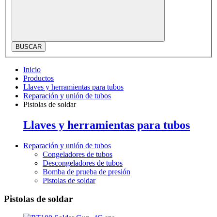
BUSCAR
Inicio
Productos
Llaves y herramientas para tubos
Reparación y unión de tubos
Pistolas de soldar
Llaves y herramientas para tubos
Reparación y unión de tubos
Congeladores de tubos
Descongeladores de tubos
Bomba de prueba de presión
Pistolas de soldar
Pistolas de soldar