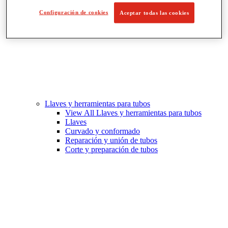
Configuración de cookies
Aceptar todas las cookies
Llaves y herramientas para tubos
View All Llaves y herramientas para tubos
Llaves
Curvado y conformado
Reparación y unión de tubos
Corte y preparación de tubos