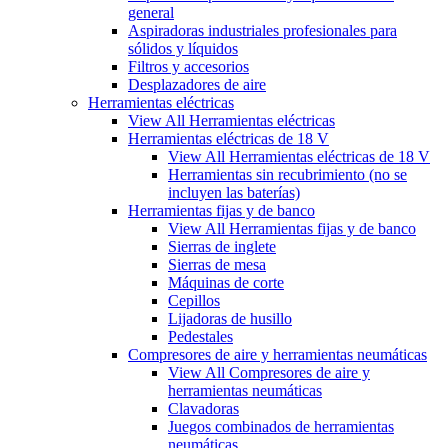
general
Aspiradoras industriales profesionales para
sólidos y líquidos
Filtros y accesorios
Desplazadores de aire
Herramientas eléctricas
View All Herramientas eléctricas
Herramientas eléctricas de 18 V
View All Herramientas eléctricas de 18 V
Herramientas sin recubrimiento (no se
incluyen las baterías)
Herramientas fijas y de banco
View All Herramientas fijas y de banco
Sierras de inglete
Sierras de mesa
Máquinas de corte
Cepillos
Lijadoras de husillo
Pedestales
Compresores de aire y herramientas neumáticas
View All Compresores de aire y
herramientas neumáticas
Clavadoras
Juegos combinados de herramientas
neumáticas