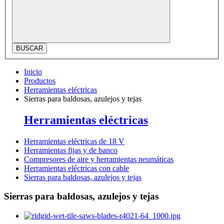
BUSCAR
Inicio
Productos
Herramientas eléctricas
Sierras para baldosas, azulejos y tejas
Herramientas eléctricas
Herramientas eléctricas de 18 V
Herramientas fijas y de banco
Compresores de aire y herramientas neumáticas
Herramientas eléctricas con cable
Sierras para baldosas, azulejos y tejas
Sierras para baldosas, azulejos y tejas