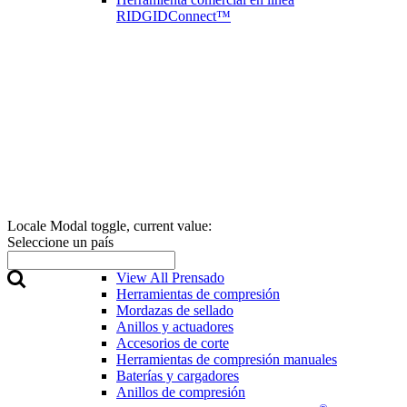
RIDGIDConnect™
Locale Modal toggle, current value:
Seleccione un país
Prensado
View All Prensado
Herramientas de compresión
Mordazas de sellado
Anillos y actuadores
Accesorios de corte
Herramientas de compresión manuales
Baterías y cargadores
Anillos de compresión