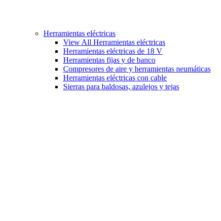
Herramientas eléctricas
View All Herramientas eléctricas
Herramientas eléctricas de 18 V
Herramientas fijas y de banco
Compresores de aire y herramientas neumáticas
Herramientas eléctricas con cable
Sierras para baldosas, azulejos y tejas