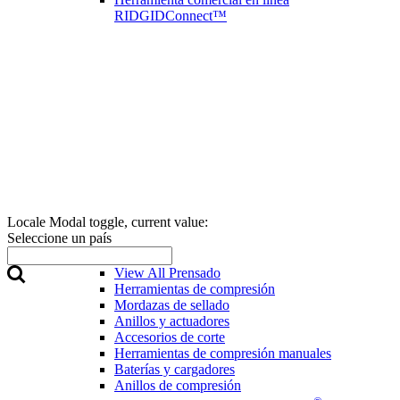
RIDGIDConnect™
Locale Modal toggle, current value:
Seleccione un país
Prensado
View All Prensado
Herramientas de compresión
Mordazas de sellado
Anillos y actuadores
Accesorios de corte
Herramientas de compresión manuales
Baterías y cargadores
Anillos de compresión