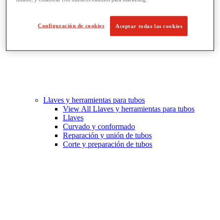
Configuración de cookies
Aceptar todas las cookies
Llaves y herramientas para tubos
View All Llaves y herramientas para tubos
Llaves
Curvado y conformado
Reparación y unión de tubos
Corte y preparación de tubos