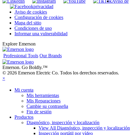
Aviso de
privacidad
Aviso de cookies
Configuración de cookies
Mapa del sitio
Condiciones de uso
Informar una vulnerabilidad
Explore Emerson
Professional Tools
Our Brands
Emerson. Go Boldly.
™
© 2026 Emerson Electric Co. Todos los derechos reservados.
×
Mi cuenta
Mis herramientas
Mis Reparaciones
Cambie su contraseña
Fin de sesión
Productos
Diagnóstico, inspección y localización
View All Diagnóstico, inspección y localización
Inspección portátil por vídeo