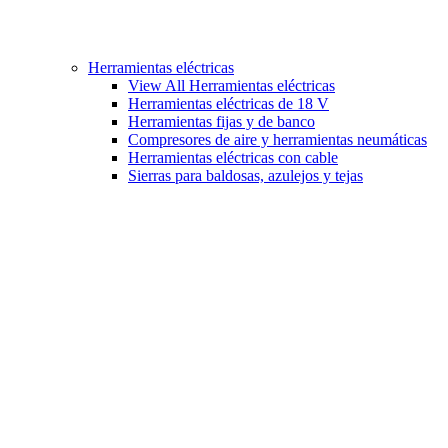
Herramientas eléctricas
View All Herramientas eléctricas
Herramientas eléctricas de 18 V
Herramientas fijas y de banco
Compresores de aire y herramientas neumáticas
Herramientas eléctricas con cable
Sierras para baldosas, azulejos y tejas