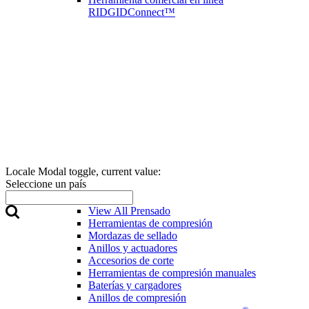
RIDGIDConnect™
Locale Modal toggle, current value:
Seleccione un país
Prensado
View All Prensado
Herramientas de compresión
Mordazas de sellado
Anillos y actuadores
Accesorios de corte
Herramientas de compresión manuales
Baterías y cargadores
Anillos de compresión