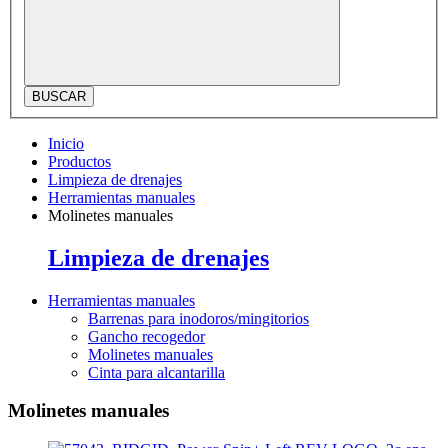
BUSCAR
Inicio
Productos
Limpieza de drenajes
Herramientas manuales
Molinetes manuales
Limpieza de drenajes
Herramientas manuales
Barrenas para inodoros/mingitorios
Gancho recogedor
Molinetes manuales
Cinta para alcantarilla
Molinetes manuales