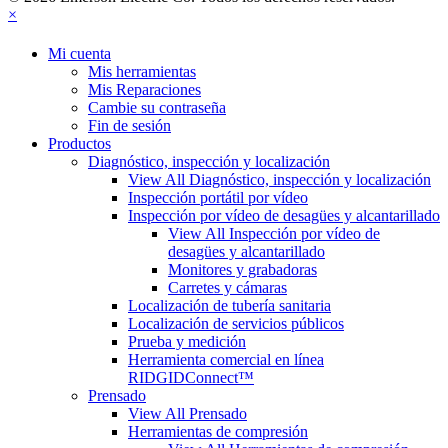
×
Mi cuenta
Mis herramientas
Mis Reparaciones
Cambie su contraseña
Fin de sesión
Productos
Diagnóstico, inspección y localización
View All Diagnóstico, inspección y localización
Inspección portátil por vídeo
Inspección por vídeo de desagües y alcantarillado
View All Inspección por vídeo de
desagües y alcantarillado
Monitores y grabadoras
Carretes y cámaras
Localización de tubería sanitaria
Localización de servicios públicos
Prueba y medición
Herramienta comercial en línea
RIDGIDConnect™
Prensado
View All Prensado
Herramientas de compresión