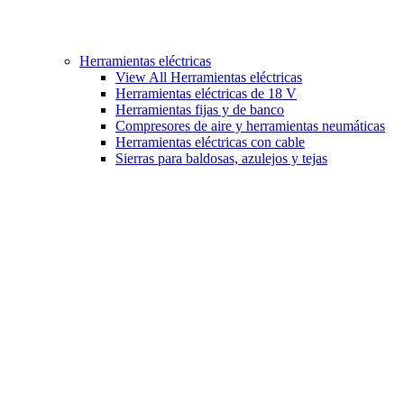
Herramientas eléctricas
View All Herramientas eléctricas
Herramientas eléctricas de 18 V
Herramientas fijas y de banco
Compresores de aire y herramientas neumáticas
Herramientas eléctricas con cable
Sierras para baldosas, azulejos y tejas