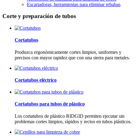
Escariadoras, herramientas para eliminar rebabas
Corte y preparación de tubos
Cortatubos
Produzca ergonómicamente cortes limpios, uniformes y
precisos con mayor rapidez que con una sierra para metales.
Cortatubos eléctrico
Cortatubos para tubos de plástico
Los cortatubos de plástico RIDGID permiten ejecutar sin
problemas cortes limpios, rápidos y rectos en tubos plásticos.