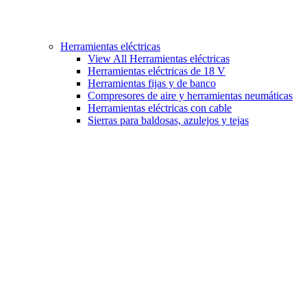
Herramientas eléctricas
View All Herramientas eléctricas
Herramientas eléctricas de 18 V
Herramientas fijas y de banco
Compresores de aire y herramientas neumáticas
Herramientas eléctricas con cable
Sierras para baldosas, azulejos y tejas