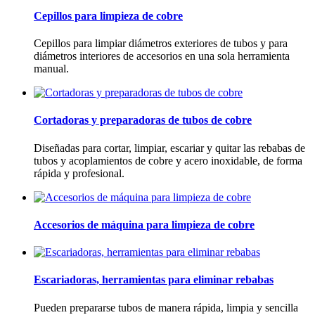
Cepillos para limpieza de cobre
Cepillos para limpiar diámetros exteriores de tubos y para
diámetros interiores de accesorios en una sola herramienta
manual.
Cortadoras y preparadoras de tubos de cobre
Diseñadas para cortar, limpiar, escariar y quitar las rebabas de
tubos y acoplamientos de cobre y acero inoxidable, de forma
rápida y profesional.
Accesorios de máquina para limpieza de cobre
Escariadoras, herramientas para eliminar rebabas
Pueden prepararse tubos de manera rápida, limpia y sencilla