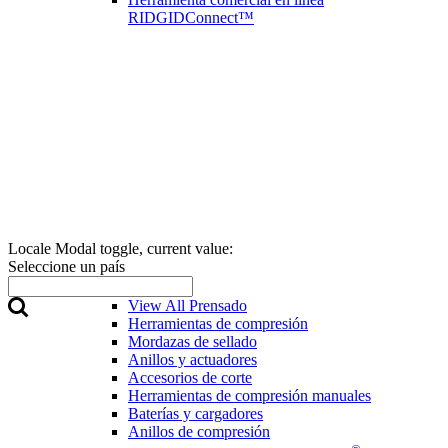
RIDGIDConnect™
Locale Modal toggle, current value:
Seleccione un país
Prensado
View All Prensado
Herramientas de compresión
Mordazas de sellado
Anillos y actuadores
Accesorios de corte
Herramientas de compresión manuales
Baterías y cargadores
Anillos de compresión