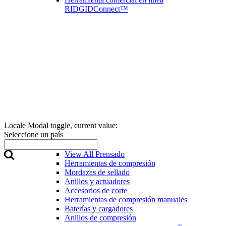
RIDGIDConnect™
Locale Modal toggle, current value:
Seleccione un país
Prensado
View All Prensado
Herramientas de compresión
Mordazas de sellado
Anillos y actuadores
Accesorios de corte
Herramientas de compresión manuales
Baterías y cargadores
Anillos de compresión