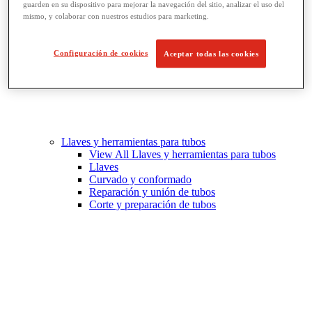
guarden en su dispositivo para mejorar la navegación del sitio, analizar el uso del
mismo, y colaborar con nuestros estudios para marketing.
Configuración de cookies
Aceptar todas las cookies
Llaves y herramientas para tubos
View All Llaves y herramientas para tubos
Llaves
Curvado y conformado
Reparación y unión de tubos
Corte y preparación de tubos