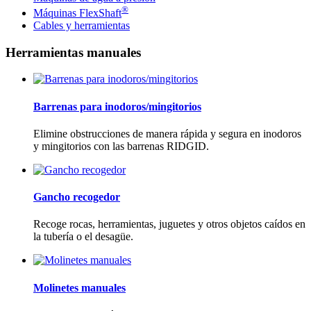
®
Máquinas FlexShaft
Cables y herramientas
Herramientas manuales
Barrenas para inodoros/mingitorios
Elimine obstrucciones de manera rápida y segura en inodoros
y mingitorios con las barrenas RIDGID.
Gancho recogedor
Recoge rocas, herramientas, juguetes y otros objetos caídos en
la tubería o el desagüe.
Molinetes manuales