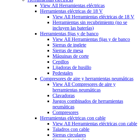
View All Herramientas eléctricas
Herramientas eléctricas de 18 V
View All Herramientas eléctricas de 18 V
Herramientas sin recubrimiento (no se
incluyen las baterías)
Herramientas fijas y de banco
View All Herramientas fijas y de banco
Sierras de inglete
Sierras de mesa
Máquinas de corte
Cepillos
Lijadoras de husillo
Pedestales
Compresores de aire y herramientas neumáticas
View All Compresores de aire y
herramientas neumáticas
Clavadoras
Juegos combinados de herramientas
neumáticas
Compresores
Herramientas eléctricas con cable
View All Herramientas eléctricas con cable
Taladros con cable
Sierras circulares