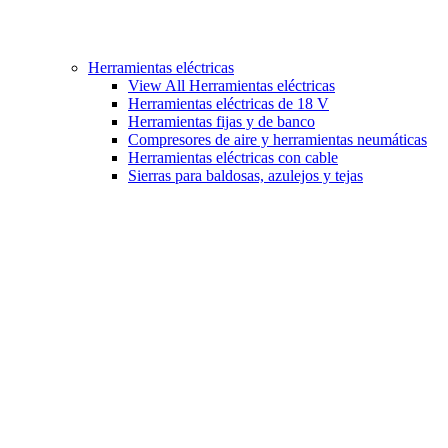
Herramientas eléctricas
View All Herramientas eléctricas
Herramientas eléctricas de 18 V
Herramientas fijas y de banco
Compresores de aire y herramientas neumáticas
Herramientas eléctricas con cable
Sierras para baldosas, azulejos y tejas