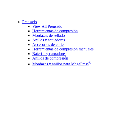
Prensado
View All Prensado
Herramientas de compresión
Mordazas de sellado
Anillos y actuadores
Accesorios de corte
Herramientas de compresión manuales
Baterías y cargadores
Anillos de compresión
®
Mordazas y anillos para MegaPress