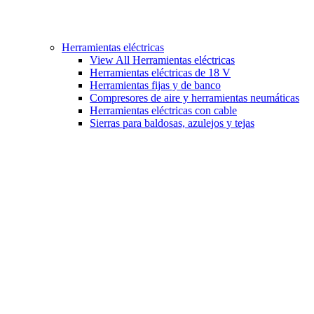
Herramientas eléctricas
View All Herramientas eléctricas
Herramientas eléctricas de 18 V
Herramientas fijas y de banco
Compresores de aire y herramientas neumáticas
Herramientas eléctricas con cable
Sierras para baldosas, azulejos y tejas