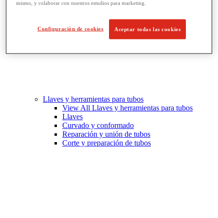
mismo, y colaborar con nuestros estudios para marketing.
Configuración de cookies
Aceptar todas las cookies
Llaves y herramientas para tubos
View All Llaves y herramientas para tubos
Llaves
Curvado y conformado
Reparación y unión de tubos
Corte y preparación de tubos