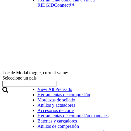
RIDGIDConnect™
Locale Modal toggle, current value:
Seleccione un país
Prensado
View All Prensado
Herramientas de compresión
Mordazas de sellado
Anillos y actuadores
Accesorios de corte
Herramientas de compresión manuales
Baterías y cargadores
Anillos de compresión