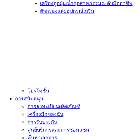
เครื่องดูดฝุ่น/น้ำอุตสาหกรรมระดับมืออาชีพ
ตัวกรองและอุปกรณ์เสริม
โปรโมชั่น
การสนับสนุน
การลงทะเบียนผลิตภัณฑ์
เครื่องมือของฉัน
การรับประกัน
ศูนย์บริการและการซ่อมแซม
ค้นหาเอกสาร