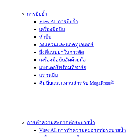
การบีบย้ำ
View All การบีบย้ำ
เครื่องมือบีบ
หัวบีบ
วงแหวนและแอคทูเอเตอร์
สิ่งที่แนบมาในการตัด
เครื่องมือบีบอัดด้วยมือ
แบตเตอรี่พร้อมที่ชาร์จ
แหวนบีบ
®
คีมบีบและแหวนสำหรับ MegaPress
การทำความสะอาดท่อระบายน้ำ
View All การทำความสะอาดท่อระบายน้ำ