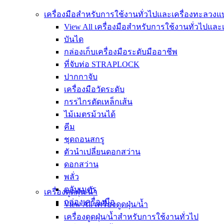
เครื่องมือสำหรับการใช้งานทั่วไปและเครื่องทะลวง
View All เครื่องมือสำหรับการใช้งานทั่วไปแล
บันได
กล่องเก็บเครื่องมือระดับมืออาชีพ
ที่จับท่อ STRAPLOCK
ปากกาจับ
เครื่องมือวัดระดับ
กรรไกรตัดเหล็กเส้น
ไม้เมตรม้วนได้
คีม
ชุดถอนสกรู
ตัวนำเปลี่ยนดอกสว่าน
ดอกสว่าน
พลั่ว
ตลับเมตร
เครื่องดูดฝุ่น/น้ำ
กล่องเครื่องมือ
View All เครื่องดูดฝุ่น/น้ำ
เครื่องดูดฝุ่น/น้ำสำหรับการใช้งานทั่วไป