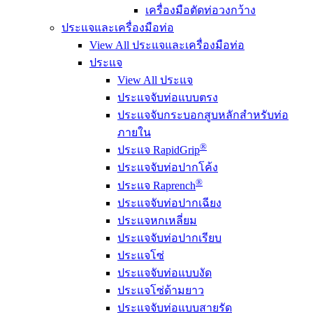
เครื่องมือตัดท่อวงกว้าง
ประแจและเครื่องมือท่อ
View All ประแจและเครื่องมือท่อ
ประแจ
View All ประแจ
ประแจจับท่อแบบตรง
ประแจจับกระบอกสูบหลักสำหรับท่อ
ภายใน
®
ประแจ RapidGrip
ประแจจับท่อปากโค้ง
®
ประแจ Raprench
ประแจจับท่อปากเฉียง
ประแจหกเหลี่ยม
ประแจจับท่อปากเรียบ
ประแจโซ่
ประแจจับท่อแบบงัด
ประแจโซ่ด้ามยาว
ประแจจับท่อแบบสายรัด