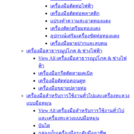
เครื่องมือตัดท่อไฟฟ้า
เครื่องมือตัดท่อพลาสติก
แปรงทำความสะอาดทองแดง
เครื่องตัด/เตรียมทองแดง
อุปกรณ์เสริมเครื่องขัดท่อทองแดง
เครื่องมือผายปากและลบคม
เครื่องมือสาธารณูปโภค & ช่างไฟฟ้า
View All เครื่องมือสาธารณูปโภค & ช่างไฟ
ฟ้า
เครื่องมือกรีดตัดสายเคเบิล
เครื่องมือดัดท่อคอนดูท
เครื่องมือขยายปลายท่อ
เครื่องมือสำหรับการใช้งานทั่วไปและเครื่องทะลวง
แบบมือหมุน
View All เครื่องมือสำหรับการใช้งานทั่วไป
และเครื่องทะลวงแบบมือหมุน
บันได
กล่องเก็บเครื่องมือระดับมืออาชีพ