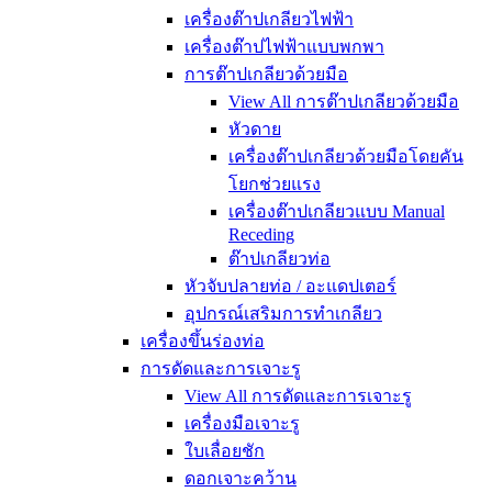
เครื่องต๊าปเกลียวไฟฟ้า
เครื่องต๊าปไฟฟ้าแบบพกพา
การต๊าปเกลียวด้วยมือ
View All การต๊าปเกลียวด้วยมือ
หัวดาย
เครื่องต๊าปเกลียวด้วยมือโดยคัน
โยกช่วยแรง
เครื่องต๊าปเกลียวแบบ Manual
Receding
ต๊าปเกลียวท่อ
หัวจับปลายท่อ / อะแดปเตอร์
อุปกรณ์เสริมการทำเกลียว
เครื่องขึ้นร่องท่อ
การดัดและการเจาะรู
View All การดัดและการเจาะรู
เครื่องมือเจาะรู
ใบเลื่อยชัก
ดอกเจาะคว้าน