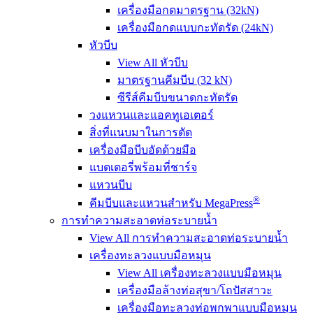
เครื่องมือกดมาตรฐาน (32kN)
เครื่องมือกดแบบกะทัดรัด (24kN)
หัวบีบ
View All หัวบีบ
มาตรฐานคีมบีบ (32 kN)
ซีรีส์คีมบีบขนาดกะทัดรัด
วงแหวนและแอคทูเอเตอร์
สิ่งที่แนบมาในการตัด
เครื่องมือบีบอัดด้วยมือ
แบตเตอรี่พร้อมที่ชาร์จ
แหวนบีบ
®
คีมบีบและแหวนสำหรับ MegaPress
การทำความสะอาดท่อระบายน้ำ
View All การทำความสะอาดท่อระบายน้ำ
เครื่องทะลวงแบบมือหมุน
View All เครื่องทะลวงแบบมือหมุน
เครื่องมือล้างท่อสุขา/โถปัสสาวะ
เครื่องมือทะลวงท่อพกพาแบบมือหมุน