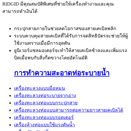
RIDGID มีคุณสมบัติพิเศษที่ช่วยให้เครื่องทำงานและคุณ
สามารถทำเงินได้
กระปุกสายภายในช่วยลดโอกาสของสายเคเบิลพลิก
ระบบควบคุมสายเคเบิลที่ได้รับการจดสิทธิบัตรจะช่วยให้ผู้
ใช้งานทราบเมื่อมีการอุดตัน
ยูนิเวอร์แซลมอเตอร์จะทำให้สายเคเบิลช้าลงและเพิ่มแรง
บิดเมื่อพบกับสิ่งกีดขวางโดยอัตโนมัติ
การทำความสะอาดท่อระบายน้ำ
เครื่องทะลวงแบบมือหมุน
เครื่องทะลวงท่อระบายจากอ่าง
เครื่องทะลวงท่อแบบกระปุกสาย
เครื่องทะลวงท่อแบบสามารถต่อความยาวสายเคเบิลได้
เครื่องทะลวงท่อแบบรอดเดอร์
เครื่องล้างท่อแบบใช้แรงดันน้ำ
®