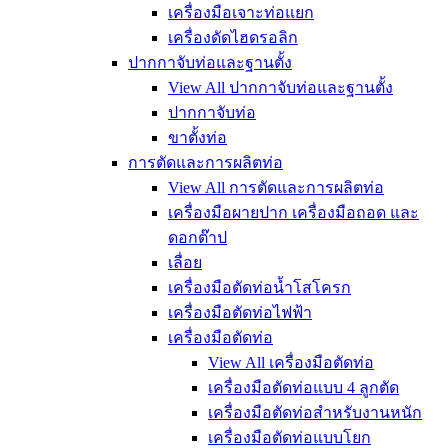
เครื่องมือเจาะท่อแยก
เครื่องดัดไฮดรอลิก
ปากกาจับท่อและฐานตั้ง
View All ปากกาจับท่อและฐานตั้ง
ปากกาจับท่อ
ขาตั้งท่อ
การตัดและการผลิตท่อ
View All การตัดและการผลิตท่อ
เครื่องมือผายปาก เครื่องมือถอด และ
ดอกต๊าป
เลื่อย
เครื่องมือตัดท่อน้ำโสโครก
เครื่องมือตัดท่อไฟฟ้า
เครื่องมือตัดท่อ
View All เครื่องมือตัดท่อ
เครื่องมือตัดท่อแบบ 4 ลูกตัด
เครื่องมือตัดท่อสำหรับงานหนัก
เครื่องมือตัดท่อแบบโยก