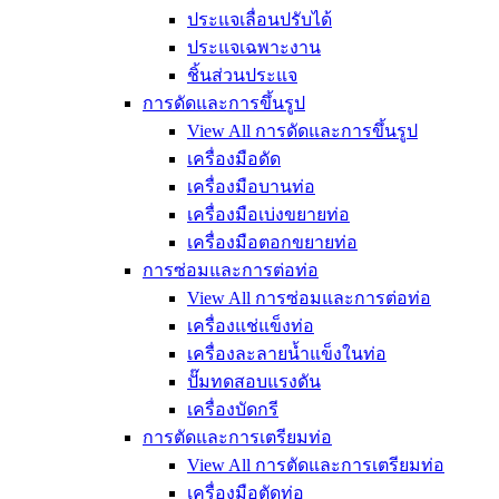
ประแจเลื่อนปรับได้
ประแจเฉพาะงาน
ชิ้นส่วนประแจ
การดัดและการขึ้นรูป
View All การดัดและการขึ้นรูป
เครื่องมือดัด
เครื่องมือบานท่อ
เครื่องมือเบ่งขยายท่อ
เครื่องมือตอกขยายท่อ
การซ่อมและการต่อท่อ
View All การซ่อมและการต่อท่อ
เครื่องแช่แข็งท่อ
เครื่องละลายน้ำแข็งในท่อ
ปั๊มทดสอบแรงดัน
เครื่องบัดกรี
การตัดและการเตรียมท่อ
View All การตัดและการเตรียมท่อ
เครื่องมือตัดท่อ