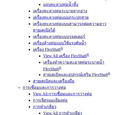
แถบทะลวงท่อน้ำทิ้ง
เครื่องทะลวงท่อระบายจากอ่าง
เครื่องทะลวงท่อแบบกระปุกสาย
เครื่องทะลวงท่อแบบสามารถต่อความยาว
สายเคเบิลได้
เครื่องทะลวงท่อแบบรอดเดอร์
เครื่องล้างท่อแบบใช้แรงดันน้ำ
®
เครื่อง FlexShaft
®
View All เครื่อง FlexShaft
เครื่องทำความสะอาดท่อระบายน้ำ
®
FlexShaft
®
สายเคเบิลและอุปกรณ์เสริม FlexShaft
สายเคเบิลและเครื่องมือ
การเชื่อมและการวางท่อ
View All การเชื่อมและการวางท่อ
การเจียรมุมเอียงท่อ
การทำเกลียว
View All การทำเกลียว