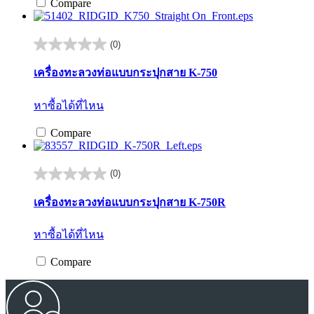
Compare
(0)
0.0
จาก
เครื่องทะลวงท่อแบบกระปุกสาย K-750
5
ดาว
หาซื้อได้ที่ไหน
Compare
(0)
0.0
จาก
เครื่องทะลวงท่อแบบกระปุกสาย K-750R
5
ดาว
หาซื้อได้ที่ไหน
Compare