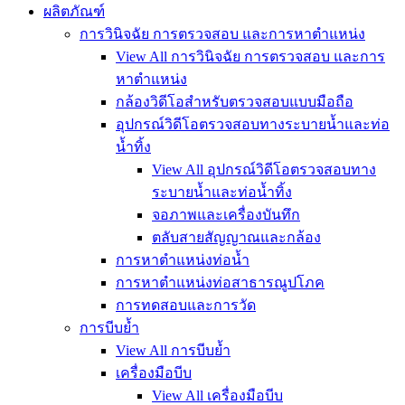
ผลิตภัณฑ์
การวินิจฉัย การตรวจสอบ และการหาตำแหน่ง
View All การวินิจฉัย การตรวจสอบ และการ
หาตำแหน่ง
กล้องวิดีโอสำหรับตรวจสอบแบบมือถือ
อุปกรณ์วิดีโอตรวจสอบทางระบายน้ำและท่อ
น้ำทิ้ง
View All อุปกรณ์วิดีโอตรวจสอบทาง
ระบายน้ำและท่อน้ำทิ้ง
จอภาพและเครื่องบันทึก
ตลับสายสัญญาณและกล้อง
การหาตำแหน่งท่อน้ำ
การหาตำแหน่งท่อสาธารณูปโภค
การทดสอบและการวัด
การบีบย้ำ
View All การบีบย้ำ
เครื่องมือบีบ
View All เครื่องมือบีบ