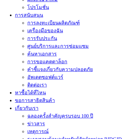
โปรโมชั่น
การสนับสนุน
การลงทะเบียนผลิตภัณฑ์
เครื่องมือของฉัน
การรับประกัน
ศูนย์บริการและการซ่อมแซม
ค้นหาเอกสาร
การขอแคตตาล็อก
คำชี้แจงเกี่ยวกับความปลอดภัย
อัพเดตซอฟต์แวร์
ติดต่อเรา
หาซื้อได้ที่ไหน
ขอการสาธิตสินค้า
เกี่ยวกับเรา
ฉลองครั้งสำคัญครบรอบ 100 ปี
ข่าวสาร
เหตุการณ์