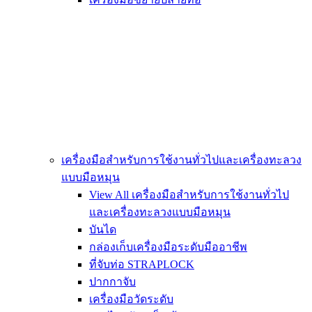
เครื่องมือสำหรับการใช้งานทั่วไปและเครื่องทะลวง
แบบมือหมุน
View All เครื่องมือสำหรับการใช้งานทั่วไป
และเครื่องทะลวงแบบมือหมุน
บันได
กล่องเก็บเครื่องมือระดับมืออาชีพ
ที่จับท่อ STRAPLOCK
ปากกาจับ
เครื่องมือวัดระดับ