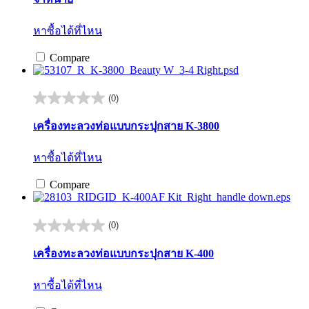
หาซื้อได้ที่ไหน
Compare
(0)
0.0
จาก
เครื่องทะลวงท่อแบบกระปุกสาย K-3800
5
ดาว
หาซื้อได้ที่ไหน
Compare
(0)
0.0
จาก
เครื่องทะลวงท่อแบบกระปุกสาย K-400
5
ดาว
หาซื้อได้ที่ไหน