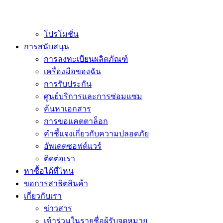
โปรโมชั่น
การสนับสนุน
การลงทะเบียนผลิตภัณฑ์
เครื่องมือของฉัน
การรับประกัน
ศูนย์บริการและการซ่อมแซม
ค้นหาเอกสาร
การขอแคตตาล็อก
คำชี้แจงเกี่ยวกับความปลอดภัย
อัพเดตซอฟต์แวร์
ติดต่อเรา
หาซื้อได้ที่ไหน
ขอการสาธิตสินค้า
เกี่ยวกับเรา
ข่าวสาร
เข้าร่วมในรายชื่อผู้รับจดหมาย