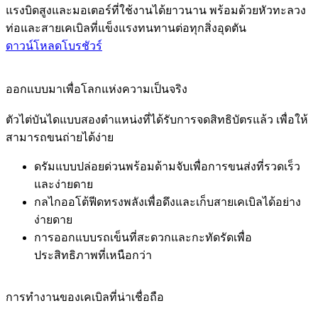
แรงบิดสูงและมอเตอร์ที่ใช้งานได้ยาวนาน พร้อมด้วยหัวทะลวง
ท่อและสายเคเบิลที่แข็งแรงทนทานต่อทุกสิ่งอุดตัน
ดาวน์โหลดโบรชัวร์
ออกแบบมาเพื่อโลกแห่งความเป็นจริง
ตัวไต่บันไดแบบสองตำแหน่งที่ได้รับการจดสิทธิบัตรแล้ว เพื่อให้
สามารถขนถ่ายได้ง่าย
ดรัมแบบปล่อยด่วนพร้อมด้ามจับเพื่อการขนส่งที่รวดเร็ว
และง่ายดาย
กลไกออโต้ฟีดทรงพลังเพื่อดึงและเก็บสายเคเบิลได้อย่าง
ง่ายดาย
การออกแบบรถเข็นที่สะดวกและกะทัดรัดเพื่อ
ประสิทธิภาพที่เหนือกว่า
การทำงานของเคเบิลที่น่าเชื่อถือ