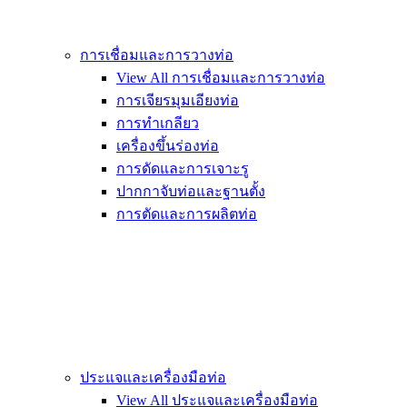
การเชื่อมและการวางท่อ
View All การเชื่อมและการวางท่อ
การเจียรมุมเอียงท่อ
การทำเกลียว
เครื่องขึ้นร่องท่อ
การดัดและการเจาะรู
ปากกาจับท่อและฐานตั้ง
การตัดและการผลิตท่อ
ประแจและเครื่องมือท่อ
View All ประแจและเครื่องมือท่อ