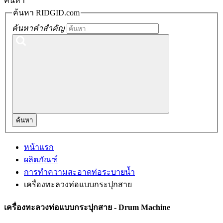
ค้นหา
ค้นหา RIDGID.com
ค้นหาคำสำคัญ
ค้นหา
หน้าแรก
ผลิตภัณฑ์
การทำความสะอาดท่อระบายน้ำ
เครื่องทะลวงท่อแบบกระปุกสาย
เครื่องทะลวงท่อแบบกระปุกสาย - Drum Machine