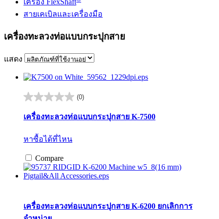
เครื่อง FlexShaft
สายเคเบิลและเครื่องมือ
เครื่องทะลวงท่อแบบกระปุกสาย
แสดง
(0)
0.0
จาก
เครื่องทะลวงท่อแบบกระปุกสาย K-7500
5
ดาว
หาซื้อได้ที่ไหน
Compare
เครื่องทะลวงท่อแบบกระปุกสาย K-6200
ยกเลิกการ
จำหน่าย