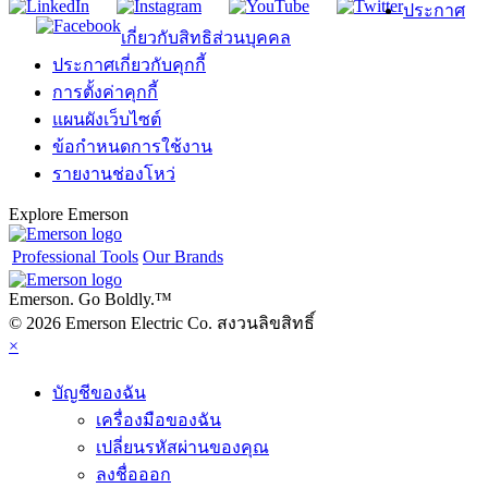
ประกาศ
เกี่ยวกับสิทธิส่วนบุคคล
ประกาศเกี่ยวกับคุกกี้
การตั้งค่าคุกกี้
แผนผังเว็บไซต์
ข้อกำหนดการใช้งาน
รายงานช่องโหว่
Explore Emerson
Professional Tools
Our Brands
Emerson. Go Boldly.
™
© 2026 Emerson Electric Co. สงวนลิขสิทธิ์
×
บัญชีของฉัน
เครื่องมือของฉัน
เปลี่ยนรหัสผ่านของคุณ
ลงชื่อออก