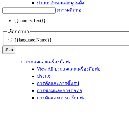
ปากกาจับท่อและฐานตั้ง
การตัดและการผลิตท่อ
{{country.Text}}
เลือกภาษา
{{language.Name}}
เลือก
ประแจและเครื่องมือท่อ
View All ประแจและเครื่องมือท่อ
ประแจ
การดัดและการขึ้นรูป
การซ่อมและการต่อท่อ
การตัดและการเตรียมท่อ