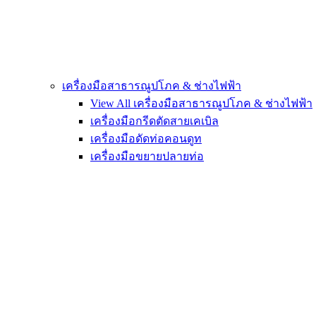
เครื่องมือสาธารณูปโภค & ช่างไฟฟ้า
View All เครื่องมือสาธารณูปโภค & ช่างไฟฟ้า
เครื่องมือกรีดตัดสายเคเบิล
เครื่องมือดัดท่อคอนดูท
เครื่องมือขยายปลายท่อ