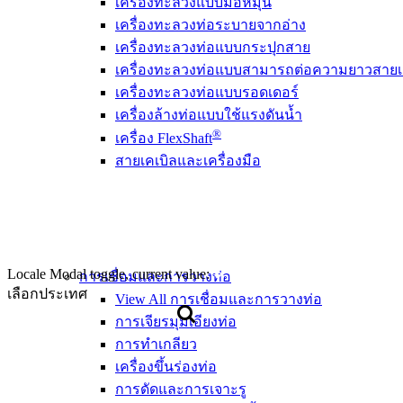
เครื่องทะลวงแบบมือหมุน
เครื่องทะลวงท่อระบายจากอ่าง
เครื่องทะลวงท่อแบบกระปุกสาย
เครื่องทะลวงท่อแบบสามารถต่อความยาวสายเค
เครื่องทะลวงท่อแบบรอดเดอร์
เครื่องล้างท่อแบบใช้แรงดันน้ำ
®
เครื่อง FlexShaft
สายเคเบิลและเครื่องมือ
Locale Modal toggle, current value:
การเชื่อมและการวางท่อ
เลือกประเทศ
View All การเชื่อมและการวางท่อ
การเจียรมุมเอียงท่อ
การทำเกลียว
เครื่องขึ้นร่องท่อ
การดัดและการเจาะรู