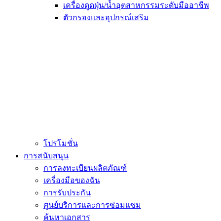
เครื่องดูดฝุ่น/น้ำอุตสาหกรรมระดับมืออาชีพ
ตัวกรองและอุปกรณ์เสริม
โปรโมชั่น
การสนับสนุน
การลงทะเบียนผลิตภัณฑ์
เครื่องมือของฉัน
การรับประกัน
ศูนย์บริการและการซ่อมแซม
ค้นหาเอกสาร