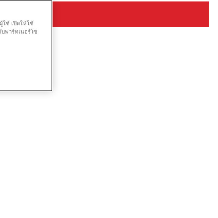
ใช้ เปิดให้ใช้
กับพาร์ทเนอร์โซ