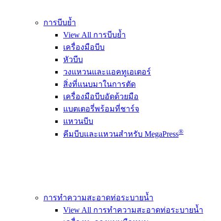
การบีบย้ำ
View All การบีบย้ำ
เครื่องมือบีบ
หัวบีบ
วงแหวนและแอคทูเอเตอร์
สิ่งที่แนบมาในการตัด
เครื่องมือบีบอัดด้วยมือ
แบตเตอรี่พร้อมที่ชาร์จ
แหวนบีบ
®
คีมบีบและแหวนสำหรับ MegaPress
การทำความสะอาดท่อระบายน้ำ
View All การทำความสะอาดท่อระบายน้ำ