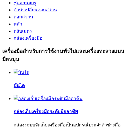
ชุดถอนสกรู
ตัวนำเปลี่ยนดอกสว่าน
ดอกสว่าน
พลั่ว
ตลับเมตร
กล่องเครื่องมือ
เครื่องมือสำหรับการใช้งานทั่วไปและเครื่องทะลวงแบบ
มือหมุน
บันได
กล่องเก็บเครื่องมือระดับมืออาชีพ
กล่องระบบจัดเก็บเครื่องมือเป็นอุปกรณ์ประจำตัวช่างมือ