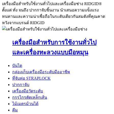
เครื่องมือสำหรับใช้งานทั่วไปและเครื่องมือช่าง RIDGID®
ตั้งแต่ ทั่ง จนถึง ปากกาจับชิ้นงาน นำเสนอความแข็งแรง
ทนทานและความน่าเชื่อถือในระดับเดียวกันสมดังที่คุณคาด
หวังจากแบรนด์ RIDGID
เครื่องมือสำหรับการใช้งานทั่วไป
และเครื่องทะลวงแบบมือหมุน
บันได
กล่องเก็บเครื่องมือระดับมืออาชีพ
ที่จับท่อ STRAPLOCK
ปากกาจับ
เครื่องมือวัดระดับ
กรรไกรตัดเหล็กเส้น
ไม้เมตรม้วนได้
คีม