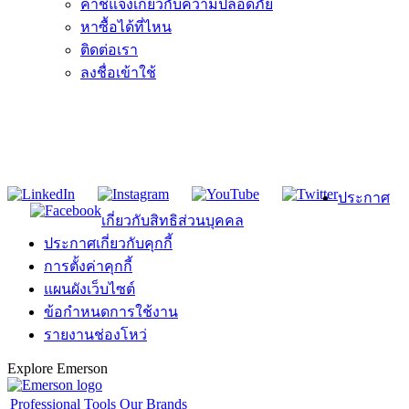
คำชี้แจงเกี่ยวกับความปลอดภัย
หาซื้อได้ที่ไหน
ติดต่อเรา
ลงชื่อเข้าใช้
เข้าร่วมรายชื่ออีเมลของ RIDGID
เข้าร่วมในรายชื่อผู้รับจดหมายของเรา
ประกาศ
เกี่ยวกับสิทธิส่วนบุคคล
ประกาศเกี่ยวกับคุกกี้
การตั้งค่าคุกกี้
แผนผังเว็บไซต์
ข้อกำหนดการใช้งาน
รายงานช่องโหว่
Explore Emerson
Professional Tools
Our Brands