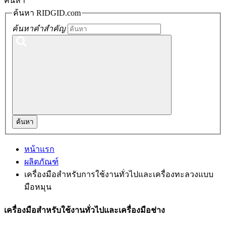
ค้นหา
ค้นหา RIDGID.com
ค้นหาคำสำคัญ
ค้นหา
หน้าแรก
ผลิตภัณฑ์
เครื่องมือสำหรับการใช้งานทั่วไปและเครื่องทะลวงแบบ
มือหมุน
เครื่องมือสำหรับใช้งานทั่วไปและเครื่องมือช่าง