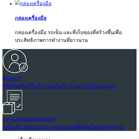
กล่องเครื่องมือ
กล่องเครื่องมือ รถเข็น และที่เก็บของที่สร้างขึ้นเพื่อ
ประสิทธิภาพการทำงานที่ยาวนาน
ติดต่อเรา
มีข้อคิดเห็นหรือคำถามหรือไม่ เราอยากได้ยินจากคุณ
การลงทะเบียนผลิตภัณฑ์
เครื่องมือ RIDGID มีการสนับสนุนที่ดีที่สุดในอุตสาหกรรม