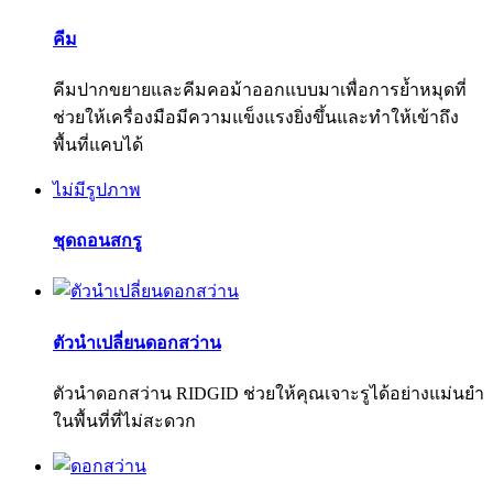
คีม
คีมปากขยายและคีมคอม้าออกแบบมาเพื่อการย้ำหมุดที่
ช่วยให้เครื่องมือมีความแข็งแรงยิ่งขึ้นและทำให้เข้าถึง
พื้นที่แคบได้
ไม่มีรูปภาพ
ชุดถอนสกรู
ตัวนำเปลี่ยนดอกสว่าน
ตัวนำดอกสว่าน RIDGID ช่วยให้คุณเจาะรูได้อย่างแม่นยำ
ในพื้นที่ที่ไม่สะดวก