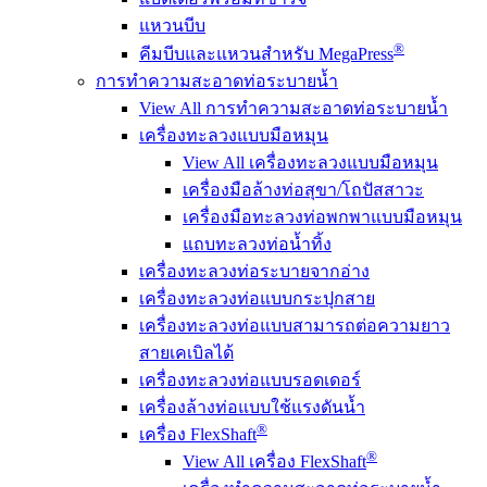
แหวนบีบ
®
คีมบีบและแหวนสำหรับ MegaPress
การทำความสะอาดท่อระบายน้ำ
View All การทำความสะอาดท่อระบายน้ำ
เครื่องทะลวงแบบมือหมุน
View All เครื่องทะลวงแบบมือหมุน
เครื่องมือล้างท่อสุขา/โถปัสสาวะ
เครื่องมือทะลวงท่อพกพาแบบมือหมุน
แถบทะลวงท่อน้ำทิ้ง
เครื่องทะลวงท่อระบายจากอ่าง
เครื่องทะลวงท่อแบบกระปุกสาย
เครื่องทะลวงท่อแบบสามารถต่อความยาว
สายเคเบิลได้
เครื่องทะลวงท่อแบบรอดเดอร์
เครื่องล้างท่อแบบใช้แรงดันน้ำ
®
เครื่อง FlexShaft
®
View All เครื่อง FlexShaft