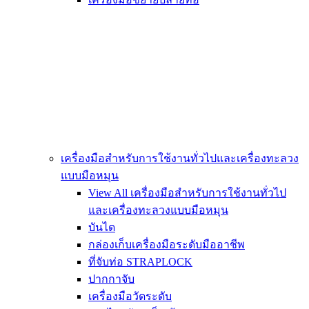
เครื่องมือสำหรับการใช้งานทั่วไปและเครื่องทะลวง
แบบมือหมุน
View All เครื่องมือสำหรับการใช้งานทั่วไป
และเครื่องทะลวงแบบมือหมุน
บันได
กล่องเก็บเครื่องมือระดับมืออาชีพ
ที่จับท่อ STRAPLOCK
ปากกาจับ
เครื่องมือวัดระดับ