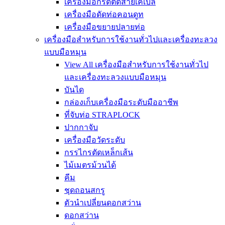
เครื่องมือกรีดตัดสายเคเบิล
เครื่องมือดัดท่อคอนดูท
เครื่องมือขยายปลายท่อ
เครื่องมือสำหรับการใช้งานทั่วไปและเครื่องทะลวง
แบบมือหมุน
View All เครื่องมือสำหรับการใช้งานทั่วไป
และเครื่องทะลวงแบบมือหมุน
บันได
กล่องเก็บเครื่องมือระดับมืออาชีพ
ที่จับท่อ STRAPLOCK
ปากกาจับ
เครื่องมือวัดระดับ
กรรไกรตัดเหล็กเส้น
ไม้เมตรม้วนได้
คีม
ชุดถอนสกรู
ตัวนำเปลี่ยนดอกสว่าน
ดอกสว่าน