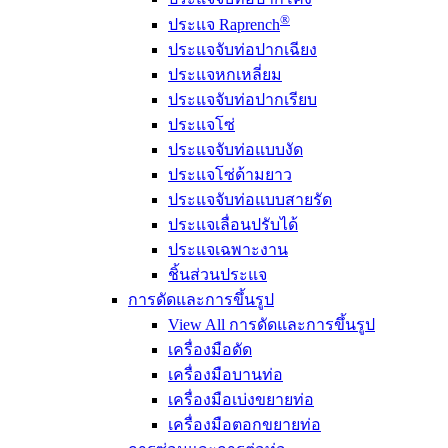
®
ประแจ Raprench
ประแจจับท่อปากเฉียง
ประแจหกเหลี่ยม
ประแจจับท่อปากเรียบ
ประแจโซ่
ประแจจับท่อแบบงัด
ประแจโซ่ด้ามยาว
ประแจจับท่อแบบสายรัด
ประแจเลื่อนปรับได้
ประแจเฉพาะงาน
ชิ้นส่วนประแจ
การดัดและการขึ้นรูป
View All การดัดและการขึ้นรูป
เครื่องมือดัด
เครื่องมือบานท่อ
เครื่องมือเบ่งขยายท่อ
เครื่องมือตอกขยายท่อ