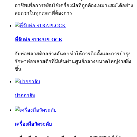
อาชีพเพื่อการหยิบใช้เครื่องมือที่ถูกต้องเหมาะสมได้อย่าง
สะดวกในทุกเวลาที่ต้องการ
ที่จับท่อ STRAPLOCK
จับท่อพลาสติกอย่างมั่นคง ทำให้การติดตั้งและการบำรุง
รักษาท่อพลาสติกที่มีเส้นผ่านศูนย์กลางขนาดใหญ่ง่ายยิ่ง
ขึ้น
ปากกาจับ
เครื่องมือวัดระดับ