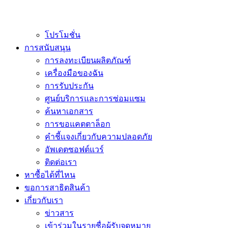
โปรโมชั่น
การสนับสนุน
การลงทะเบียนผลิตภัณฑ์
เครื่องมือของฉัน
การรับประกัน
ศูนย์บริการและการซ่อมแซม
ค้นหาเอกสาร
การขอแคตตาล็อก
คำชี้แจงเกี่ยวกับความปลอดภัย
อัพเดตซอฟต์แวร์
ติดต่อเรา
หาซื้อได้ที่ไหน
ขอการสาธิตสินค้า
เกี่ยวกับเรา
ข่าวสาร
เข้าร่วมในรายชื่อผู้รับจดหมาย