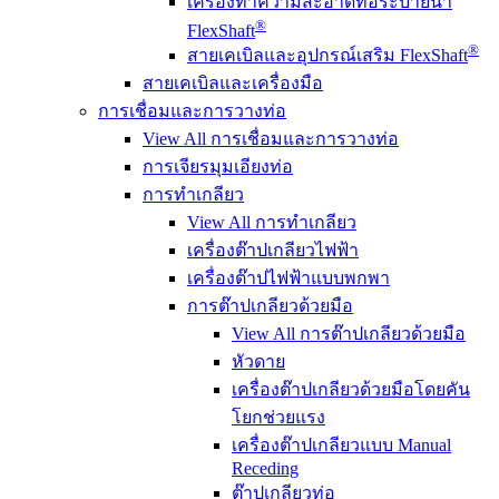
เครื่องทำความสะอาดท่อระบายน้ำ
®
FlexShaft
®
สายเคเบิลและอุปกรณ์เสริม FlexShaft
สายเคเบิลและเครื่องมือ
การเชื่อมและการวางท่อ
View All การเชื่อมและการวางท่อ
การเจียรมุมเอียงท่อ
การทำเกลียว
View All การทำเกลียว
เครื่องต๊าปเกลียวไฟฟ้า
เครื่องต๊าปไฟฟ้าแบบพกพา
การต๊าปเกลียวด้วยมือ
View All การต๊าปเกลียวด้วยมือ
หัวดาย
เครื่องต๊าปเกลียวด้วยมือโดยคัน
โยกช่วยแรง
เครื่องต๊าปเกลียวแบบ Manual
Receding
ต๊าปเกลียวท่อ