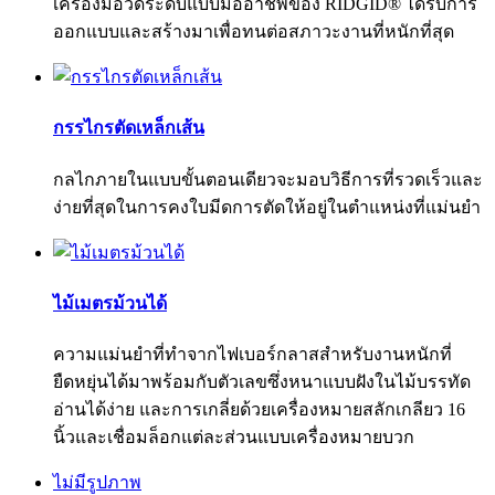
เครื่องมือวัดระดับแบบมืออาชีพของ RIDGID® ได้รับการ
ออกแบบและสร้างมาเพื่อทนต่อสภาวะงานที่หนักที่สุด
กรรไกรตัดเหล็กเส้น
กลไกภายในแบบขั้นตอนเดียวจะมอบวิธีการที่รวดเร็วและ
ง่ายที่สุดในการคงใบมีดการตัดให้อยู่ในตำแหน่งที่แม่นยำ
ไม้เมตรม้วนได้
ความแม่นยำที่ทำจากไฟเบอร์กลาสสำหรับงานหนักที่
ยืดหยุ่นได้มาพร้อมกับตัวเลขซึ่งหนาแบบฝังในไม้บรรทัด
อ่านได้ง่าย และการเกลี่ยด้วยเครื่องหมายสลักเกลียว 16
นิ้วและเชื่อมล็อกแต่ละส่วนแบบเครื่องหมายบวก
ไม่มีรูปภาพ