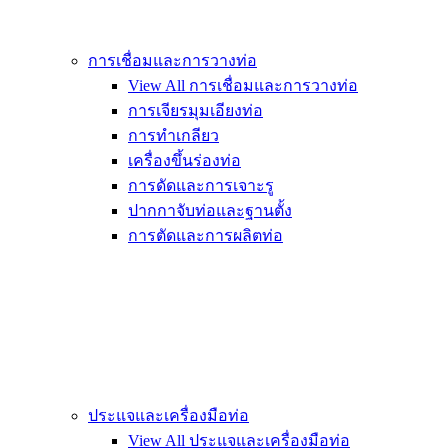
การเชื่อมและการวางท่อ
View All การเชื่อมและการวางท่อ
การเจียรมุมเอียงท่อ
การทำเกลียว
เครื่องขึ้นร่องท่อ
การดัดและการเจาะรู
ปากกาจับท่อและฐานตั้ง
การตัดและการผลิตท่อ
ประแจและเครื่องมือท่อ
View All ประแจและเครื่องมือท่อ