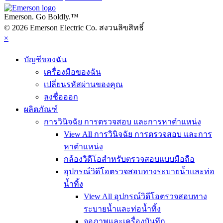
Emerson. Go Boldly.
™
© 2026 Emerson Electric Co. สงวนลิขสิทธิ์
×
บัญชีของฉัน
เครื่องมือของฉัน
เปลี่ยนรหัสผ่านของคุณ
ลงชื่อออก
ผลิตภัณฑ์
การวินิจฉัย การตรวจสอบ และการหาตำแหน่ง
View All การวินิจฉัย การตรวจสอบ และการ
หาตำแหน่ง
กล้องวิดีโอสำหรับตรวจสอบแบบมือถือ
อุปกรณ์วิดีโอตรวจสอบทางระบายน้ำและท่อ
น้ำทิ้ง
View All อุปกรณ์วิดีโอตรวจสอบทาง
ระบายน้ำและท่อน้ำทิ้ง
จอภาพและเครื่องบันทึก