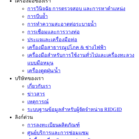
เครื่องมือของเรา
การวินิจฉัย การตรวจสอบ และการหาตำแหน่ง
การบีบย้ำ
การทำความสะอาดท่อระบายน้ำ
การเชื่อมและการวางท่อ
ประแจและเครื่องมือท่อ
เครื่องมือสาธารณูปโภค & ช่างไฟฟ้า
เครื่องมือสำหรับการใช้งานทั่วไปและเครื่องทะลวง
แบบมือหมุน
เครื่องดูดฝุ่น/น้ำ
บริษัทของเรา
เกี่ยวกับเรา
ข่าวสาร
เหตุการณ์
ระบบฐานข้อมูลสำหรับผู้จัดจำหน่าย RIDGID
ลิงก์ด่วน
การลงทะเบียนผลิตภัณฑ์
ศูนย์บริการและการซ่อมแซม