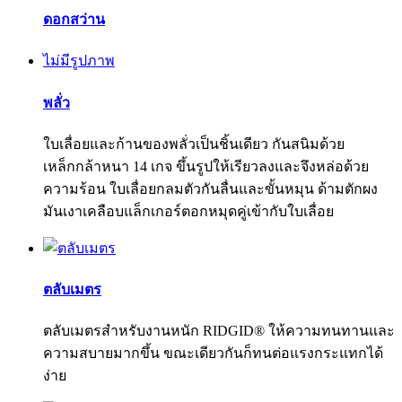
ดอกสว่าน
ไม่มีรูปภาพ
พลั่ว
ใบเลื่อยและก้านของพลั่วเป็นชิ้นเดียว กันสนิมด้วย
เหล็กกล้าหนา 14 เกจ ขึ้นรูปให้เรียวลงและจึงหล่อด้วย
ความร้อน ใบเลื่อยกลมตัวกันลื่นและขั้นหมุน ด้ามตักผง
มันเงาเคลือบแล็กเกอร์ตอกหมุดคู่เข้ากับใบเลื่อย
ตลับเมตร
ตลับเมตรสำหรับงานหนัก RIDGID® ให้ความทนทานและ
ความสบายมากขึ้น ขณะเดียวกันก็ทนต่อแรงกระแทกได้
ง่าย