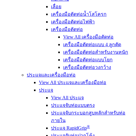
เลื่อย
เครื่องมือตัดท่อน้ำโสโครก
เครื่องมือตัดท่อไฟฟ้า
เครื่องมือตัดท่อ
View All เครื่องมือตัดท่อ
เครื่องมือตัดท่อแบบ 4 ลูกตัด
เครื่องมือตัดท่อสำหรับงานหนัก
เครื่องมือตัดท่อแบบโยก
เครื่องมือตัดท่อวงกว้าง
ประแจและเครื่องมือท่อ
View All ประแจและเครื่องมือท่อ
ประแจ
View All ประแจ
ประแจจับท่อแบบตรง
ประแจจับกระบอกสูบหลักสำหรับท่อ
ภายใน
®
ประแจ RapidGrip
ประแจจับท่อปากโค้ง