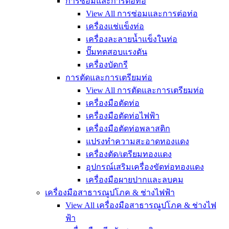
การซ่อมและการต่อท่อ
View All การซ่อมและการต่อท่อ
เครื่องแช่แข็งท่อ
เครื่องละลายน้ำแข็งในท่อ
ปั๊มทดสอบแรงดัน
เครื่องบัดกรี
การตัดและการเตรียมท่อ
View All การตัดและการเตรียมท่อ
เครื่องมือตัดท่อ
เครื่องมือตัดท่อไฟฟ้า
เครื่องมือตัดท่อพลาสติก
แปรงทำความสะอาดทองแดง
เครื่องตัด/เตรียมทองแดง
อุปกรณ์เสริมเครื่องขัดท่อทองแดง
เครื่องมือผายปากและลบคม
เครื่องมือสาธารณูปโภค & ช่างไฟฟ้า
View All เครื่องมือสาธารณูปโภค & ช่างไฟ
ฟ้า