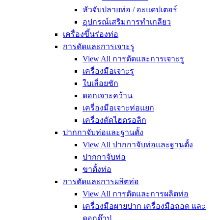
หัวจับปลายท่อ / อะแดปเตอร์
อุปกรณ์เสริมการทำเกลียว
เครื่องขึ้นร่องท่อ
การดัดและการเจาะรู
View All การดัดและการเจาะรู
เครื่องมือเจาะรู
ใบเลื่อยชัก
ดอกเจาะคว้าน
เครื่องมือเจาะท่อแยก
เครื่องดัดไฮดรอลิก
ปากกาจับท่อและฐานตั้ง
View All ปากกาจับท่อและฐานตั้ง
ปากกาจับท่อ
ขาตั้งท่อ
การตัดและการผลิตท่อ
View All การตัดและการผลิตท่อ
เครื่องมือผายปาก เครื่องมือถอด และ
ดอกต๊าป