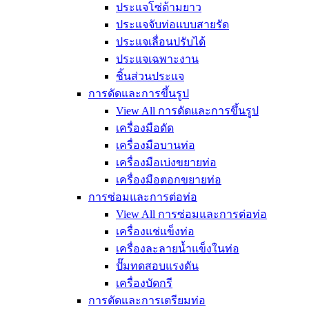
ประแจโซ่ด้ามยาว
ประแจจับท่อแบบสายรัด
ประแจเลื่อนปรับได้
ประแจเฉพาะงาน
ชิ้นส่วนประแจ
การดัดและการขึ้นรูป
View All การดัดและการขึ้นรูป
เครื่องมือดัด
เครื่องมือบานท่อ
เครื่องมือเบ่งขยายท่อ
เครื่องมือตอกขยายท่อ
การซ่อมและการต่อท่อ
View All การซ่อมและการต่อท่อ
เครื่องแช่แข็งท่อ
เครื่องละลายน้ำแข็งในท่อ
ปั๊มทดสอบแรงดัน
เครื่องบัดกรี
การตัดและการเตรียมท่อ