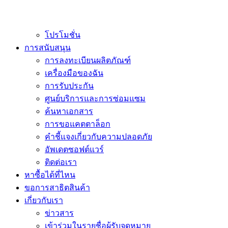
โปรโมชั่น
การสนับสนุน
การลงทะเบียนผลิตภัณฑ์
เครื่องมือของฉัน
การรับประกัน
ศูนย์บริการและการซ่อมแซม
ค้นหาเอกสาร
การขอแคตตาล็อก
คำชี้แจงเกี่ยวกับความปลอดภัย
อัพเดตซอฟต์แวร์
ติดต่อเรา
หาซื้อได้ที่ไหน
ขอการสาธิตสินค้า
เกี่ยวกับเรา
ข่าวสาร
เข้าร่วมในรายชื่อผู้รับจดหมาย