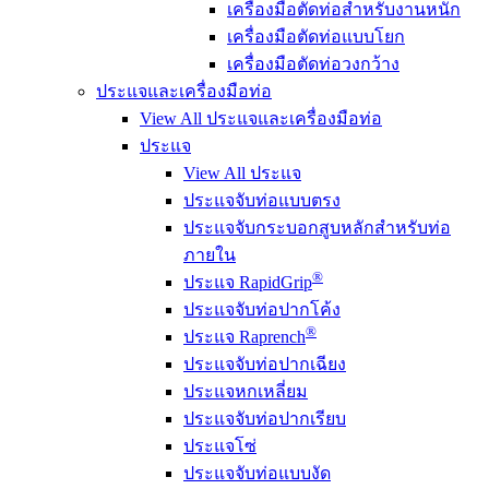
เครื่องมือตัดท่อสำหรับงานหนัก
เครื่องมือตัดท่อแบบโยก
เครื่องมือตัดท่อวงกว้าง
ประแจและเครื่องมือท่อ
View All ประแจและเครื่องมือท่อ
ประแจ
View All ประแจ
ประแจจับท่อแบบตรง
ประแจจับกระบอกสูบหลักสำหรับท่อ
ภายใน
®
ประแจ RapidGrip
ประแจจับท่อปากโค้ง
®
ประแจ Raprench
ประแจจับท่อปากเฉียง
ประแจหกเหลี่ยม
ประแจจับท่อปากเรียบ
ประแจโซ่
ประแจจับท่อแบบงัด