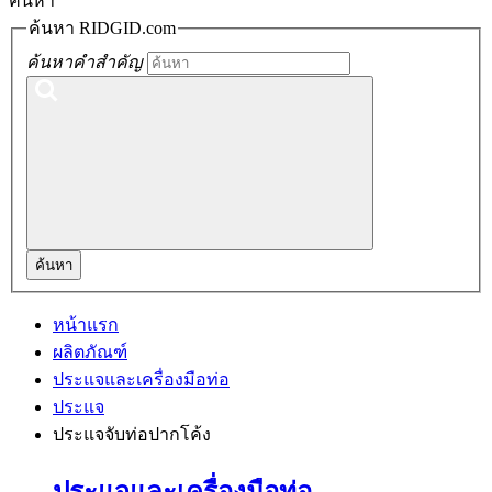
ค้นหา
ค้นหา RIDGID.com
ค้นหาคำสำคัญ
ค้นหา
หน้าแรก
ผลิตภัณฑ์
ประแจและเครื่องมือท่อ
ประแจ
ประแจจับท่อปากโค้ง
ประแจและเครื่องมือท่อ