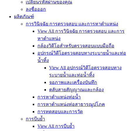
เปลี่ยนรหัสผ่านของคุณ
ลงชื่อออก
ผลิตภัณฑ์
การวินิจฉัย การตรวจสอบ และการหาตำแหน่ง
View All การวินิจฉัย การตรวจสอบ และการ
หาตำแหน่ง
กล้องวิดีโอสำหรับตรวจสอบแบบมือถือ
อุปกรณ์วิดีโอตรวจสอบทางระบายน้ำและท่อ
น้ำทิ้ง
View All อุปกรณ์วิดีโอตรวจสอบทาง
ระบายน้ำและท่อน้ำทิ้ง
จอภาพและเครื่องบันทึก
ตลับสายสัญญาณและกล้อง
การหาตำแหน่งท่อน้ำ
การหาตำแหน่งท่อสาธารณูปโภค
การทดสอบและการวัด
การบีบย้ำ
View All การบีบย้ำ