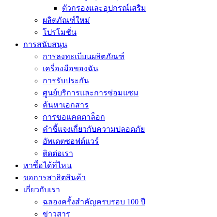
ตัวกรองและอุปกรณ์เสริม
ผลิตภัณฑ์ใหม่
โปรโมชั่น
การสนับสนุน
การลงทะเบียนผลิตภัณฑ์
เครื่องมือของฉัน
การรับประกัน
ศูนย์บริการและการซ่อมแซม
ค้นหาเอกสาร
การขอแคตตาล็อก
คำชี้แจงเกี่ยวกับความปลอดภัย
อัพเดตซอฟต์แวร์
ติดต่อเรา
หาซื้อได้ที่ไหน
ขอการสาธิตสินค้า
เกี่ยวกับเรา
ฉลองครั้งสำคัญครบรอบ 100 ปี
ข่าวสาร