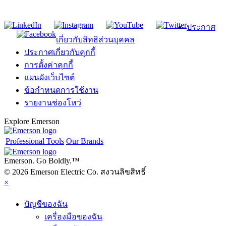
ประกาศ
เกี่ยวกับสิทธิส่วนบุคคล
ประกาศเกี่ยวกับคุกกี้
การตั้งค่าคุกกี้
แผนผังเว็บไซต์
ข้อกำหนดการใช้งาน
รายงานช่องโหว่
Explore Emerson
Professional Tools
Our Brands
Emerson. Go Boldly.
™
© 2026 Emerson Electric Co. สงวนลิขสิทธิ์
×
บัญชีของฉัน
เครื่องมือของฉัน