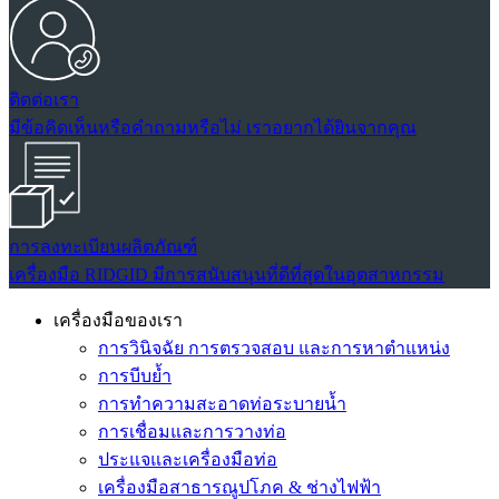
ติดต่อเรา
มีข้อคิดเห็นหรือคำถามหรือไม่ เราอยากได้ยินจากคุณ
การลงทะเบียนผลิตภัณฑ์
เครื่องมือ RIDGID มีการสนับสนุนที่ดีที่สุดในอุตสาหกรรม
เครื่องมือของเรา
การวินิจฉัย การตรวจสอบ และการหาตำแหน่ง
การบีบย้ำ
การทำความสะอาดท่อระบายน้ำ
การเชื่อมและการวางท่อ
ประแจและเครื่องมือท่อ
เครื่องมือสาธารณูปโภค & ช่างไฟฟ้า