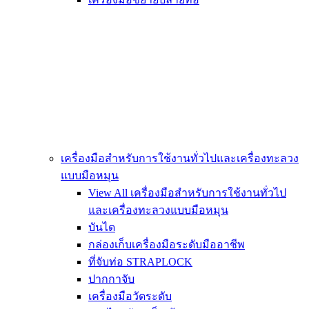
เครื่องมือสำหรับการใช้งานทั่วไปและเครื่องทะลวง
แบบมือหมุน
View All เครื่องมือสำหรับการใช้งานทั่วไป
และเครื่องทะลวงแบบมือหมุน
บันได
กล่องเก็บเครื่องมือระดับมืออาชีพ
ที่จับท่อ STRAPLOCK
ปากกาจับ
เครื่องมือวัดระดับ