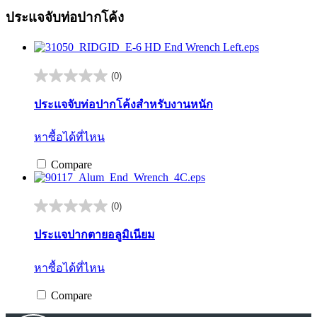
ประแจจับท่อปากโค้ง
(0)
0.0
จาก
ประแจจับท่อปากโค้งสำหรับงานหนัก
5
ดาว
หาซื้อได้ที่ไหน
Compare
(0)
0.0
จาก
ประแจปากตายอลูมิเนียม
5
ดาว
หาซื้อได้ที่ไหน
Compare