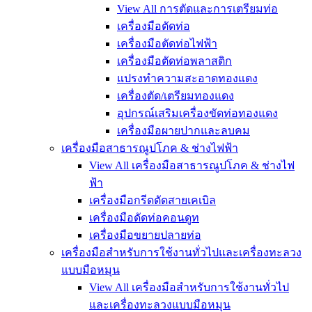
View All การตัดและการเตรียมท่อ
เครื่องมือตัดท่อ
เครื่องมือตัดท่อไฟฟ้า
เครื่องมือตัดท่อพลาสติก
แปรงทำความสะอาดทองแดง
เครื่องตัด/เตรียมทองแดง
อุปกรณ์เสริมเครื่องขัดท่อทองแดง
เครื่องมือผายปากและลบคม
เครื่องมือสาธารณูปโภค & ช่างไฟฟ้า
View All เครื่องมือสาธารณูปโภค & ช่างไฟ
ฟ้า
เครื่องมือกรีดตัดสายเคเบิล
เครื่องมือดัดท่อคอนดูท
เครื่องมือขยายปลายท่อ
เครื่องมือสำหรับการใช้งานทั่วไปและเครื่องทะลวง
แบบมือหมุน
View All เครื่องมือสำหรับการใช้งานทั่วไป
และเครื่องทะลวงแบบมือหมุน