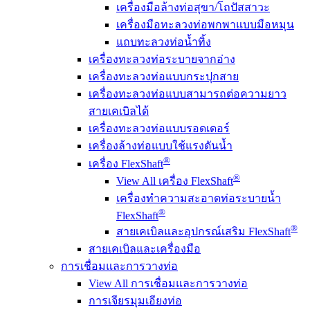
เครื่องมือล้างท่อสุขา/โถปัสสาวะ
เครื่องมือทะลวงท่อพกพาแบบมือหมุน
แถบทะลวงท่อน้ำทิ้ง
เครื่องทะลวงท่อระบายจากอ่าง
เครื่องทะลวงท่อแบบกระปุกสาย
เครื่องทะลวงท่อแบบสามารถต่อความยาว
สายเคเบิลได้
เครื่องทะลวงท่อแบบรอดเดอร์
เครื่องล้างท่อแบบใช้แรงดันน้ำ
®
เครื่อง FlexShaft
®
View All เครื่อง FlexShaft
เครื่องทำความสะอาดท่อระบายน้ำ
®
FlexShaft
®
สายเคเบิลและอุปกรณ์เสริม FlexShaft
สายเคเบิลและเครื่องมือ
การเชื่อมและการวางท่อ
View All การเชื่อมและการวางท่อ
การเจียรมุมเอียงท่อ