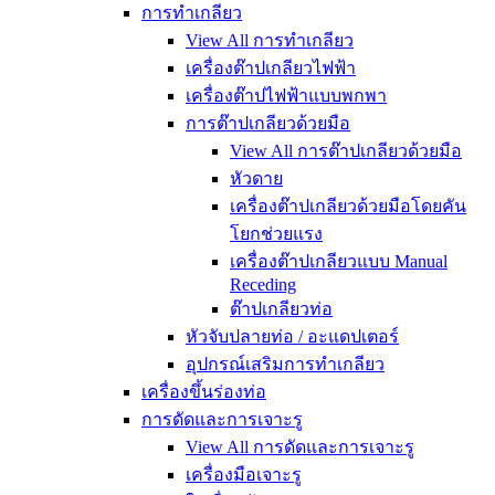
การทำเกลียว
View All การทำเกลียว
เครื่องต๊าปเกลียวไฟฟ้า
เครื่องต๊าปไฟฟ้าแบบพกพา
การต๊าปเกลียวด้วยมือ
View All การต๊าปเกลียวด้วยมือ
หัวดาย
เครื่องต๊าปเกลียวด้วยมือโดยคัน
โยกช่วยแรง
เครื่องต๊าปเกลียวแบบ Manual
Receding
ต๊าปเกลียวท่อ
หัวจับปลายท่อ / อะแดปเตอร์
อุปกรณ์เสริมการทำเกลียว
เครื่องขึ้นร่องท่อ
การดัดและการเจาะรู
View All การดัดและการเจาะรู
เครื่องมือเจาะรู