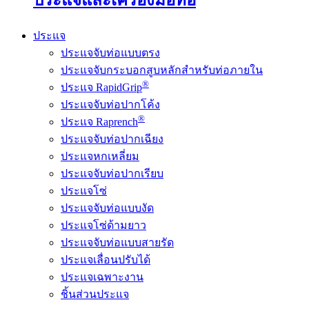
ประแจ
ประแจจับท่อแบบตรง
ประแจจับกระบอกสูบหลักสำหรับท่อภายใน
®
ประแจ RapidGrip
ประแจจับท่อปากโค้ง
®
ประแจ Raprench
ประแจจับท่อปากเฉียง
ประแจหกเหลี่ยม
ประแจจับท่อปากเรียบ
ประแจโซ่
ประแจจับท่อแบบงัด
ประแจโซ่ด้ามยาว
ประแจจับท่อแบบสายรัด
ประแจเลื่อนปรับได้
ประแจเฉพาะงาน
ชิ้นส่วนประแจ