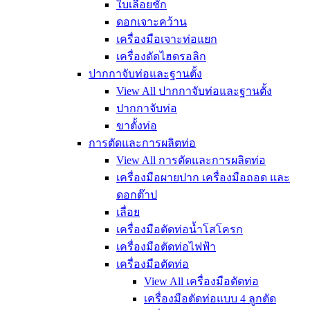
ใบเลื่อยชัก
ดอกเจาะคว้าน
เครื่องมือเจาะท่อแยก
เครื่องดัดไฮดรอลิก
ปากกาจับท่อและฐานตั้ง
View All ปากกาจับท่อและฐานตั้ง
ปากกาจับท่อ
ขาตั้งท่อ
การตัดและการผลิตท่อ
View All การตัดและการผลิตท่อ
เครื่องมือผายปาก เครื่องมือถอด และ
ดอกต๊าป
เลื่อย
เครื่องมือตัดท่อน้ำโสโครก
เครื่องมือตัดท่อไฟฟ้า
เครื่องมือตัดท่อ
View All เครื่องมือตัดท่อ
เครื่องมือตัดท่อแบบ 4 ลูกตัด