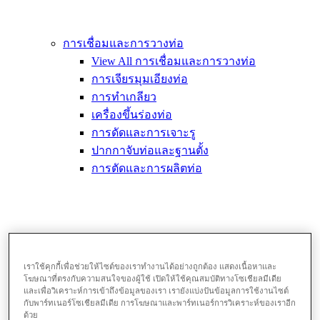
การเชื่อมและการวางท่อ
View All การเชื่อมและการวางท่อ
การเจียรมุมเอียงท่อ
การทำเกลียว
เครื่องขึ้นร่องท่อ
การดัดและการเจาะรู
ปากกาจับท่อและฐานตั้ง
การตัดและการผลิตท่อ
เราใช้คุกกี้เพื่อช่วยให้ไซต์ของเราทำงานได้อย่างถูกต้อง แสดงเนื้อหาและ
โฆษณาที่ตรงกับความสนใจของผู้ใช้ เปิดให้ใช้คุณสมบัติทางโซเชียลมีเดีย
และเพื่อวิเคราะห์การเข้าถึงข้อมูลของเรา เรายังแบ่งปันข้อมูลการใช้งานไซต์
ประแจและเครื่องมือท่อ
กับพาร์ทเนอร์โซเชียลมีเดีย การโฆษณาและพาร์ทเนอร์การวิเคราะห์ของเราอีก
View All ประแจและเครื่องมือท่อ
ด้วย