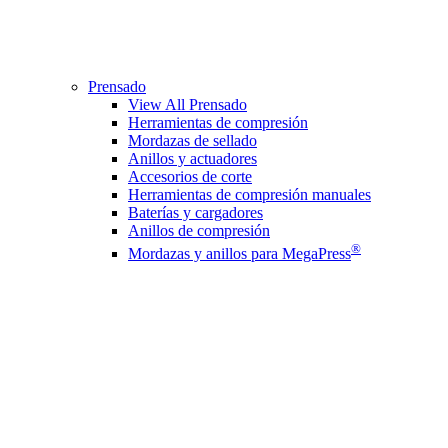
Prensado
View All Prensado
Herramientas de compresión
Mordazas de sellado
Anillos y actuadores
Accesorios de corte
Herramientas de compresión manuales
Baterías y cargadores
Anillos de compresión
®
Mordazas y anillos para MegaPress