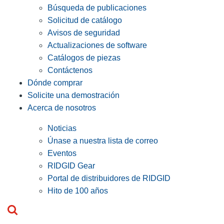
Búsqueda de publicaciones
Solicitud de catálogo
Avisos de seguridad
Actualizaciones de software
Catálogos de piezas
Contáctenos
Dónde comprar
Solicite una demostración
Acerca de nosotros
Noticias
Únase a nuestra lista de correo
Eventos
RIDGID Gear
Portal de distribuidores de RIDGID
Hito de 100 años