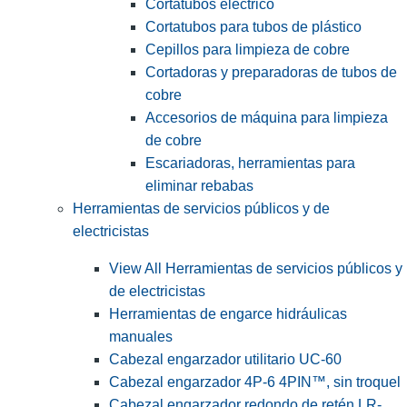
Cortatubos eléctrico
Cortatubos para tubos de plástico
Cepillos para limpieza de cobre
Cortadoras y preparadoras de tubos de
cobre
Accesorios de máquina para limpieza
de cobre
Escariadoras, herramientas para
eliminar rebabas
Herramientas de servicios públicos y de
electricistas
View All Herramientas de servicios públicos y
de electricistas
Herramientas de engarce hidráulicas
manuales
Cabezal engarzador utilitario UC-60
Cabezal engarzador 4P-6 4PIN™, sin troquel
Cabezal engarzador redondo de retén LR-