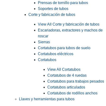
Prensas de tornillo para tubos
Soportes de tubos
Corte y fabricación de tubos
View All Corte y fabricación de tubos
Escariadoras, extractores y machos de
roscar
Sierras
Cortatubos para tubos de suelo
Cortatubos eléctricos
Cortatubos
View All Cortatubos
Cortatubos de 4 ruedas
Cortatubos para trabajos pesados
Cortatubos articulados
Cortatubos de rodillos anchos
Llaves y herramientas para tubos