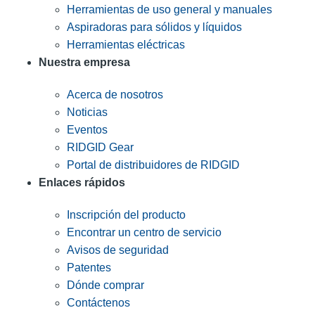
Herramientas de uso general y manuales
Aspiradoras para sólidos y líquidos
Herramientas eléctricas
Nuestra empresa
Acerca de nosotros
Noticias
Eventos
RIDGID Gear
Portal de distribuidores de RIDGID
Enlaces rápidos
Inscripción del producto
Encontrar un centro de servicio
Avisos de seguridad
Patentes
Dónde comprar
Contáctenos