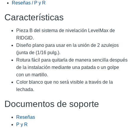
Reseñas / P y R
Características
Pieza B del sistema de nivelación LevelMax de
RIDGID.
Diseño plano para usar en la unión de 2 azulejos
(junta de (1/16 pulg.).
Rotura fácil para quitarla de manera sencilla después
de la instalación mediante una patada o un golpe
con un martillo.
Color blanco que no será visible a través de la
lechada.
Documentos de soporte
Reseñas
P y R