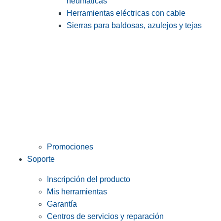
neumáticas
Herramientas eléctricas con cable
Sierras para baldosas, azulejos y tejas
Promociones
Soporte
Inscripción del producto
Mis herramientas
Garantía
Centros de servicios y reparación