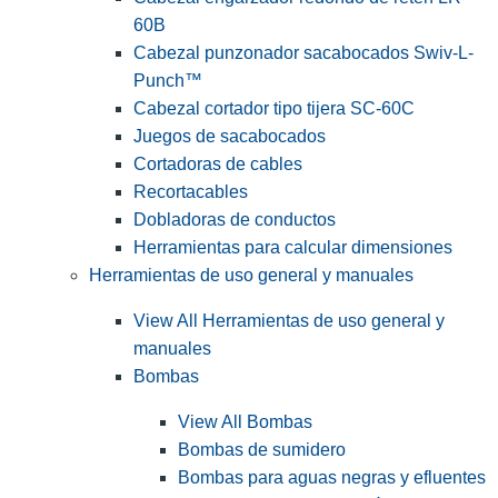
60B
Cabezal punzonador sacabocados Swiv-L-
Punch™
Cabezal cortador tipo tijera SC-60C
Juegos de sacabocados
Cortadoras de cables
Recortacables
Dobladoras de conductos
Herramientas para calcular dimensiones
Herramientas de uso general y manuales
View All Herramientas de uso general y
manuales
Bombas
View All Bombas
Bombas de sumidero
Bombas para aguas negras y efluentes