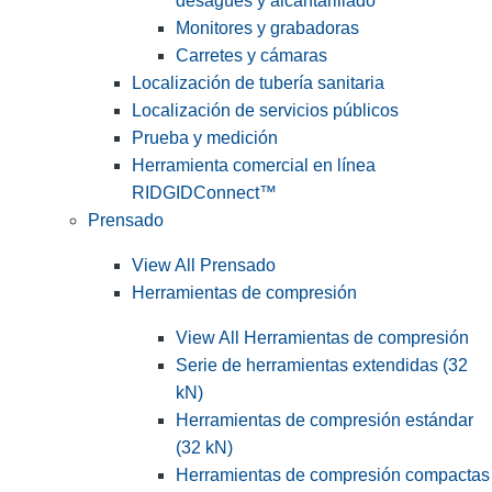
desagües y alcantarillado
Monitores y grabadoras
Carretes y cámaras
Localización de tubería sanitaria
Localización de servicios públicos
Prueba y medición
Herramienta comercial en línea
RIDGIDConnect™
Prensado
View All Prensado
Herramientas de compresión
View All Herramientas de compresión
Serie de herramientas extendidas (32
kN)
Herramientas de compresión estándar
(32 kN)
Herramientas de compresión compactas