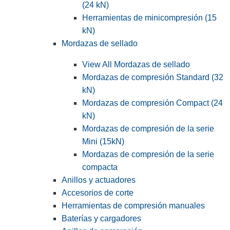
(24 kN)
Herramientas de minicompresión (15
kN)
Mordazas de sellado
View All Mordazas de sellado
Mordazas de compresión Standard (32
kN)
Mordazas de compresión Compact (24
kN)
Mordazas de compresión de la serie
Mini (15kN)
Mordazas de compresión de la serie
compacta
Anillos y actuadores
Accesorios de corte
Herramientas de compresión manuales
Baterías y cargadores