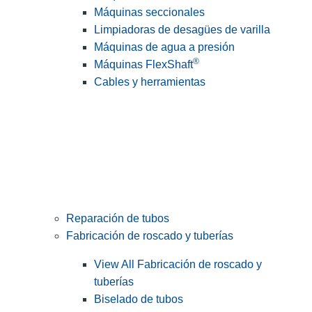
Máquinas seccionales
Limpiadoras de desagües de varilla
Máquinas de agua a presión
®
Máquinas FlexShaft
Cables y herramientas
Reparación de tubos
Fabricación de roscado y tuberías
View All Fabricación de roscado y
tuberías
Biselado de tubos