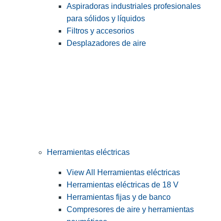
Aspiradoras industriales profesionales
para sólidos y líquidos
Filtros y accesorios
Desplazadores de aire
Herramientas eléctricas
View All Herramientas eléctricas
Herramientas eléctricas de 18 V
Herramientas fijas y de banco
Compresores de aire y herramientas