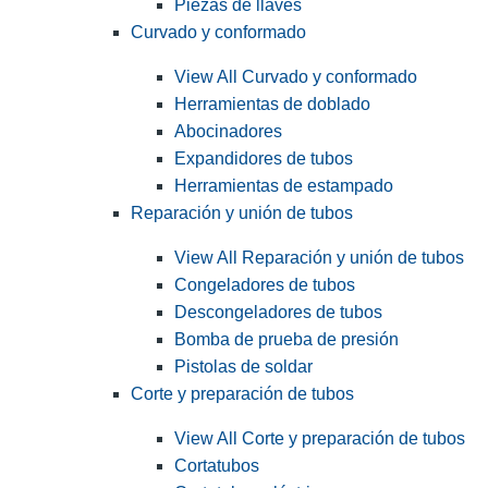
Piezas de llaves
Curvado y conformado
View All Curvado y conformado
Herramientas de doblado
Abocinadores
Expandidores de tubos
Herramientas de estampado
Reparación y unión de tubos
View All Reparación y unión de tubos
Congeladores de tubos
Descongeladores de tubos
Bomba de prueba de presión
Pistolas de soldar
Corte y preparación de tubos
View All Corte y preparación de tubos
Cortatubos