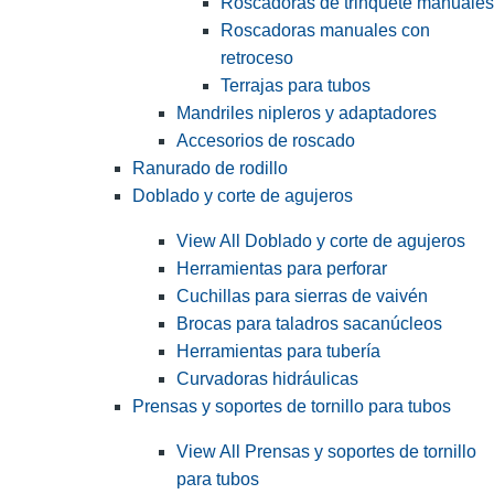
Roscadoras de trinquete manuales
Roscadoras manuales con
retroceso
Terrajas para tubos
Mandriles nipleros y adaptadores
Accesorios de roscado
Ranurado de rodillo
Doblado y corte de agujeros
View All Doblado y corte de agujeros
Herramientas para perforar
Cuchillas para sierras de vaivén
Brocas para taladros sacanúcleos
Herramientas para tubería
Curvadoras hidráulicas
Prensas y soportes de tornillo para tubos
View All Prensas y soportes de tornillo
para tubos