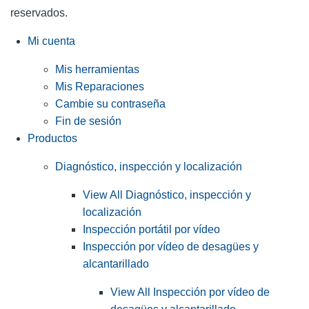
reservados.
Mi cuenta
Mis herramientas
Mis Reparaciones
Cambie su contraseña
Fin de sesión
Productos
Diagnóstico, inspección y localización
View All Diagnóstico, inspección y
localización
Inspección portátil por vídeo
Inspección por vídeo de desagües y
alcantarillado
View All Inspección por vídeo de