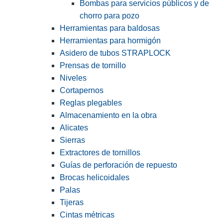
Bombas para servicios públicos y de
chorro para pozo
Herramientas para baldosas
Herramientas para hormigón
Asidero de tubos STRAPLOCK
Prensas de tornillo
Niveles
Cortapernos
Reglas plegables
Almacenamiento en la obra
Alicates
Sierras
Extractores de tornillos
Guías de perforación de repuesto
Brocas helicoidales
Palas
Tijeras
Cintas métricas