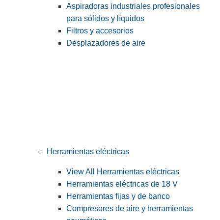
Aspiradoras industriales profesionales
para sólidos y líquidos
Filtros y accesorios
Desplazadores de aire
Herramientas eléctricas
View All Herramientas eléctricas
Herramientas eléctricas de 18 V
Herramientas fijas y de banco
Compresores de aire y herramientas