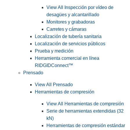
View All Inspección por vídeo de
desagües y alcantarillado
Monitores y grabadoras
Carretes y cámaras
Localización de tubería sanitaria
Localización de servicios públicos
Prueba y medición
Herramienta comercial en línea
RIDGIDConnect™
Prensado
View All Prensado
Herramientas de compresión
View All Herramientas de compresión
Serie de herramientas extendidas (32
kN)
Herramientas de compresión estándar