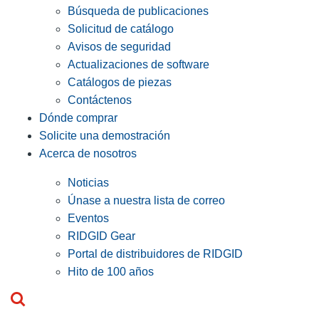
Búsqueda de publicaciones
Solicitud de catálogo
Avisos de seguridad
Actualizaciones de software
Catálogos de piezas
Contáctenos
Dónde comprar
Solicite una demostración
Acerca de nosotros
Noticias
Únase a nuestra lista de correo
Eventos
RIDGID Gear
Portal de distribuidores de RIDGID
Hito de 100 años