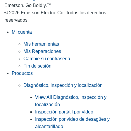
Emerson. Go Boldly.
™
© 2026 Emerson Electric Co. Todos los derechos
reservados.
Mi cuenta
Mis herramientas
Mis Reparaciones
Cambie su contraseña
Fin de sesión
Productos
Diagnóstico, inspección y localización
View All Diagnóstico, inspección y
localización
Inspección portátil por vídeo
Inspección por vídeo de desagües y
alcantarillado