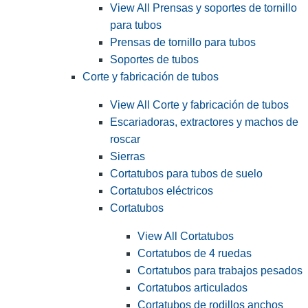
View All Prensas y soportes de tornillo
para tubos
Prensas de tornillo para tubos
Soportes de tubos
Corte y fabricación de tubos
View All Corte y fabricación de tubos
Escariadoras, extractores y machos de
roscar
Sierras
Cortatubos para tubos de suelo
Cortatubos eléctricos
Cortatubos
View All Cortatubos
Cortatubos de 4 ruedas
Cortatubos para trabajos pesados
Cortatubos articulados
Cortatubos de rodillos anchos