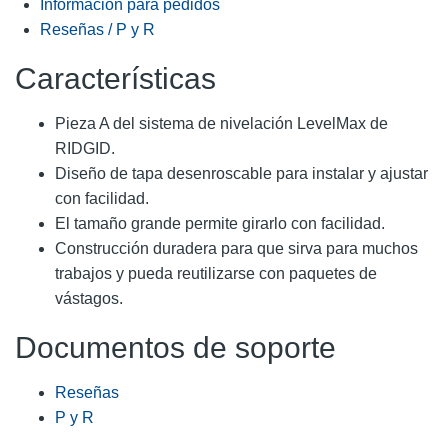
Información para pedidos
Reseñas / P y R
Características
Pieza A del sistema de nivelación LevelMax de
RIDGID.
Diseño de tapa desenroscable para instalar y ajustar
con facilidad.
El tamaño grande permite girarlo con facilidad.
Construcción duradera para que sirva para muchos
trabajos y pueda reutilizarse con paquetes de
vástagos.
Documentos de soporte
Reseñas
P y R