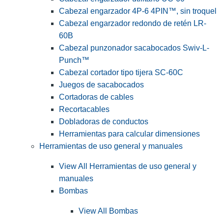
Cabezal engarzador 4P-6 4PIN™, sin troquel
Cabezal engarzador redondo de retén LR-
60B
Cabezal punzonador sacabocados Swiv-L-
Punch™
Cabezal cortador tipo tijera SC-60C
Juegos de sacabocados
Cortadoras de cables
Recortacables
Dobladoras de conductos
Herramientas para calcular dimensiones
Herramientas de uso general y manuales
View All Herramientas de uso general y
manuales
Bombas
View All Bombas