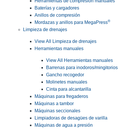
Herramientas de compresión manuales
Baterías y cargadores
Anillos de compresión
®
Mordazas y anillos para MegaPress
Limpieza de drenajes
View All Limpieza de drenajes
Herramientas manuales
View All Herramientas manuales
Barrenas para inodoros/mingitorios
Gancho recogedor
Molinetes manuales
Cinta para alcantarilla
Máquinas para fregaderos
Máquinas a tambor
Máquinas seccionales
Limpiadoras de desagües de varilla
Máquinas de agua a presión