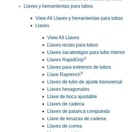
Llaves y herramientas para tubos
View All Llaves y herramientas para tubos
Llaves
View All Llaves
Llaves rectas para tubos
Llaves sacatestigos para tubo interior
®
Llaves RapidGrip
Llaves para extremos de tubos
®
Llave Raprench
Llaves de tubo de ajuste transversal
Llaves hexagonales
Llave de boca ajustable
Llaves de cadena
Llaves de palanca compuesta
Llave de tenazas de cadena
Llaves de correa