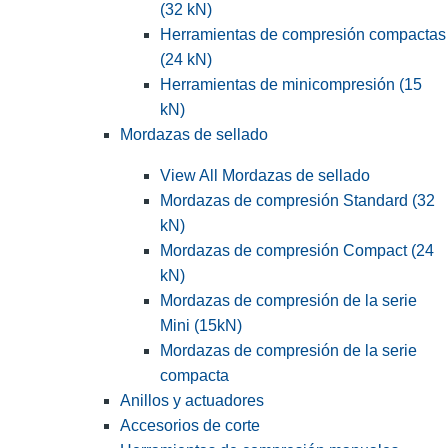
(32 kN)
Herramientas de compresión compactas
(24 kN)
Herramientas de minicompresión (15
kN)
Mordazas de sellado
View All Mordazas de sellado
Mordazas de compresión Standard (32
kN)
Mordazas de compresión Compact (24
kN)
Mordazas de compresión de la serie
Mini (15kN)
Mordazas de compresión de la serie
compacta
Anillos y actuadores
Accesorios de corte