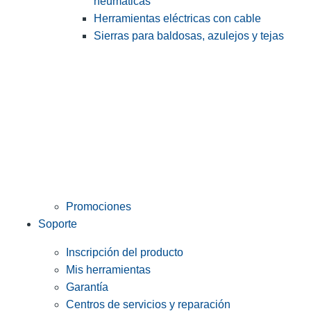
neumáticas
Herramientas eléctricas con cable
Sierras para baldosas, azulejos y tejas
Promociones
Soporte
Inscripción del producto
Mis herramientas
Garantía
Centros de servicios y reparación