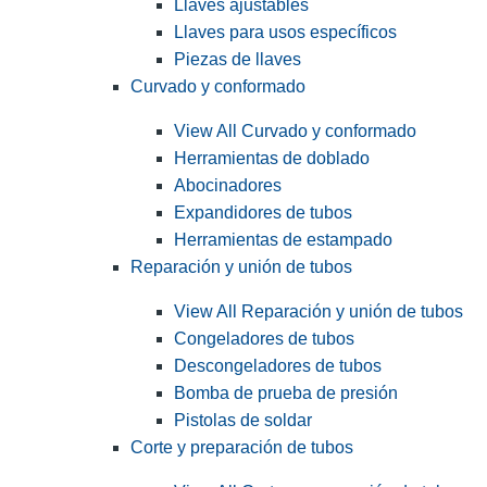
Llaves ajustables
Llaves para usos específicos
Piezas de llaves
Curvado y conformado
View All Curvado y conformado
Herramientas de doblado
Abocinadores
Expandidores de tubos
Herramientas de estampado
Reparación y unión de tubos
View All Reparación y unión de tubos
Congeladores de tubos
Descongeladores de tubos
Bomba de prueba de presión
Pistolas de soldar
Corte y preparación de tubos