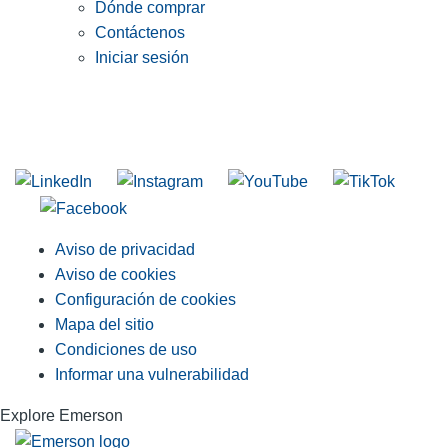
Dónde comprar
Contáctenos
Iniciar sesión
INGRESE EN LA LISTA DE DIRECCIONES DE RIDGID
Unirse a nuestra lista de correo
Aviso de privacidad
Aviso de cookies
Configuración de cookies
Mapa del sitio
Condiciones de uso
Informar una vulnerabilidad
Explore Emerson