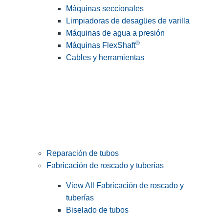
Máquinas seccionales
Limpiadoras de desagües de varilla
Máquinas de agua a presión
®
Máquinas FlexShaft
Cables y herramientas
Reparación de tubos
Fabricación de roscado y tuberías
View All Fabricación de roscado y
tuberías
Biselado de tubos