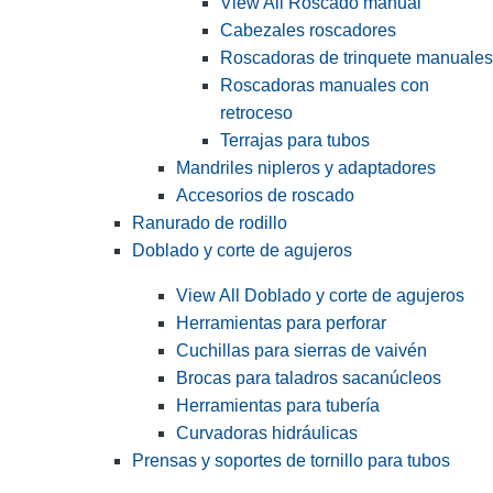
View All Roscado manual
Cabezales roscadores
Roscadoras de trinquete manuales
Roscadoras manuales con
retroceso
Terrajas para tubos
Mandriles nipleros y adaptadores
Accesorios de roscado
Ranurado de rodillo
Doblado y corte de agujeros
View All Doblado y corte de agujeros
Herramientas para perforar
Cuchillas para sierras de vaivén
Brocas para taladros sacanúcleos
Herramientas para tubería
Curvadoras hidráulicas
Prensas y soportes de tornillo para tubos