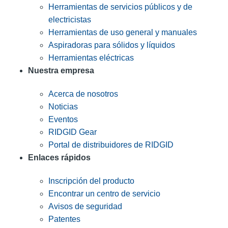
Herramientas de servicios públicos y de
electricistas
Herramientas de uso general y manuales
Aspiradoras para sólidos y líquidos
Herramientas eléctricas
Nuestra empresa
Acerca de nosotros
Noticias
Eventos
RIDGID Gear
Portal de distribuidores de RIDGID
Enlaces rápidos
Inscripción del producto
Encontrar un centro de servicio
Avisos de seguridad
Patentes