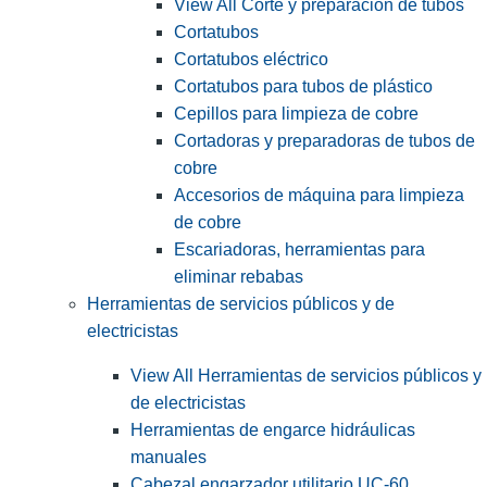
View All Corte y preparación de tubos
Cortatubos
Cortatubos eléctrico
Cortatubos para tubos de plástico
Cepillos para limpieza de cobre
Cortadoras y preparadoras de tubos de
cobre
Accesorios de máquina para limpieza
de cobre
Escariadoras, herramientas para
eliminar rebabas
Herramientas de servicios públicos y de
electricistas
View All Herramientas de servicios públicos y
de electricistas
Herramientas de engarce hidráulicas
manuales
Cabezal engarzador utilitario UC-60