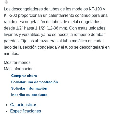
Los descongeladores de tubos de los modelos KT-190 y
KT-200 proporcionan un calentamiento continuo para una
rápido descongelación de tubos de metal congelados,
desde 1/2" hasta 1 1/2" (12-36 mm). Con estas unidades
livianas y versátiles, ya no se necesita romper o derribar
paredes. Fije las abrazaderas al tubo metálico en cada
lado de la sección congelada y el tubo se descongelará en
minutos.
Mostrar menos
Más información
Comprar ahora
Solicitar una demostración
Solicitar información
Inscriba su producto
Características
Especificaciones