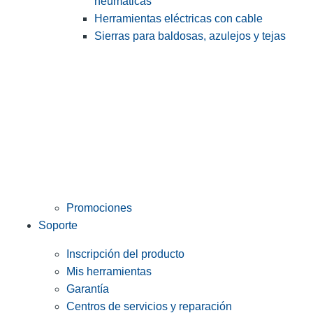
neumáticas
Herramientas eléctricas con cable
Sierras para baldosas, azulejos y tejas
Promociones
Soporte
Inscripción del producto
Mis herramientas
Garantía
Centros de servicios y reparación