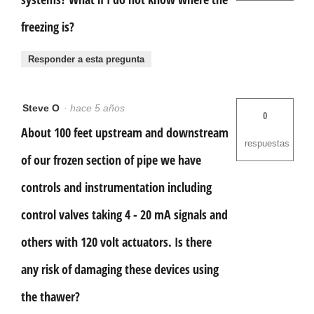
freezing is?
Responder a esta pregunta
Steve O
·
hace 5 años
0
About 100 feet upstream and downstream
respuestas
of our frozen section of pipe we have
controls and instrumentation including
control valves taking 4 - 20 mA signals and
others with 120 volt actuators. Is there
any risk of damaging these devices using
the thawer?