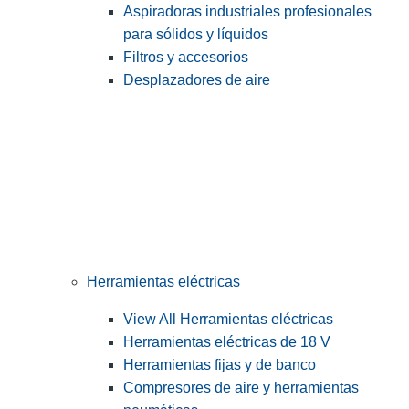
Aspiradoras industriales profesionales
para sólidos y líquidos
Filtros y accesorios
Desplazadores de aire
Herramientas eléctricas
View All Herramientas eléctricas
Herramientas eléctricas de 18 V
Herramientas fijas y de banco
Compresores de aire y herramientas