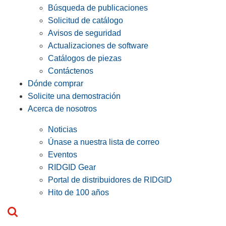
Búsqueda de publicaciones
Solicitud de catálogo
Avisos de seguridad
Actualizaciones de software
Catálogos de piezas
Contáctenos
Dónde comprar
Solicite una demostración
Acerca de nosotros
Noticias
Únase a nuestra lista de correo
Eventos
RIDGID Gear
Portal de distribuidores de RIDGID
Hito de 100 años