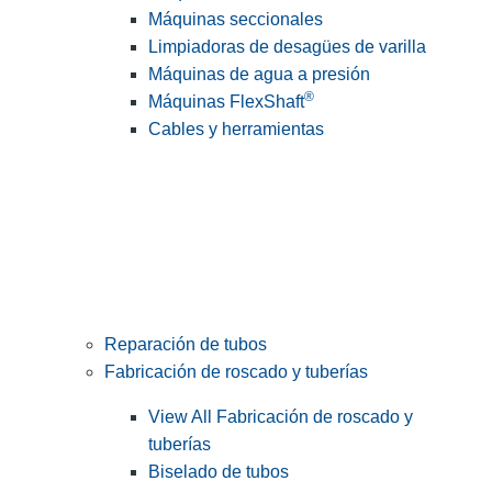
Máquinas seccionales
Limpiadoras de desagües de varilla
Máquinas de agua a presión
®
Máquinas FlexShaft
Cables y herramientas
Reparación de tubos
Fabricación de roscado y tuberías
View All Fabricación de roscado y
tuberías
Biselado de tubos