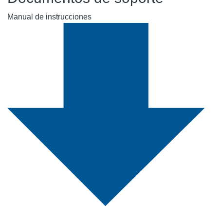
Manual de instrucciones