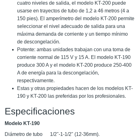
cuatro niveles de salida, el modelo KT-200 puede
usarse en trayectos de tubo de 1,2 a 46 metros (4 a
150 pies). El amperímetro del modelo KT-200 permite
seleccionar el nivel adecuado de salida para una
máxima demanda de corriente y un tiempo mínimo
de descongelación.
Potente: ambas unidades trabajan con una toma de
corriente normal de 115 V y 15 A. El modelo KT-190
produce 300 A y el modelo KT-200 produce 250-400
A de energía para la descongelación,
respectivamente.
Estas y otras propiedades hacen de los modelos KT-
190 y KT-200 las preferidas por los profesionales.
Especificaciones
Modelo KT-190
Diámetro de tubo
1/2"-1-1/2" (12-36mm).