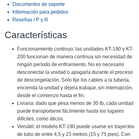
Documentos de soporte
Información para pedidos
Reseñas / P y R
Características
Funcionamiento continuo: las unidades KT-190 y KT-
200 funcionan de manera continua sin necesidad de
ningún período de enfriamiento. No es necesario
desconectar la unidad o apagarla durante el proceso
de descongelación. Solo fije los cables a la tubería,
encienda la unidad y déjela trabajar, sin interrupción,
desde el comienzo hasta el fin.
Liviana: dado que pesa menos de 30 lb, cada unidad
puede transportarse fácilmente hasta los lugares
difíciles, como áticos.
Versátil: el modelo KT-190 puede usarse en trayectos
de tubo de entre 4,5 y 23 metros (15 y 75 pies). Con