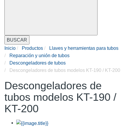
BUSCAR
Inicio
Productos
Llaves y herramientas para tubos
Reparación y unión de tubos
Descongeladores de tubos
Descongeladores de tubos modelos KT-190 / KT-200
Descongeladores de
tubos modelos KT-190 /
KT-200