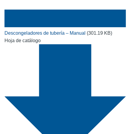
Descongeladores de tubería – Manual
(301.19 KB)
Hoja de catálogo