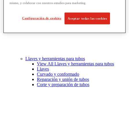
mismo, y colaborar con nuestros estudios para marketing.
Configuración de cookies
Aceptar todas las cookies
Llaves y herramientas para tubos
View All Llaves y herramientas para tubos
Llaves
Curvado y conformado
Reparación y unión de tubos
Corte y preparación de tubos