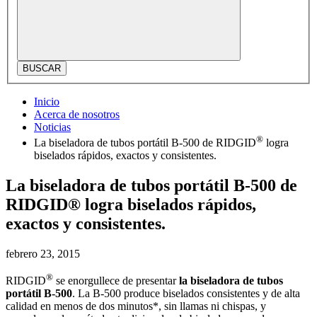
BUSCAR
Inicio
Acerca de nosotros
Noticias
®
La biseladora de tubos portátil B-500 de RIDGID
logra
biselados rápidos, exactos y consistentes.
La biseladora de tubos portátil B-500 de
RIDGID® logra biselados rápidos,
exactos y consistentes.
febrero 23, 2015
®
RIDGID
se enorgullece de presentar
la biseladora de tubos
portátil B-500
. La B-500 produce biselados consistentes y de alta
calidad en menos de dos minutos*, sin llamas ni chispas, y