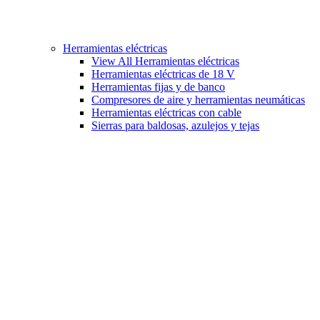
Herramientas eléctricas
View All Herramientas eléctricas
Herramientas eléctricas de 18 V
Herramientas fijas y de banco
Compresores de aire y herramientas neumáticas
Herramientas eléctricas con cable
Sierras para baldosas, azulejos y tejas