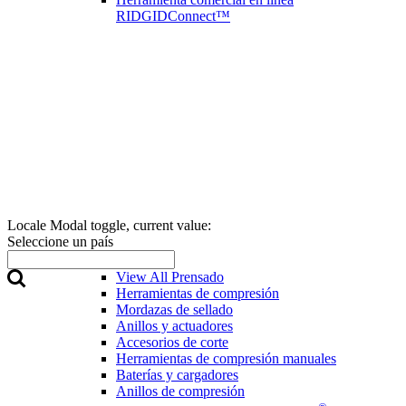
RIDGIDConnect™
Locale Modal toggle, current value:
Seleccione un país
Prensado
View All Prensado
Herramientas de compresión
Mordazas de sellado
Anillos y actuadores
Accesorios de corte
Herramientas de compresión manuales
Baterías y cargadores
Anillos de compresión