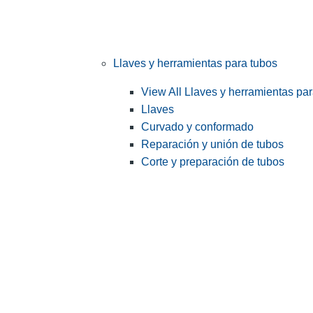
Llaves y herramientas para tubos
View All Llaves y herramientas pa
Llaves
Curvado y conformado
Reparación y unión de tubos
Corte y preparación de tubos