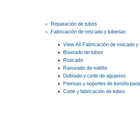
Reparación de tubos
Fabricación de roscado y tuberías
View All Fabricación de roscado y 
Biselado de tubos
Roscado
Ranurado de rodillo
Doblado y corte de agujeros
Prensas y soportes de tornillo par
Corte y fabricación de tubos