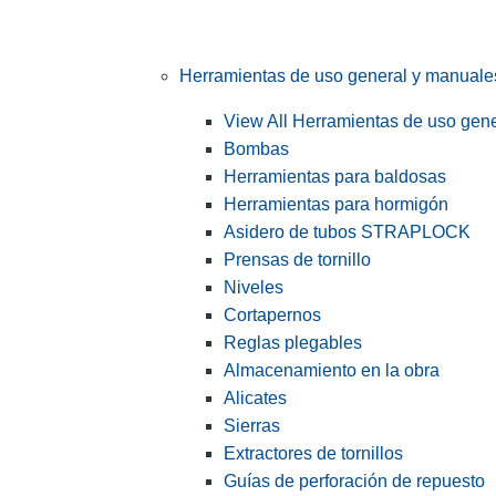
Herramientas de uso general y manuale
View All Herramientas de uso gen
Bombas
Herramientas para baldosas
Herramientas para hormigón
Asidero de tubos STRAPLOCK
Prensas de tornillo
Niveles
Cortapernos
Reglas plegables
Almacenamiento en la obra
Alicates
Sierras
Extractores de tornillos
Guías de perforación de repuesto