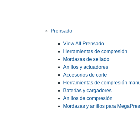
Prensado
View All Prensado
Herramientas de compresión
Mordazas de sellado
Anillos y actuadores
Accesorios de corte
Herramientas de compresión man
Baterías y cargadores
Anillos de compresión
Mordazas y anillos para MegaPre