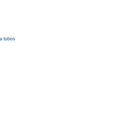
ra tubos