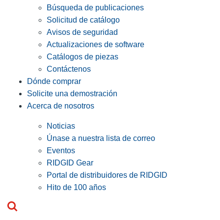
Búsqueda de publicaciones
Solicitud de catálogo
Avisos de seguridad
Actualizaciones de software
Catálogos de piezas
Contáctenos
Dónde comprar
Solicite una demostración
Acerca de nosotros
Noticias
Únase a nuestra lista de correo
Eventos
RIDGID Gear
Portal de distribuidores de RIDGID
Hito de 100 años