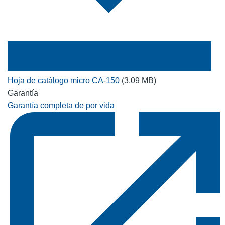
Hoja de catálogo micro CA-150
(3.09 MB)
Garantía
Garantía completa de por vida