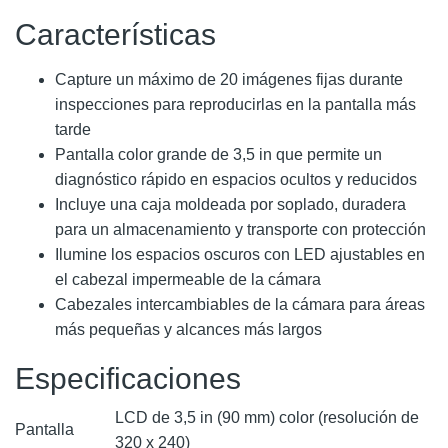
Características
Capture un máximo de 20 imágenes fijas durante
inspecciones para reproducirlas en la pantalla más
tarde
Pantalla color grande de 3,5 in que permite un
diagnóstico rápido en espacios ocultos y reducidos
Incluye una caja moldeada por soplado, duradera
para un almacenamiento y transporte con protección
Ilumine los espacios oscuros con LED ajustables en
el cabezal impermeable de la cámara
Cabezales intercambiables de la cámara para áreas
más pequeñas y alcances más largos
Especificaciones
LCD de 3,5 in (90 mm) color (resolución de
Pantalla
320 x 240)