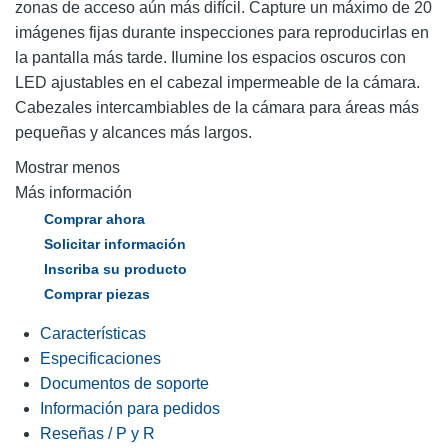
zonas de acceso aún más difícil. Capture un máximo de 20
imágenes fijas durante inspecciones para reproducirlas en
la pantalla más tarde. Ilumine los espacios oscuros con
LED ajustables en el cabezal impermeable de la cámara.
Cabezales intercambiables de la cámara para áreas más
pequeñas y alcances más largos.
Mostrar menos
Más información
Comprar ahora
Solicitar información
Inscriba su producto
Comprar piezas
Características
Especificaciones
Documentos de soporte
Información para pedidos
Reseñas / P y R