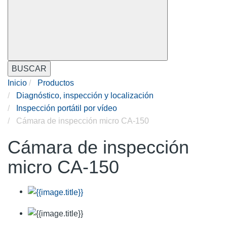
BUSCAR
Inicio
Productos
Diagnóstico, inspección y localización
Inspección portátil por vídeo
Cámara de inspección micro CA-150
Cámara de inspección
micro CA-150