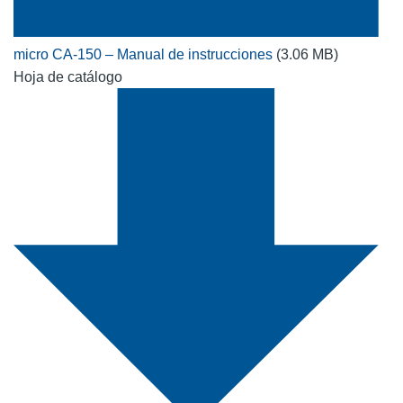
micro CA-150 – Manual de instrucciones
(3.06 MB)
Hoja de catálogo