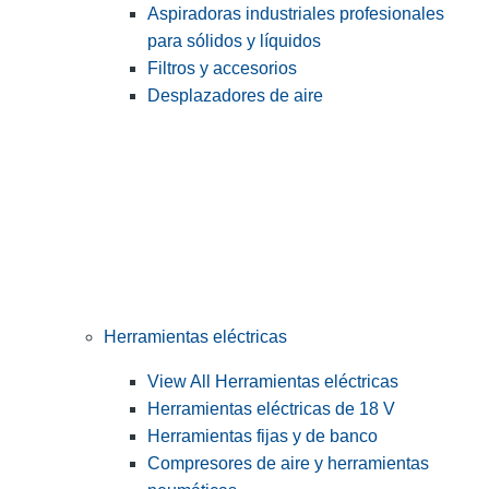
Aspiradoras industriales profesionales
para sólidos y líquidos
Filtros y accesorios
Desplazadores de aire
Herramientas eléctricas
View All Herramientas eléctricas
Herramientas eléctricas de 18 V
Herramientas fijas y de banco
Compresores de aire y herramientas