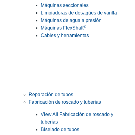
Máquinas seccionales
Limpiadoras de desagües de varilla
Máquinas de agua a presión
®
Máquinas FlexShaft
Cables y herramientas
Reparación de tubos
Fabricación de roscado y tuberías
View All Fabricación de roscado y
tuberías
Biselado de tubos