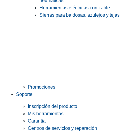
neumáticas
Herramientas eléctricas con cable
Sierras para baldosas, azulejos y tejas
Promociones
Soporte
Inscripción del producto
Mis herramientas
Garantía
Centros de servicios y reparación