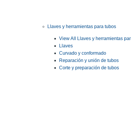
Llaves y herramientas para tubos
View All Llaves y herramientas pa
Llaves
Curvado y conformado
Reparación y unión de tubos
Corte y preparación de tubos