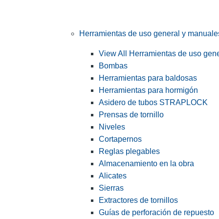
Herramientas de uso general y manuale
View All Herramientas de uso gen
Bombas
Herramientas para baldosas
Herramientas para hormigón
Asidero de tubos STRAPLOCK
Prensas de tornillo
Niveles
Cortapernos
Reglas plegables
Almacenamiento en la obra
Alicates
Sierras
Extractores de tornillos
Guías de perforación de repuesto