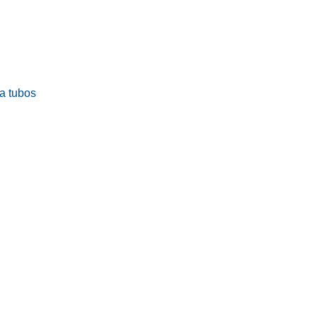
ra tubos