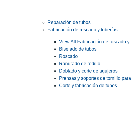
Reparación de tubos
Fabricación de roscado y tuberías
View All Fabricación de roscado y 
Biselado de tubos
Roscado
Ranurado de rodillo
Doblado y corte de agujeros
Prensas y soportes de tornillo par
Corte y fabricación de tubos