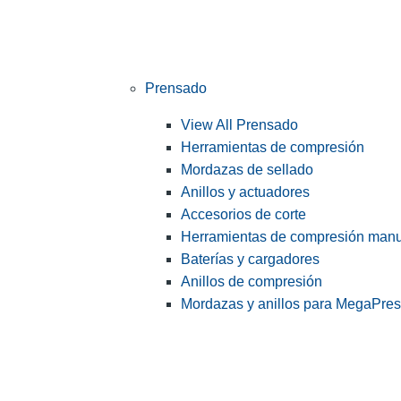
Prensado
View All Prensado
Herramientas de compresión
Mordazas de sellado
Anillos y actuadores
Accesorios de corte
Herramientas de compresión man
Baterías y cargadores
Anillos de compresión
Mordazas y anillos para MegaPre